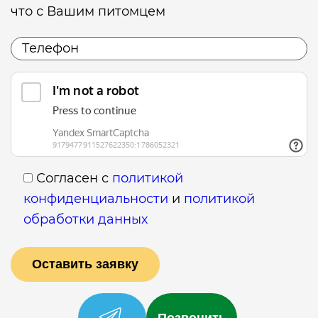
что с Вашим питомцем
Согласен с
политикой
конфиденциальности
и
политикой
обработки данных
Позвонить