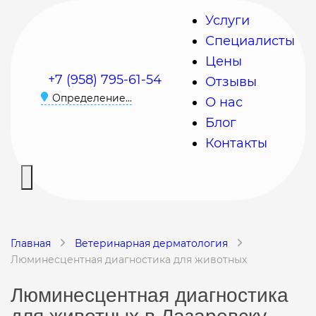
Услуги
Специалисты
Цены
+7 (958) 795-61-54
Отзывы
Определение...
О нас
Блог
Контакты
Главная
Ветеринарная дерматология
Люминесцентная диагностика для животных
Люминесцентная диагностика