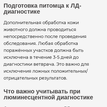
Подготовка питомца к ЛД-
диагностике
Дополнительная обработка кожи
животного должна проводиться
непосредственно после проведения
обследования. Любая обработка
поражённых участков должна быть
исключена в течение 3-5 дней до
диагностики ветврача. Это важно для
исключения ложных положительных/
отрицательных результатов.
Что важно учитывать при
люминесцентной диагностике