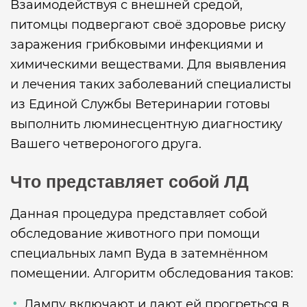
Взаимодействуя с внешней средой,
питомцы подвергают своё здоровье риску
заражения грибковыми инфекциями и
химическими веществами. Для выявления
и лечения таких заболеваний специалисты
из Единой Службы Ветеринарии готовы
выполнить люминесцентную диагностику
Вашего четвероногого друга.
Что представляет собой ЛД
Данная процедура представляет собой
обследование животного при помощи
специальных ламп Вуда в затемнённом
помещении. Алгоритм обследования таков:
Лампу включают и дают ей прогреться в