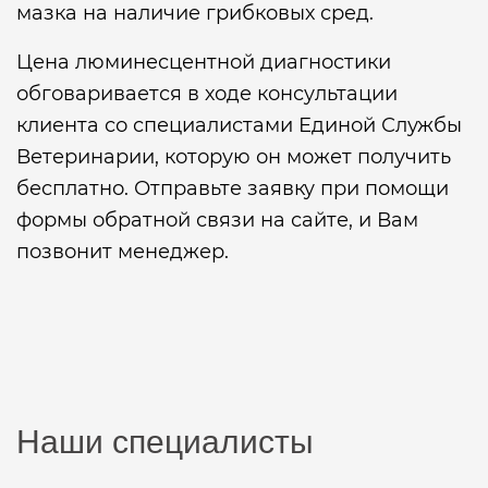
мазка на наличие грибковых сред.
Цена люминесцентной диагностики
обговаривается в ходе консультации
клиента со специалистами Единой Службы
Ветеринарии, которую он может получить
бесплатно. Отправьте заявку при помощи
формы обратной связи на сайте, и Вам
позвонит менеджер.
Наши специалисты