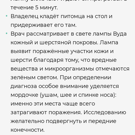
течение 5 минут.
Владелец кладёт питомца на стол и
придерживает его там.
Врач рассматривает в свете лампы Вуда
кожный и шерстяной покровы. Лампа
выявит поражённые участки кожи и
шерсти благодаря тому, что вредные
вещества и микроорганизмы отмечаются
зелёным светом. При определении
диагноза особое внимание уделяется
мордочке (ушам, шее и спинке носа):
именно эти места чаще всего
затрагивают поражения. Исследованию
желательно подвергнуть и передние
конечности.