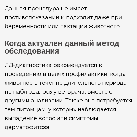
Данная процедура не имеет
противопоказаний и подходит даже при
беременности или лактации животного.
Когда актуален данный метод
обследования
ЛД-диагностика рекомендуется к
проведению в целях профилактики, когда
животное в течение длительного периода
не наблюдалось у ветврача, вместе с
другими анализами. Также она потребуется
тем питомцам, у которых наблюдается
выпадение волос или симптомы
дерматофитоза.