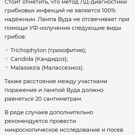
Стоит отметить, что метод ЛД-диагностики
грибковых инфекций не является 100%
надёжным. Лампа Вуда не отсвечивает при
помощи УФ-излучения следующие виды
грибов:
Trichophyton (трихофития);
Candida (Кандидоз);
Malassezia (Малассезиоз).
Также расстояние между участками
поражения и лампой Вуда должно
равняться 20 сантиметрам.
В ряде случаев дополнительно
рекомендуется провести
микроскопическое исследование и посев