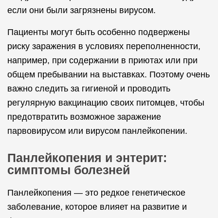
если они были загрязнены вирусом.
Пациенты могут быть особенно подвержены
риску заражения в условиях переполненности,
например, при содержании в приютах или при
общем пребывании на выставках. Поэтому очень
важно следить за гигиеной и проводить
регулярную вакцинацию своих питомцев, чтобы
предотвратить возможное заражение
парвовирусом или вирусом панлейкопении.
Панлейкопения и энтерит:
симптомы болезней
Панлейкопения — это редкое генетическое
заболевание, которое влияет на развитие и