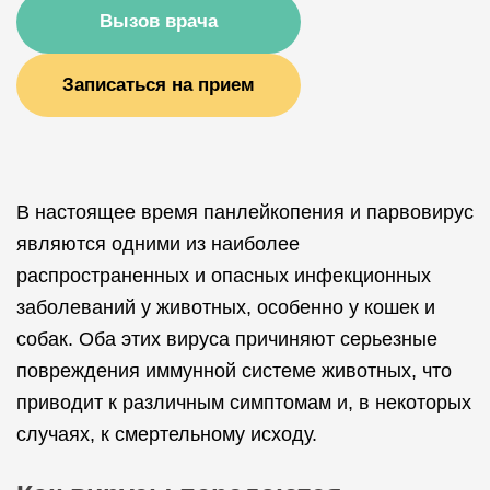
Вызов врача
Записаться на прием
В настоящее время панлейкопения и парвовирус
являются одними из наиболее
распространенных и опасных инфекционных
заболеваний у животных, особенно у кошек и
собак. Оба этих вируса причиняют серьезные
повреждения иммунной системе животных, что
приводит к различным симптомам и, в некоторых
случаях, к смертельному исходу.