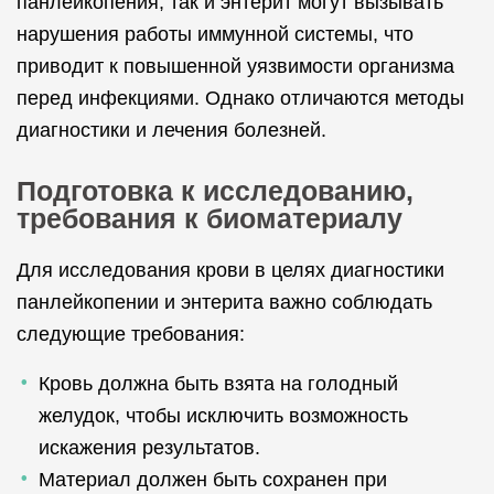
панлейкопения, так и энтерит могут вызывать
нарушения работы иммунной системы, что
приводит к повышенной уязвимости организма
перед инфекциями. Однако отличаются методы
диагностики и лечения болезней.
Подготовка к исследованию,
требования к биоматериалу
Для исследования крови в целях диагностики
панлейкопении и энтерита важно соблюдать
следующие требования:
Кровь должна быть взята на голодный
желудок, чтобы исключить возможность
искажения результатов.
Материал должен быть сохранен при