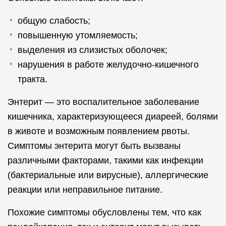
общую слабость;
повышенную утомляемость;
выделения из слизистых оболочек;
нарушения в работе желудочно-кишечного
тракта.
Энтерит — это воспалительное заболевание
кишечника, характеризующееся диареей, болями
в животе и возможным появлением рвоты.
Симптомы энтерита могут быть вызваны
различными факторами, такими как инфекции
(бактериальные или вирусные), аллергические
реакции или неправильное питание.
Похожие симптомы обусловлены тем, что как