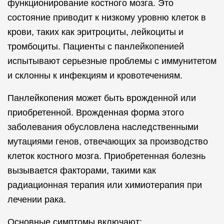
функционирование костного мозга. Это
состояние приводит к низкому уровню клеток в
крови, таких как эритроциты, лейкоциты и
тромбоциты. Пациенты с панлейкопенией
испытывают серьезные проблемы с иммунитетом
и склонны к инфекциям и кровотечениям.
Панлейкопения может быть врожденной или
приобретенной. Врожденная форма этого
заболевания обусловлена наследственными
мутациями генов, отвечающих за производство
клеток костного мозга. Приобретенная болезнь
вызывается факторами, такими как
радиационная терапия или химиотерапия при
лечении рака.
Основные симптомы включают: