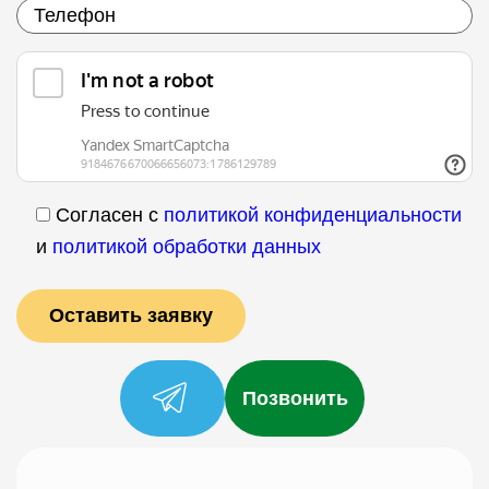
Согласен с
политикой конфиденциальности
и
политикой обработки данных
Позвонить