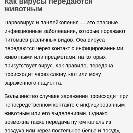
Как вирусы передаются
животным
Парвовирус и панлейкопения — это опасные
инфекционные заболевания, которые поражают
питомцев различных видов. Оба вируса
передаются через контакт с инфицированными
животными или предметами, на которых
присутствует вирус. Как правило, передача
происходит через слюну, кал или мочу
зараженного пациента.
Большинство случаев заражения происходят при
непосредственном контакте с инфицированным
животным или его выделениями. Однако
возможна также передача путем капель из
воздуха или через постельное белье и посуду,