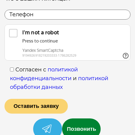
Согласен с
политикой
конфиденциальности
и
политикой
обработки данных
Позвонить