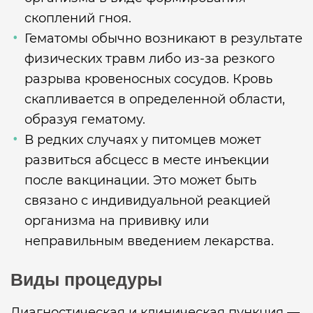
скоплений гноя.
Гематомы обычно возникают в результате
физических травм либо из-за резкого
разрыва кровеносных сосудов. Кровь
скапливается в определенной области,
образуя гематому.
В редких случаях у питомцев может
развиться абсцесс в месте инъекции
после вакцинации. Это может быть
связано с индивидуальной реакцией
организма на прививку или
неправильным введением лекарства.
Виды процедуры
Диагностическая и клиническая пункция —