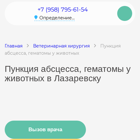
+7 (958) 795-61-54
Определение...
Главная
Ветеринарная хирургия
Пункция
абсцесса, гематомы у животных
Пункция абсцесса, гематомы у
животных в Лазаревску
Вызов врача