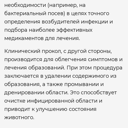
необходимости (например, на
бактериальный посев) в целях точного
определения возбудителей инфекции и
подбора наиболее эффективных
медикаментов для лечения.
Клинический прокол, с другой стороны,
производится для облегчения симптомов и
лечения образований. При этом процедура
заключается в удалении содержимого из
образования, а также промывании и
дренировании области. Это способствует
очистке инфицированной области и
приводит к улучшению состояния
животного.