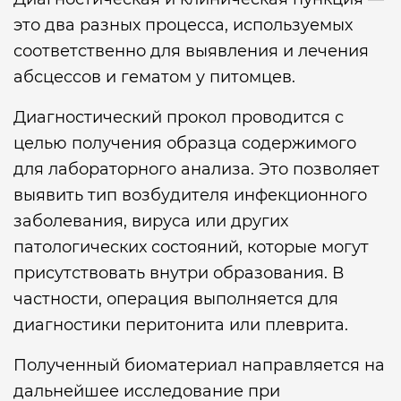
это два разных процесса, используемых
соответственно для выявления и лечения
абсцессов и гематом у питомцев.
Диагностический прокол проводится с
целью получения образца содержимого
для лабораторного анализа. Это позволяет
выявить тип возбудителя инфекционного
заболевания, вируса или других
патологических состояний, которые могут
присутствовать внутри образования. В
частности, операция выполняется для
диагностики перитонита или плеврита.
Полученный биоматериал направляется на
дальнейшее исследование при