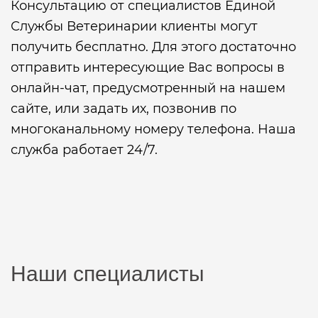
Консультацию от специалистов Единой
Службы Ветеринарии клиенты могут
получить бесплатно. Для этого достаточно
отправить интересующие Вас вопросы в
онлайн-чат, предусмотренный на нашем
сайте, или задать их, позвонив по
многоканальному номеру телефона. Наша
служба работает 24/7.
Наши специалисты