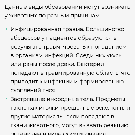
Данные виды образований могут возникать
у животных по разным причинам:
Инфицированная травма. Большинство
абсцессов у пациентов образуются в
результате травм, чреватых попаданием
в организм инфекций. Среди них укусы
или раны после драки. Бактерии
попадают в травмированную область, что
приводит к инфекции и формированию
скоплений гноя.
Застрявшие инородные тела. Предметы,
такие как иголки, крошечные осколки или
другие материалы, если попадают в
ткани животного, могут вызвать реакцию
организма в виде формирования