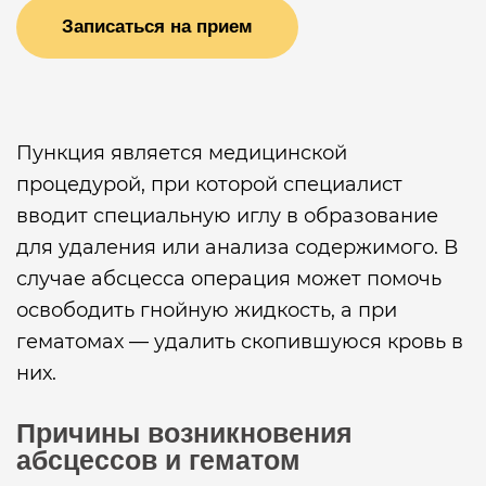
Записаться на прием
Пункция является медицинской
процедурой, при которой специалист
вводит специальную иглу в образование
для удаления или анализа содержимого. В
случае абсцесса операция может помочь
освободить гнойную жидкость, а при
гематомах — удалить скопившуюся кровь в
них.
Причины возникновения
абсцессов и гематом