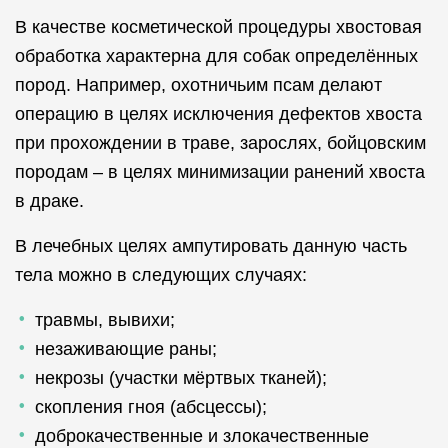
В качестве косметической процедуры хвостовая
обработка характерна для собак определённых
пород. Например, охотничьим псам делают
операцию в целях исключения дефектов хвоста
при прохождении в траве, зарослях, бойцовским
породам – в целях минимизации ранений хвоста
в драке.
В лечебных целях ампутировать данную часть
тела можно в следующих случаях:
травмы, вывихи;
незаживающие раны;
некрозы (участки мёртвых тканей);
скопления гноя (абсцессы);
доброкачественные и злокачественные