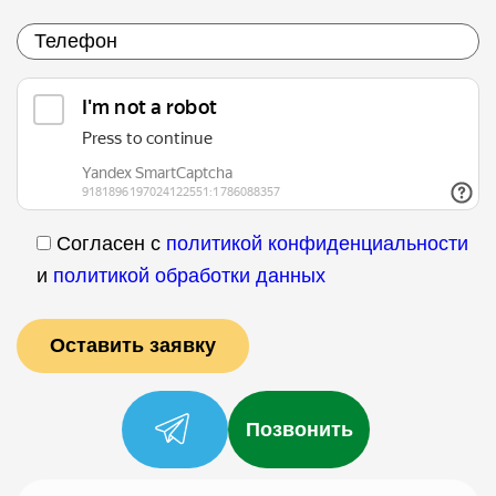
Согласен с
политикой конфиденциальности
и
политикой обработки данных
Позвонить