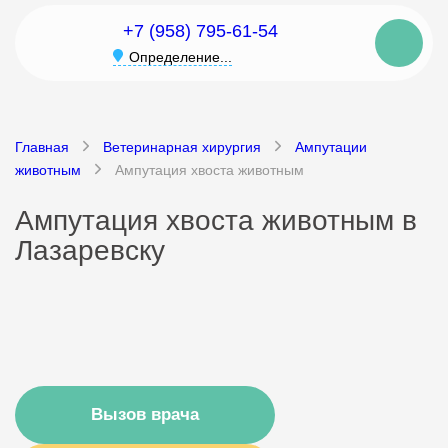
+7 (958) 795-61-54
Определение...
Главная
Ветеринарная хирургия
Ампутации
животным
Ампутация хвоста животным
Ампутация хвоста животным в
Лазаревску
Вызов врача