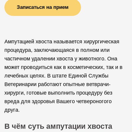
Записаться на прием
Ампутацией хвоста называется хирургическая
процедура, заключающаяся в полном или
частичном удалении хвоста у животного. Она
может проводиться как в косметических, так и в
лечебных целях. В штате Единой Службы
Ветеринарии работают опытные ветврачи-
хирурги, готовые выполнить процедуру без
вреда для здоровья Вашего четвероногого
друга.
В чём суть ампутации хвоста