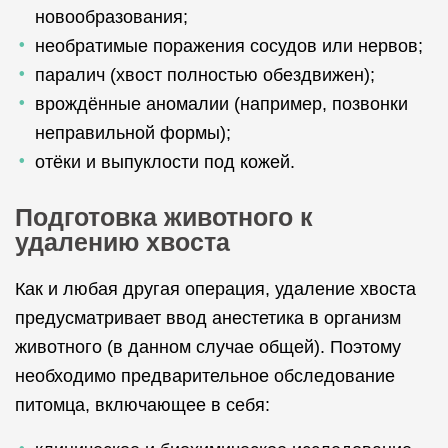
новообразования;
необратимые поражения сосудов или нервов;
паралич (хвост полностью обездвижен);
врождённые аномалии (например, позвонки
неправильной формы);
отёки и выпуклости под кожей.
Подготовка животного к
удалению хвоста
Как и любая другая операция, удаление хвоста
предусматривает ввод анестетика в организм
животного (в данном случае общей). Поэтому
необходимо предварительное обследование
питомца, включающее в себя: