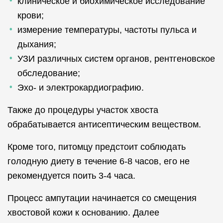
клиническое и биохимическое исследование
крови;
измерение температуры, частоты пульса и
дыхания;
УЗИ различных систем органов, рентгеновское
обследование;
Эхо- и электрокардиографию.
Также до процедуры участок хвоста
обрабатывается антисептическим веществом.
Кроме того, питомцу предстоит соблюдать
голодную диету в течение 6-8 часов, его не
рекомендуется поить 3-4 часа.
Процесс ампутации начинается со смещения
хвостовой кожи к основанию. Далее