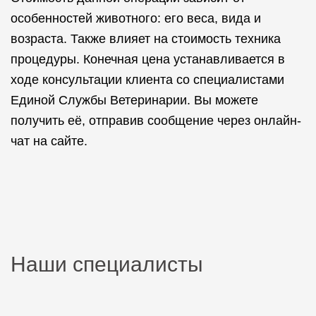
особенностей животного: его веса, вида и
возраста. Также влияет на стоимость техника
процедуры. Конечная цена устанавливается в
ходе консультации клиента со специалистами
Единой Службы Ветеринарии. Вы можете
получить её, отправив сообщение через онлайн-
чат на сайте.
Наши специалисты