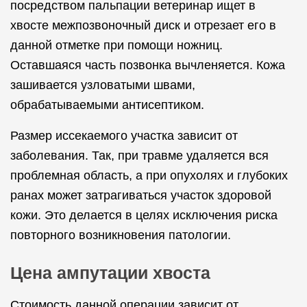
посредством пальпации ветеринар ищет в
хвосте межпозвоночный диск и отрезает его в
данной отметке при помощи ножниц.
Оставшаяся часть позвонка вычленяется. Кожа
зашивается узловатыми швами,
обрабатываемыми антисептиком.
Размер иссекаемого участка зависит от
заболевания. Так, при травме удаляется вся
проблемная область, а при опухолях и глубоких
ранах может затрагиваться участок здоровой
кожи. Это делается в целях исключения риска
повторного возникновения патологии.
Цена ампутации хвоста
Стоимость данной операции зависит от