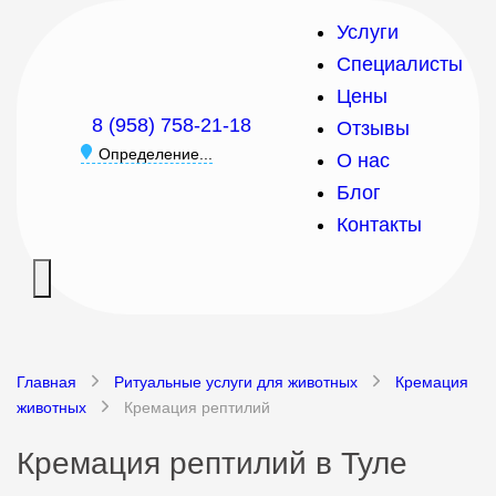
Услуги
Специалисты
Цены
8 (958) 758-21-18
Отзывы
Определение...
О нас
Блог
Контакты
Главная
Ритуальные услуги для животных
Кремация
животных
Кремация рептилий
Кремация рептилий в Туле