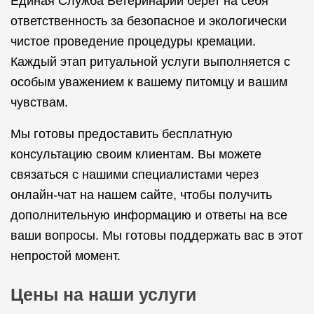
Единая Служба Ветеринарии берет на себя
ответственность за безопасное и экологически
чистое проведение процедуры кремации.
Каждый этап ритуальной услуги выполняется с
особым уважением к вашему питомцу и вашим
чувствам.
Мы готовы предоставить бесплатную
консультацию своим клиентам. Вы можете
связаться с нашими специалистами через
онлайн-чат на нашем сайте, чтобы получить
дополнительную информацию и ответы на все
ваши вопросы. Мы готовы поддержать вас в этот
непростой момент.
Цены на наши услуги