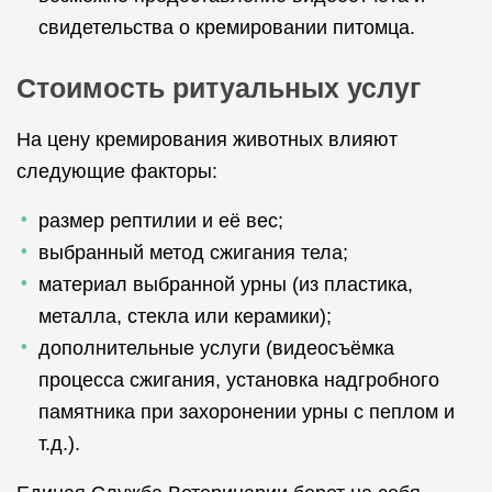
свидетельства о кремировании питомца.
Стоимость ритуальных услуг
На цену кремирования животных влияют
следующие факторы:
размер рептилии и её вес;
выбранный метод сжигания тела;
материал выбранной урны (из пластика,
металла, стекла или керамики);
дополнительные услуги (видеосъёмка
процесса сжигания, установка надгробного
памятника при захоронении урны с пеплом и
т.д.).