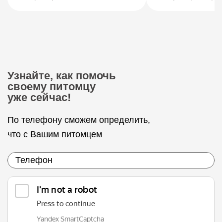
Узнайте, как помочь
своему питомцу
уже сейчас!
По телефону сможем определить,
что с Вашим питомцем