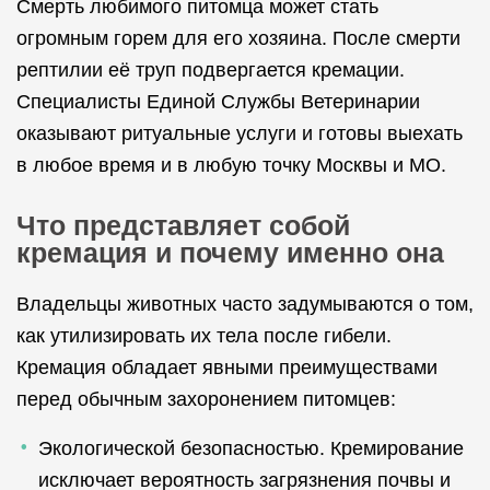
Смерть любимого питомца может стать
огромным горем для его хозяина. После смерти
рептилии её труп подвергается кремации.
Специалисты Единой Службы Ветеринарии
оказывают ритуальные услуги и готовы выехать
в любое время и в любую точку Москвы и МО.
Что представляет собой
кремация и почему именно она
Владельцы животных часто задумываются о том,
как утилизировать их тела после гибели.
Кремация обладает явными преимуществами
перед обычным захоронением питомцев:
Экологической безопасностью. Кремирование
исключает вероятность загрязнения почвы и