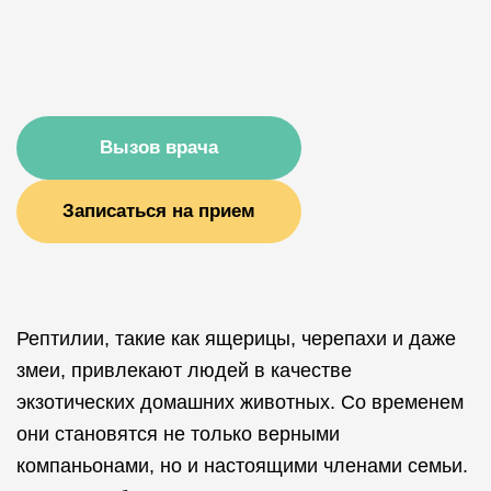
Вызов врача
Записаться на прием
Рептилии, такие как ящерицы, черепахи и даже
змеи, привлекают людей в качестве
экзотических домашних животных. Со временем
они становятся не только верными
компаньонами, но и настоящими членами семьи.