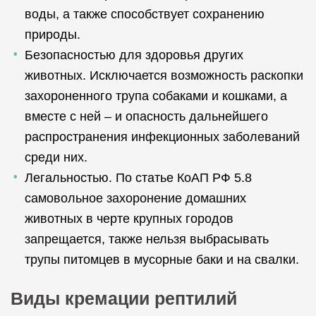
воды, а также способствует сохранению
природы.
Безопасностью для здоровья других
животных. Исключается возможность раскопки
захороненного трупа собаками и кошками, а
вместе с ней – и опасность дальнейшего
распространения инфекционных заболеваний
среди них.
Легальностью. По статье КоАП РФ 5.8
самовольное захоронение домашних
животных в черте крупных городов
запрещается, также нельзя выбрасывать
трупы питомцев в мусорные баки и на свалки.
Виды кремации рептилий