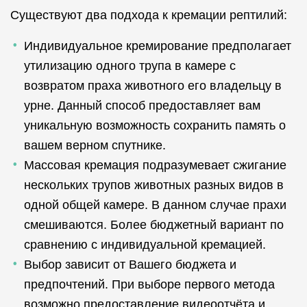
Существуют два подхода к кремации рептилий:
Индивидуальное кремирование предполагает
утилизацию одного трупа в камере с
возвратом праха животного его владельцу в
урне. Данный способ предоставляет вам
уникальную возможность сохранить память о
вашем верном спутнике.
Массовая кремация подразумевает сжигание
нескольких трупов животных разных видов в
одной общей камере. В данном случае прахи
смешиваются. Более бюджетный вариант по
сравнению с индивидуальной кремацией.
Выбор зависит от Вашего бюджета и
предпочтений. При выборе первого метода
возможно предоставление видеоотчёта и