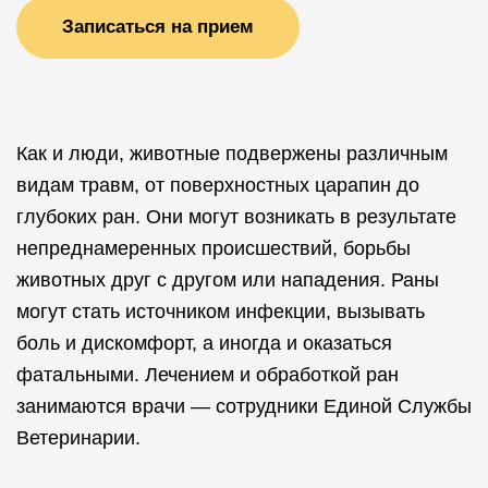
Записаться на прием
Как и люди, животные подвержены различным
видам травм, от поверхностных царапин до
глубоких ран. Они могут возникать в результате
непреднамеренных происшествий, борьбы
животных друг с другом или нападения. Раны
могут стать источником инфекции, вызывать
боль и дискомфорт, а иногда и оказаться
фатальными. Лечением и обработкой ран
занимаются врачи — сотрудники Единой Службы
Ветеринарии.