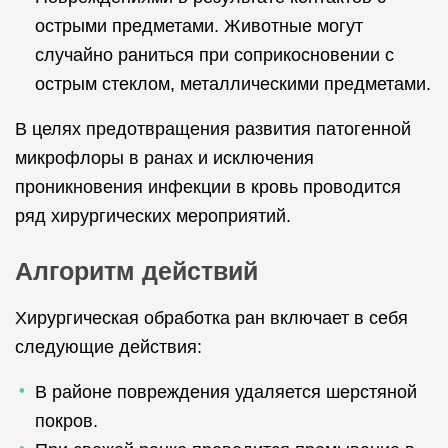
острыми предметами. Животные могут
случайно раниться при соприкосновении с
острым стеклом, металлическими предметами.
В целях предотвращения развития патогенной
микрофлоры в ранах и исключения
проникновения инфекции в кровь проводится
ряд хирургических мероприятий.
Алгоритм действий
Хирургическая обработка ран включает в себя
следующие действия:
В районе повреждения удаляется шерстяной
покров.