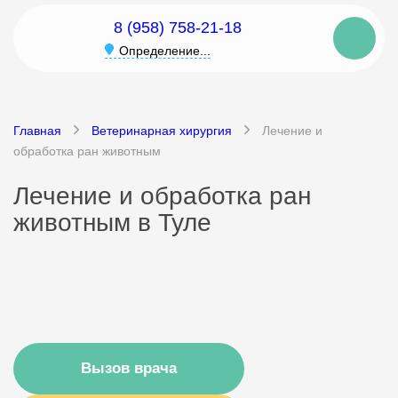
8 (958) 758-21-18
Определение...
Главная
Ветеринарная хирургия
Лечение и
обработка ран животным
Лечение и обработка ран
животным в Туле
Вызов врача