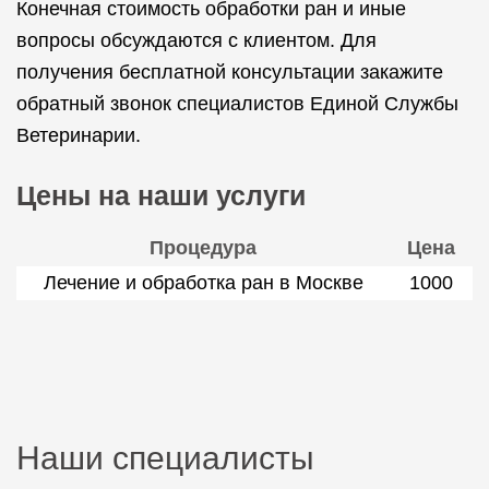
Конечная стоимость обработки ран и иные
вопросы обсуждаются с клиентом. Для
получения бесплатной консультации закажите
обратный звонок специалистов Единой Службы
Ветеринарии.
Цены на наши услуги
Процедура
Цена
Лечение и обработка ран в Москве
1000
Наши специалисты