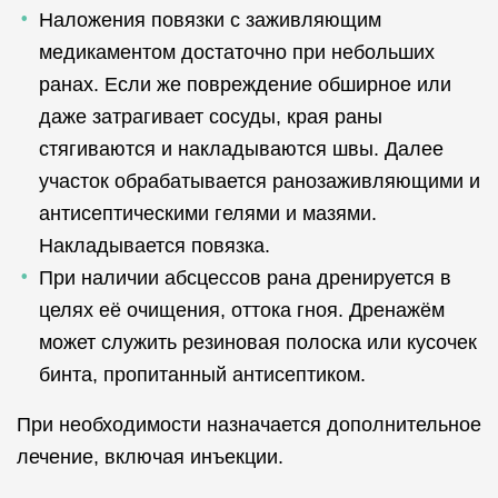
Наложения повязки с заживляющим
медикаментом достаточно при небольших
ранах. Если же повреждение обширное или
даже затрагивает сосуды, края раны
стягиваются и накладываются швы. Далее
участок обрабатывается ранозаживляющими и
антисептическими гелями и мазями.
Накладывается повязка.
При наличии абсцессов рана дренируется в
целях её очищения, оттока гноя. Дренажём
может служить резиновая полоска или кусочек
бинта, пропитанный антисептиком.
При необходимости назначается дополнительное
лечение, включая инъекции.