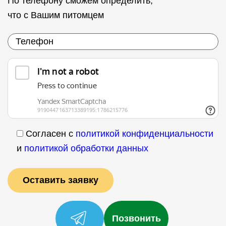
По телефону сможем определить,
что с Вашим питомцем
Согласен с
политикой конфиденциальности
и
политикой обработки данных
Позвонить