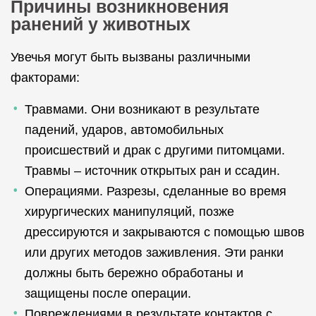
Причины возникновения
ранений у животных
Увечья могут быть вызваны различными
факторами:
Травмами. Они возникают в результате
падений, ударов, автомобильных
происшествий и драк с другими питомцами.
Травмы – источник открытых ран и ссадин.
Операциями. Разрезы, сделанные во время
хирургических манипуляций, позже
дрессируются и закрываются с помощью швов
или других методов заживления. Эти ранки
должны быть бережно обработаны и
защищены после операции.
Повреждениями в результате контактов с