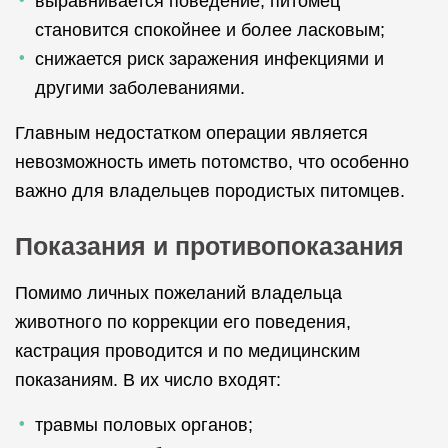
выравнивается поведение, питомец
становится спокойнее и более ласковым;
снижается риск заражения инфекциями и
другими заболеваниями.
Главным недостатком операции является
невозможность иметь потомство, что особенно
важно для владельцев породистых питомцев.
Показания и противопоказания
Помимо личных пожеланий владельца
животного по коррекции его поведения,
кастрация проводится и по медицинским
показаниям. В их число входят:
травмы половых органов;