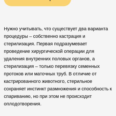
Нужно учитывать, что существует два варианта
процедуры – собственно кастрация и
стерилизация. Первая подразумевает
проведение хирургической операции для
удаления внутренних половых органов, а
стерилизация – только перевязку семенных
протоков или маточных труб. В отличие от
кастрированного животного, стерильное
сохраняет инстинкт размножения и способность к
спариванию, но при этом не происходит
оплодотворения.