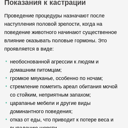
Показания к кастрации
Проведение процедуры назначают после
наступления половой зрелости, когда на
поведение животного начинают существенное
влияние оказывать половые гормоны. Это
проявляется в виде:
необоснованной агрессии к людям и
домашним питомцам;
громкое мяуканье, особенно по ночам;
стремление пометить ареал обитания мочой
со стойким, неприятным запахом;
царапанье мебели и другие виды
доминантного поведения;
отказ от еды, что приводит к потере веса и