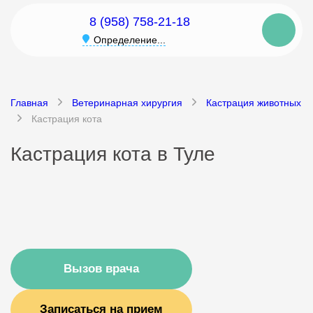
8 (958) 758-21-18
Определение...
Главная
Ветеринарная хирургия
Кастрация животных
Кастрация кота
Кастрация кота в Туле
Вызов врача
Записаться на прием