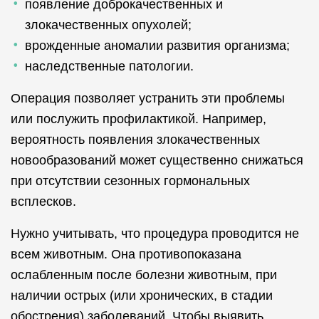
появление доброкачественных и
злокачественных опухолей;
врожденные аномалии развития организма;
наследственные патологии.
Операция позволяет устранить эти проблемы
или послужить профилактикой. Например,
вероятность появления злокачественных
новообразований может существенно снижаться
при отсутствии сезонных гормональных
всплесков.
Нужно учитывать, что процедура проводится не
всем животным. Она противопоказана
ослабленным после болезни животным, при
наличии острых (или хронических, в стадии
обострения) заболеваний. Чтобы выявить