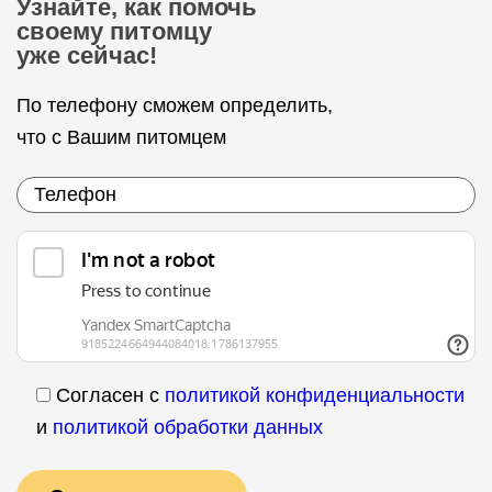
Узнайте, как помочь
своему питомцу
уже сейчас!
По телефону сможем определить,
что с Вашим питомцем
Согласен с
политикой конфиденциальности
и
политикой обработки данных