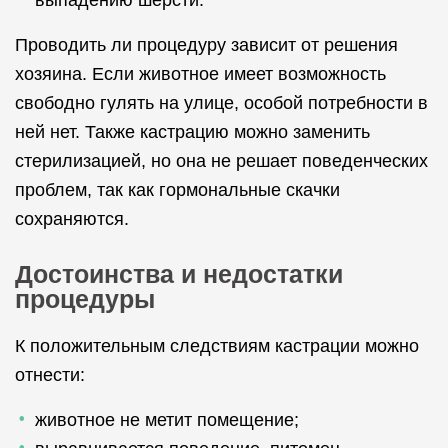
выпадению шерсти.
Проводить ли процедуру зависит от решения
хозяина. Если животное имеет возможность
свободно гулять на улице, особой потребности в
ней нет. Также кастрацию можно заменить
стерилизацией, но она не решает поведенческих
проблем, так как гормональные скачки
сохраняются.
Достоинства и недостатки
процедуры
К положительным следствиям кастрации можно
отнести:
животное не метит помещение;