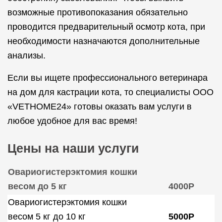
возможные противопоказания обязательно
проводится предварительный осмотр кота, при
необходимости назначаются дополнительные
анализы.
Если вы ищете профессионального ветеринара
на дом для кастрации кота, то специалисты ООО
«VETHOME24» готовы оказать вам услуги в
любое удобное для вас время!
Цены на наши услуги
Овариогистерэктомия кошки
весом до 5 кг
4000Р
Овариогистерэктомия кошки
весом 5 кг до 10 кг
5000Р