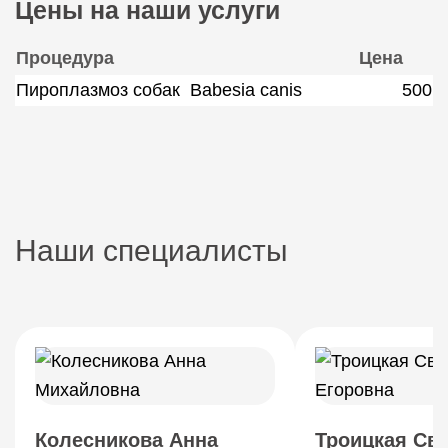
Цены на наши услуги
Процедура
Цена
Пироплазмоз собак Babesia canis
500
Наши специалисты
Колесникова Анна
Троицкая Св