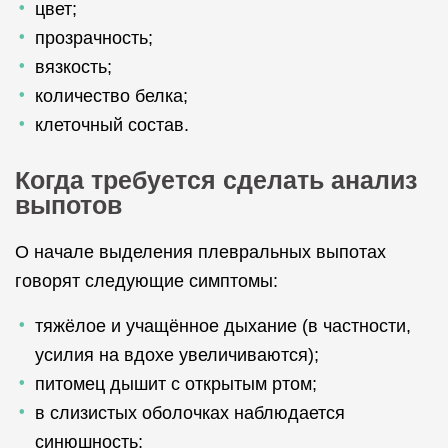
цвет;
прозрачность;
вязкость;
количество белка;
клеточный состав.
Когда требуется сделать анализ
выпотов
О начале выделения плевральных выпотах
говорят следующие симптомы:
тяжёлое и учащённое дыхание (в частности,
усилия на вдохе увеличиваются);
питомец дышит с открытым ртом;
в слизистых оболочках наблюдается
синюшность;