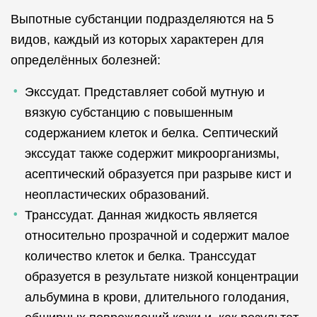
Выпотные субстанции подразделяются на 5
видов, каждый из которых характерен для
определённых болезней:
Экссудат. Представляет собой мутную и
вязкую субстанцию с повышенным
содержанием клеток и белка. Септический
экссудат также содержит микроорганизмы,
асептический образуется при разрыве кист и
неопластических образований.
Транссудат. Данная жидкость является
относительно прозрачной и содержит малое
количество клеток и белка. Транссудат
образуется в результате низкой концентрации
альбумина в крови, длительного голодания,