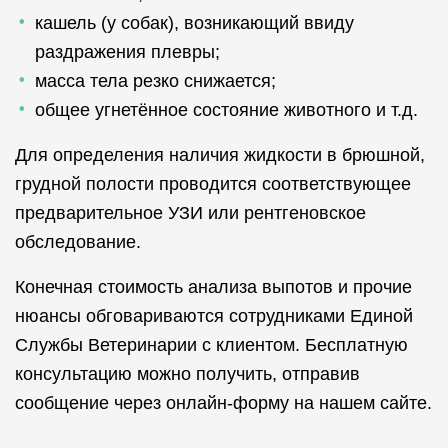
кашель (у собак), возникающий ввиду
раздражения плевры;
масса тела резко снижается;
общее угнетённое состояние животного и т.д.
Для определения наличия жидкости в брюшной,
грудной полости проводится соответствующее
предварительное УЗИ или рентгеновское
обследование.
Конечная стоимость анализа выпотов и прочие
нюансы обговариваются сотрудниками Единой
Службы Ветеринарии с клиентом. Бесплатную
консультацию можно получить, отправив
сообщение через онлайн-форму на нашем сайте.