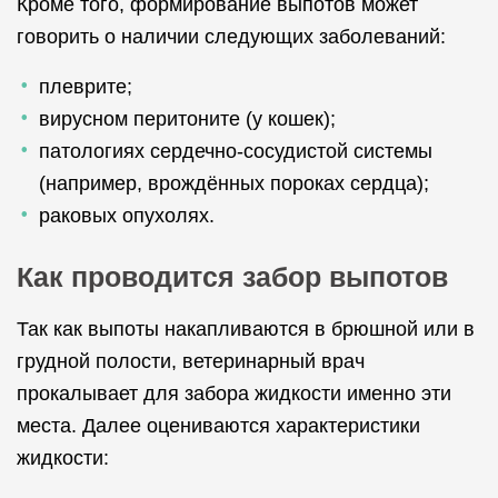
Кроме того, формирование выпотов может
говорить о наличии следующих заболеваний:
плеврите;
вирусном перитоните (у кошек);
патологиях сердечно-сосудистой системы
(например, врождённых пороках сердца);
раковых опухолях.
Как проводится забор выпотов
Так как выпоты накапливаются в брюшной или в
грудной полости, ветеринарный врач
прокалывает для забора жидкости именно эти
места. Далее оцениваются характеристики
жидкости: