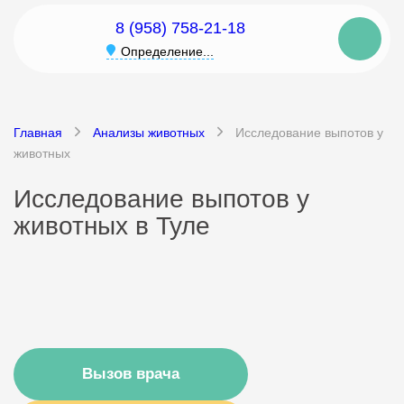
8 (958) 758-21-18
Определение...
Главная
Анализы животных
Исследование выпотов у
животных
Исследование выпотов у
животных в Туле
Вызов врача