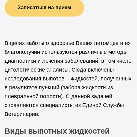
Записаться на прием
В целях заботы о здоровье Ваших питомцев и их
благополучии используются различные методы
диагностики и лечения заболеваний, в том числе
цитологические анализы. Сюда включены
исследования выпотов – жидкостей, полученных
в результате пункций (забора жидкости из
плевральной полости). С данной задачей
справляются специалисты из Единой Службы
Ветеринарии.
Виды выпотных жидкостей