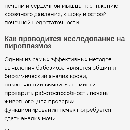
печени и сердечной мышцы, к снижению
кровяного давления, к шоку и острой
почечной недостаточности.
Как проводится исследование на
пироплазмоз
Одним из самых эффективных методов
выявления бабезиоза является общий и
биохимический анализ крови,
позволяющий выявить анемию и
проверить работоспособность печени
животного. Для проверки
функционирования почек потребуется
сдать анализ мочи.