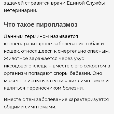
задачей справятся врачи Единой Службы
Ветеринарии.
Что такое пироплазмоз
Данным термином называется
кровепаразитарное заболевание собак и
кошек, относящееся к смертельно опасным.
Животное заражается через укус
иксодового клеща – вместе с его секретом в
организм попадают споры бабезий. Оно
может не испытывать никаких симптомов и
являться переносчиком болезни.
Вместе с тем заболевание характеризуется
общими симптомами: