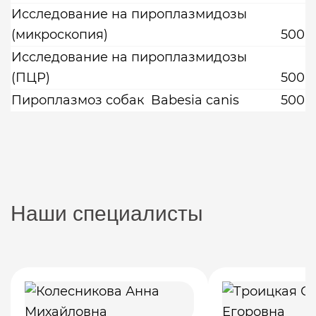
Исследование на пироплазмидозы
(микроскопия)
500
Исследование на пироплазмидозы
(ПЦР)
500
Пироплазмоз собак Babesia canis
500
Наши специалисты