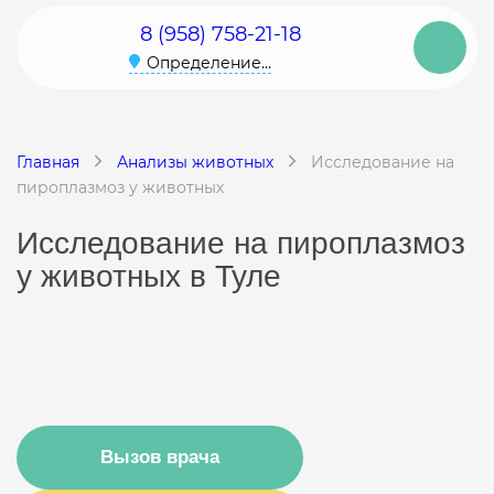
8 (958) 758-21-18
Определение...
Главная
Анализы животных
Исследование на
пироплазмоз у животных
Исследование на пироплазмоз
у животных в Туле
Вызов врача