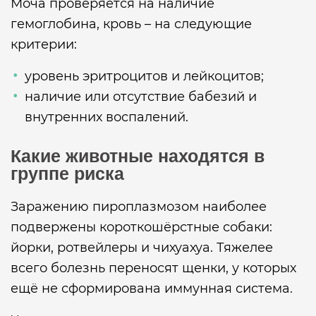
Моча проверяется на наличие
гемоглобина, кровь – на следующие
критерии:
уровень эритроцитов и лейкоцитов;
наличие или отсутствие бабезий и
внутренних воспалений.
Какие животные находятся в
группе риска
Заражению пироплазмозом наиболее
подвержены короткошёрстные собаки:
йорки, ротвейлеры и чихуахуа. Тяжелее
всего болезнь переносят щенки, у которых
ещё не сформирована иммунная система.