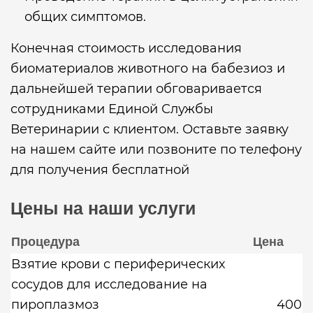
общих симптомов.
Конечная стоимость исследования
биоматериалов животного на бабезиоз и
дальнейшей терапии обговаривается
сотрудниками Единой Службы
Ветеринарии с клиентом. Оставьте заявку
на нашем сайте или позвоните по телефону
для получения бесплатной
Цены на наши услуги
Процедура
Цена
Взятие крови с периферических
сосудов для исследование на
пироплазмоз
400