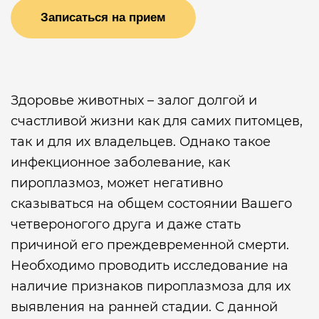
Записаться на прием
Здоровье животных – залог долгой и
счастливой жизни как для самих питомцев,
так и для их владельцев. Однако такое
инфекционное заболевание, как
пироплазмоз, может негативно
сказываться на общем состоянии Вашего
четвероногого друга и даже стать
причиной его преждевременной смерти.
Необходимо проводить исследование на
наличие признаков пироплазмоза для их
выявления на ранней стадии. С данной