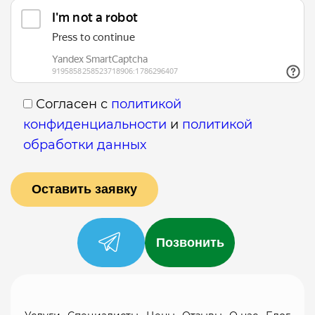
Согласен с
политикой
конфиденциальности
и
политикой
обработки данных
Позвонить