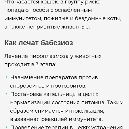
Что касается кошек, в группу риска
попадают особи с ослабленным
иммунитетом, пожилые и бездомные коты,
а также непривитые животные.
Как лечат бабезиоз
Лечение пироплазмоза у животных
проходит в 3 этапа:
Назначение препаратов против
спорозоитов и протозоитов.
Постановка капельницы в целях
нормализации состояния питомца. Таким
образом снимается интоксикация,
вызванная реакцией иммунитета.
Проведение терапии в целях устранения