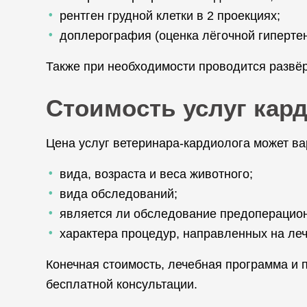
рентген грудной клетки в 2 проекциях;
доплерография (оценка лёгочной гиперте
Также при необходимости проводится развёр
Стоимость услуг кар
Цена услуг ветеринара-кардиолога может ва
вида, возраста и веса животного;
вида обследований;
является ли обследование предоперацио
характера процедур, направленных на леч
Конечная стоимость, лечебная программа и
бесплатной консультации.