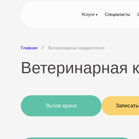
Услуги
Специалисты
Главная
Ветеринарная кардиология
Ветеринарная к
Вызов врача
Записать