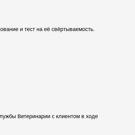
ование и тест на её свёртываемость.
лужбы Ветеринарии с клиентом в ходе