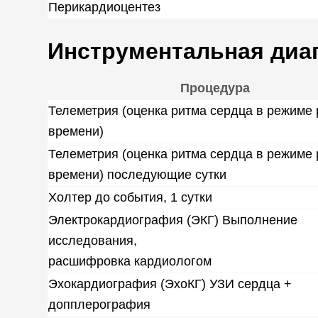
Перикардиоцентез
Инструментальная диа
Процедура
Телеметрия (оценка ритма сердца в режиме
времени)
Телеметрия (оценка ритма сердца в режиме
времени) последующие сутки
Холтер до события, 1 сутки
Электрокардиография (ЭКГ) Выполнение
исследования,
расшифровка кардиологом
Эхокардиография (ЭхоКГ) УЗИ сердца +
допплерография