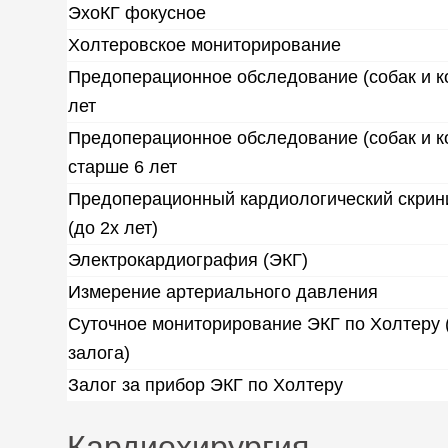
ЭхоКГ фокусное
Холтеровское мониторирование
Предоперационное обследование (собак и к
лет
Предоперационное обследование (собак и к
старше 6 лет
Предоперационный кардиологический скрин
(до 2х лет)
Электрокардиография (ЭКГ)
Измерение артериального давления
Суточное мониторирование ЭКГ по Холтеру (
залога)
Залог за прибор ЭКГ по Холтеру
Кардиохирургия