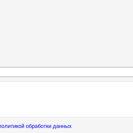
политикой обработки данных