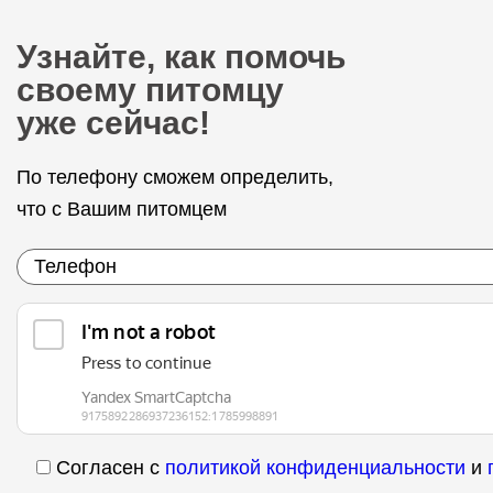
Узнайте, как помочь
своему питомцу
уже сейчас!
По телефону сможем определить,
что с Вашим питомцем
Согласен с
политикой конфиденциальности
и