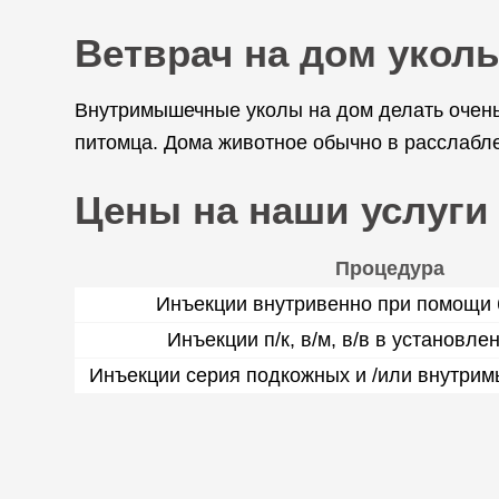
Ветврач на дом укол
Внутримышечные уколы на дом делать очень 
питомца. Дома животное обычно в расслабл
Цены на наши услуги
Процедура
Инъекции внутривенно при помощи 
Инъекции п/к, в/м, в/в в установле
Инъекции серия подкожных и /или внутрим