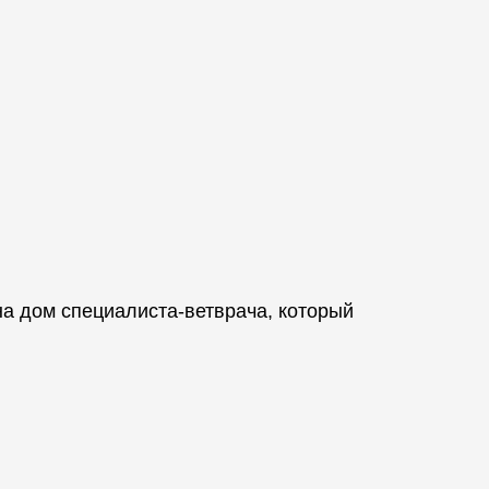
а дом специалиста-ветврача, который