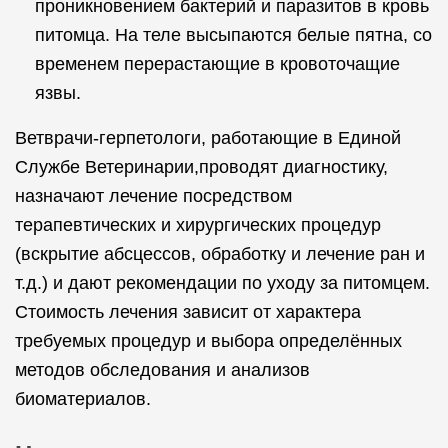
проникновением бактерий и паразитов в кровь
питомца. На теле высыпаются белые пятна, со
временем перерастающие в кровоточащие
язвы.
Ветврачи-герпетологи, работающие в Единой
Службе Ветеринарии,проводят диагностику,
назначают лечение посредством
терапевтических и хирургических процедур
(вскрытие абсцессов, обработку и лечение ран и
т.д.) и дают рекомендации по уходу за питомцем.
Стоимость лечения зависит от характера
требуемых процедур и выбора определённых
методов обследования и анализов
биоматериалов.