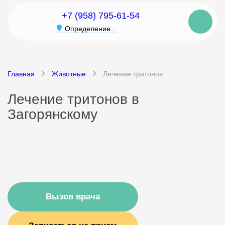
+7 (958) 795-61-54
Определение...
Главная
Животные
Лечение тритонов
Лечение тритонов в
Загорянскому
Вызов врача