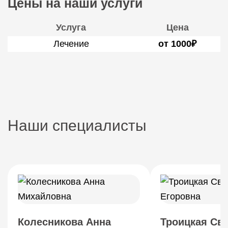
Цены на наши услуги
Услуга
Цена
Лечение
от 1000₽
Наши специалисты
Колесникова Анна
Троицкая Св