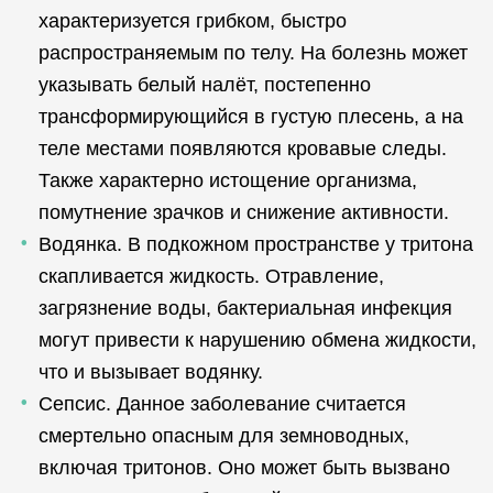
характеризуется грибком, быстро
распространяемым по телу. На болезнь может
указывать белый налёт, постепенно
трансформирующийся в густую плесень, а на
теле местами появляются кровавые следы.
Также характерно истощение организма,
помутнение зрачков и снижение активности.
Водянка. В подкожном пространстве у тритона
скапливается жидкость. Отравление,
загрязнение воды, бактериальная инфекция
могут привести к нарушению обмена жидкости,
что и вызывает водянку.
Сепсис. Данное заболевание считается
смертельно опасным для земноводных,
включая тритонов. Оно может быть вызвано