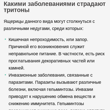
Какими заболеваниями страдают
тритоны
Ящерицы данного вида могут столкнуться с
различными недугами, среди которых:
Кишечная непроходимость, или запор.
Причиной его возникновения служит
неправильное питание. В частности, есть риск
проглатывания декоративных частей или
камней.
Инвазионные заболевания, связанные с
паразитами. Паразиты вызывают различные
болезни, включая гельминтозы. Инвазии
приводят к нарушению обмена веществ и
снижению иммунитета. Гельминтозы