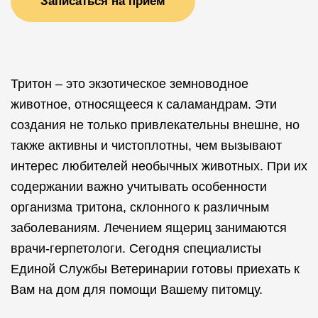
Записаться на прием
Тритон – это экзотическое земноводное
животное, относящееся к саламандрам. Эти
создания не только привлекательны внешне, но
также активны и чистоплотны, чем вызывают
интерес любителей необычных животных. При их
содержании важно учитывать особенности
организма тритона, склонного к различным
заболеваниям. Лечением ящериц занимаются
врачи-герпетологи. Сегодня специалисты
Единой Службы Ветеринарии готовы приехать к
Вам на дом для помощи Вашему питомцу.