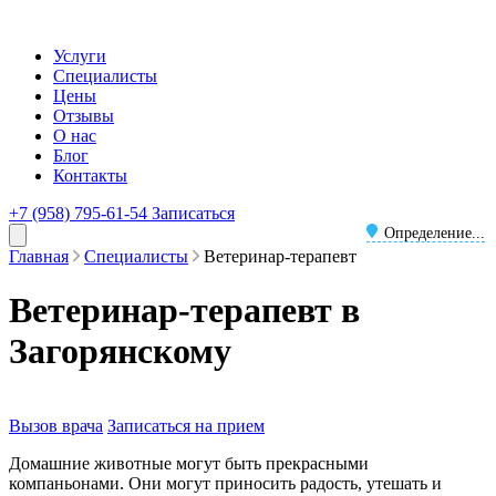
Услуги
Специалисты
Цены
Отзывы
О нас
Блог
Контакты
+7 (958) 795-61-54
Записаться
Определение...
Главная
Специалисты
Ветеринар-терапевт
Ветеринар-терапевт в
Загорянскому
Вызов врача
Записаться на прием
Домашние животные могут быть прекрасными
компаньонами. Они могут приносить радость, утешать и