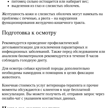
питомец сильно истощается или набирает вес;
выделения из глаз и слизистых оболочек.
Желтушность кожи и слизистых оболочек могут намекать на
проблемы с печенью, а рвота – на нарушения
функционирования желудочно-кишечного тракта.
Подготовка к осмотру
Рекомендуется проведение профилактической
дегельминтизации для исключения паразитарных и
инфекционных заболеваний. Также перед обследованием или
анализом биоматериалов рекомендуется в течение 8 часов
соблюдать голодную диету.
Для осмотра собаки крупной породы дополнительно
необходимы намордник и помощник в целях фиксации
животного.
Конечная стоимость услуг ветеринара-терапевта и прочие
моменты обсуждаются с клиентом в ходе бесплатной
консультации. Вы можете получить её, отправив запрос через
онлайн-чат с указанием контактных данных.