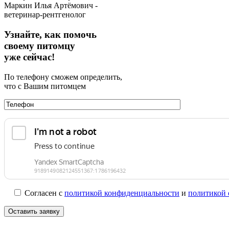
Маркин Илья Артёмович -
ветеринар-рентгенолог
Узнайте, как помочь
своему питомцу
уже сейчас!
По телефону сможем определить,
что с Вашим питомцем
Согласен с
политикой конфиденциальности
и
политикой 