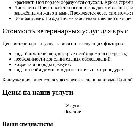
краснеют. Под горлом образуются опухоли. Крыса стремит
Листериоз. Представляет опасность как для животного, т
заражёнными животными. Проявляется через симптомы: вя
Колибациллёз. Возбудителем заболевания является кишеч
Стоимость ветеринарных услуг для крыс
Цена ветеринарных услуг зависит от следующих факторов:
вида биоматериалов, которые необходимо исследовать;
необходимости дополнительных обследований;
возраста и породы грызуна;
вида и необходимости в дополнительных процедурах.
Консультация клиентов осуществляется специалистами Едино
Цены на наши услуги
Услуга
Лечение
Наши специалисты