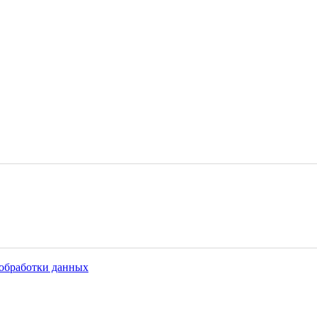
обработки данных