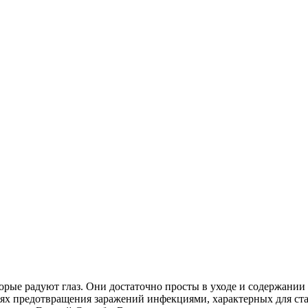
рые радуют глаз. Они достаточно просты в уходе и содержании
ях предотвращения заражений инфекциями, характерных для ста