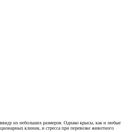
 ввиду их небольших размеров. Однако крысы, как и любые
ционарных клиник, и стресса при перевозке животного