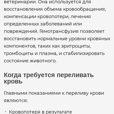
ветеринарии. Она используется для
восстановления объема кровообращения,
компенсации кровопотери, лечения
определенных заболеваний или
повреждений. Гемотрансфузия позволяет
восстановить нормальные уровни кровяных
компонентов, таких как эритроциты,
тромбоциты и плазма, и стабилизировать
состояние животного.
Когда требуется переливать
кровь
Главными показаниями к переливу крови
являются:
Кровопотеря в результате