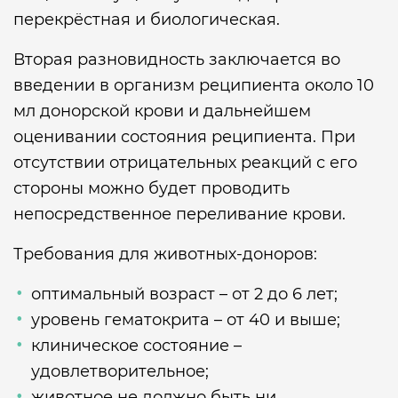
перекрёстная и биологическая.
Вторая разновидность заключается во
введении в организм реципиента около 10
мл донорской крови и дальнейшем
оценивании состояния реципиента. При
отсутствии отрицательных реакций с его
стороны можно будет проводить
непосредственное переливание крови.
Требования для животных-доноров:
оптимальный возраст – от 2 до 6 лет;
уровень гематокрита – от 40 и выше;
клиническое состояние –
удовлетворительное;
животное не должно быть ни