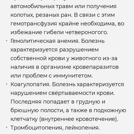
автомобильных травм или получения
колотых, резаных ран. В связи с этим
гемотрансфузия крайне необходима, во
избежание гибели четвероногого.
Гемолитическая анемия. Болезнь
характеризуется разрушением
собственной крови у животного из-за
наличия в организме кровепаразитов
или проблем с иммунитетом.
Коагулопатия. Болезнь характеризуется
нарушением свёртываемости крови.
Последняя попадает в грудную и
брюшную полости, а также в подкожную
клетчатку (внутреннее кровотечение).
Тромбоцитопения, лейкопения.