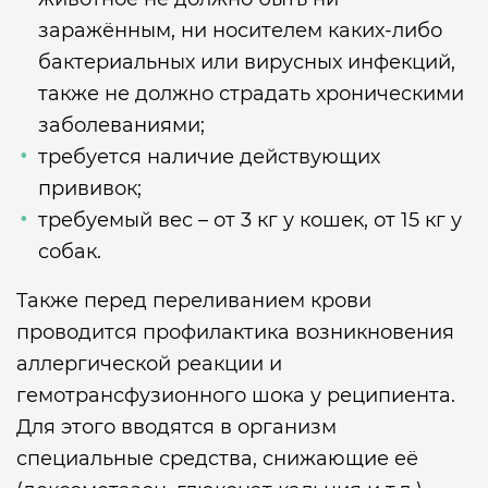
заражённым, ни носителем каких-либо
бактериальных или вирусных инфекций,
также не должно страдать хроническими
заболеваниями;
требуется наличие действующих
прививок;
требуемый вес – от 3 кг у кошек, от 15 кг у
собак.
Также перед переливанием крови
проводится профилактика возникновения
аллергической реакции и
гемотрансфузионного шока у реципиента.
Для этого вводятся в организм
специальные средства, снижающие её