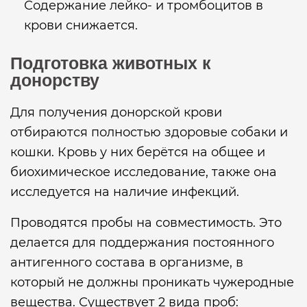
Содержание лейко- и тромбоцитов в
крови снижается.
Подготовка животных к
донорству
Для получения донорской крови
отбираются полностью здоровые собаки и
кошки. Кровь у них берётся на общее и
биохимическое исследование, также она
исследуется на наличие инфекций.
Проводятся пробы на совместимость. Это
делается для поддержания постоянного
антигенного состава в организме, в
который не должны проникать чужеродные
вещества. Существует 2 вида проб: