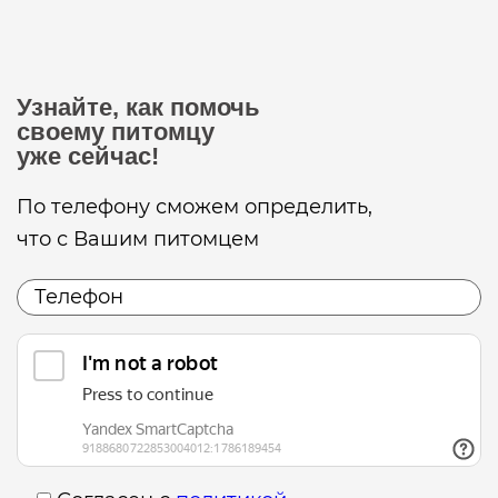
Узнайте, как помочь
своему питомцу
уже сейчас!
По телефону сможем определить,
что с Вашим питомцем