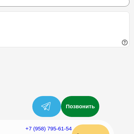
Позвонить
+7 (958) 795-61-54