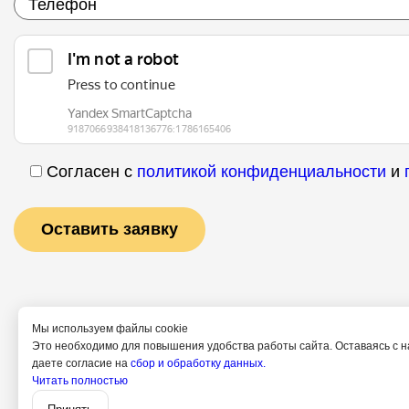
Согласен с
политикой конфиденциальности
и
Мы используем файлы cookie
Это необходимо для повышения удобства работы сайта. Оставаясь с н
даете согласие на
сбор и обработку данных.
Читать полностью
Услуги
Специалис