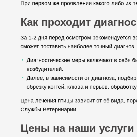
При первом же проявлении какого-либо из п
Как проходит диагнос
За 1-2 дня перед осмотром рекомендуется в
сможет поставить наиболее точный диагноз.
Диагностические меры включают в себя б
возбудителей.
Далее, в зависимости от диагноза, подби
обрезку когтей, клюва и перьев, обработку 
Цена лечения птицы зависит от её вида, по
Службы Ветеринарии.
Цены на наши услуги