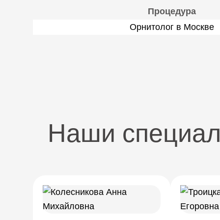
Процедура
Орнитолог в Москве
Наши специа