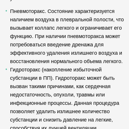
Пневмоторакс. Состояние характеризуется
наличием воздуха в плевральной полости, что
вызывает коллапс легкого и ограничивает его
функцию. При наличии пневмоторакса может
потребоваться введение дренажа для
эффективного удаления излишнего воздуха и
восстановления нормального объема легкого.
Гидроторакс (накопление избыточной
субстанции в ПП). Гидроторакс может быть
вызван такими причинами, как сердечная
недостаточность, опухоли, травмы или
инфекционные процессы. Данная процедура
позволяет удалить излишнее количество
субстанции и снизить давление на легкие,
способствуя их лучшей вентиляции.