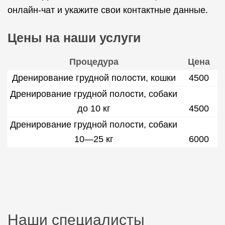
онлайн-чат и укажите свои контактные данные.
Цены на наши услуги
Процедура
Цена
Дренирование грудной полости, кошки
4500
Дренирование грудной полости, собаки
до 10 кг
4500
Дренирование грудной полости, собаки
10—25 кг
6000
Наши специалисты