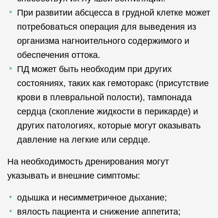
При развитии абсцесса в грудной клетке может
потребоваться операция для выведения из
организма нагноительного содержимого и
обеспечения оттока.
ПД может быть необходим при других
состояниях, таких как гемоторакс (присутствие
крови в плевральной полости), тампонада
сердца (скопление жидкости в перикарде) и
других патологиях, которые могут оказывать
давление на легкие или сердце.
На необходимость дренирования могут
указывать и внешние симптомы:
одышка и несимметричное дыхание;
вялость пациента и снижение аппетита;