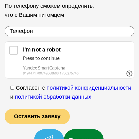
По телефону сможем определить,
что с Вашим питомцем
Согласен с
политикой конфиденциальности
и
политикой обработки данных