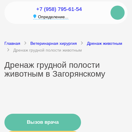
+7 (958) 795-61-54
Определение...
Главная
Ветеринарная хирургия
Дренаж животным
Дренаж грудной полости животным
Дренаж грудной полости
животным в Загорянскому
Вызов врача