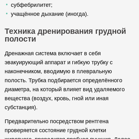
субфебрилитет;
учащённое дыхание (иногда).
Техника дренирования грудной
полости
Дренажная система включает в себя
эвакуирующий аппарат и гибкую трубку с
наконечником, вводимую в плевральную
полость. Трубка подбирается определённого
диаметра, на который влияет вид удаляемого
вещества (воздух, кровь, гной или иная
субстанция).
Предварительно посредством рентгена
проверяется состояние грудной клетки