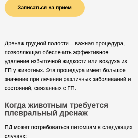
Записаться на прием
Дренаж грудной полости – важная процедура,
позволяющая обеспечить эффективное
удаление избыточной жидкости или воздуха из
ГП у животных. Эта процедура имеет большое
значение при лечении различных заболеваний и
состояний, связанных с ГП.
Когда животным требуется
плевральный дренаж
ПД может потребоваться питомцам в следующих
случаях: