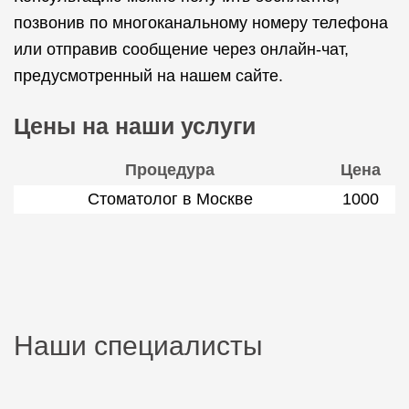
позвонив по многоканальному номеру телефона
или отправив сообщение через онлайн-чат,
предусмотренный на нашем сайте.
Цены на наши услуги
Процедура
Цена
Стоматолог в Москве
1000
Наши специалисты