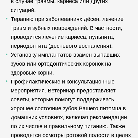
в случае травмы, кариеса или других
ситуаций.
Терапию при заболеваниях дёсен, лечение
травм и зубных повреждений. В частности,
проводится лечение кариеса, пульпита,
периодонтита (десневого воспаления).
Установку имплантатов взамен выпавших
зубов или ортодонтических коронок на
здоровые корни.
Профилактические и консультационные
мероприятия. Ветеринар предоставляет
советы, которые помогут поддерживать
хорошее состояние зубов Вашего питомца в
домашних условиях, включая рекомендации
по их чистке и правильному питанию. Также
проводятся осмотры ротовой полости в целях