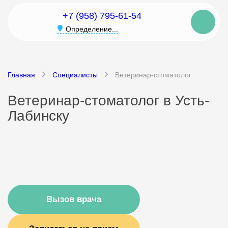
+7 (958) 795-61-54
Определение...
Главная
Специалисты
Ветеринар-стоматолог
Ветеринар-стоматолог в Усть-
Лабинску
Вызов врача