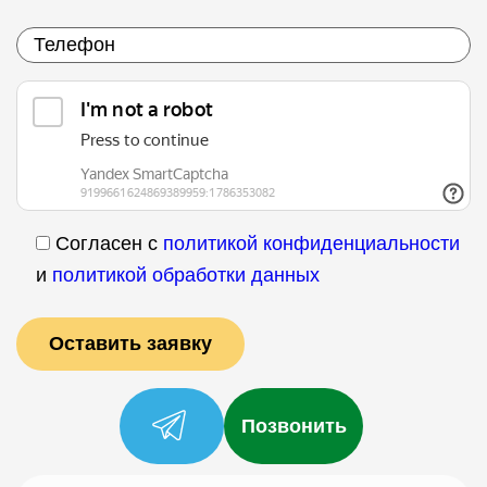
Согласен с
политикой конфиденциальности
и
политикой обработки данных
Позвонить