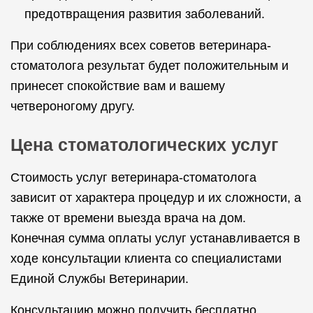
предотвращения развития заболеваний.
При соблюдениях всех советов ветеринара-
стоматолога результат будет положительным и
принесет спокойствие вам и вашему
четвероногому другу.
Цена стоматологических услуг
Стоимость услуг ветеринара-стоматолога
зависит от характера процедур и их сложности, а
также от времени выезда врача на дом.
Конечная сумма оплаты услуг устанавливается в
ходе консультации клиента со специалистами
Единой Службы Ветеринарии.
Консультацию можно получить бесплатно,