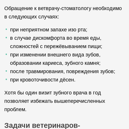
Обращение к ветврачу-стоматологу необходимо
в следующих случаях:
при неприятном запахе изо рта;
в случае дискомфорта во время еды,
сложностей с пережёвыванием пищи;
при изменении внешнего вида зубов,
образовании кариеса, зубного камня;
после травмирования, повреждения зубов;
при кровоточивости дёсен.
Хотя бы один визит зубного врача в год
позволяет избежать вышеперечисленных
проблем.
Задачи ветеринаров-