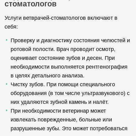
стоматологов
Услуги ветврачей-стоматологов включают в
себя:
Проверку и диагностику состояния челюстей и
ротовой полости. Врач проводит осмотр,
оценивает состояние зубов и десен. При
необходимости выполняется рентгенография
в целях детального анализа.
Чистку зубов. При помощи специального
оборудования (в том числе ультразвукового) с
них удаляются зубной камень и налёт.
При необходимости ветеринар может
извлекать поврежденные, больные или
разрушенные зубы. Это может потребоваться