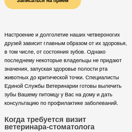
Записаться на прием
Настроение и долголетие наших четвероногих
друзей зависит главным образом от их здоровья,
в том числе, от состояния зубов. Однако
последнему некоторые владельцы не придают
значения, запуская здоровье полости рта
животных до критической точки. Специалисты
Единой Службы Ветеринарии готовы вылечить
зубы Вашему питомцу у Вас на дому и дать
консультацию по профилактике заболеваний.
Когда требуется визит
ветеринара-стоматолога