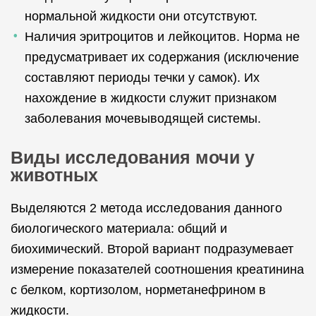
нормальной жидкости они отсутствуют.
Наличия эритроцитов и лейкоцитов. Норма не
предусматривает их содержания (исключение
составляют периоды течки у самок). Их
нахождение в жидкости служит признаком
заболевания мочевыводящей системы.
Виды исследования мочи у
животных
Выделяются 2 метода исследования данного
биологического материала: общий и
биохимический. Второй вариант подразумевает
измерение показателей соотношения креатинина
с белком, кортизолом, норметанефрином в
жидкости.