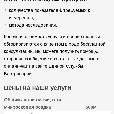
количества показателей, требуемых к
измерению;
метода исследования.
Конечная стоимость услуги и прочие нюансы
обговариваются с клиентом в ходе бесплатной
консультации. Вы можете получить помощь,
отправив сообщение и контактные данные в
онлайн-чат на сайте Единой Службы
Ветеринарии.
Цены на наши услуги
Общий анализ мочи, в тч
микроскопия осадка
500Р