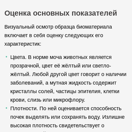
Оценка основных показателей
Визуальный осмотр образца биоматериала
включает в себя оценку следующих его
характеристик:
Цвета. В норме моча животных является
прозрачной, цвет её жёлтый или светло-
жёлтый. Любой другой цвет говорит о наличии
заболеваний, а мутная жидкость содержит
кристаллы солей, частицы эпителия, клетки
крови, слизь или микрофлору.
Плотности. По ней оценивается способность
почек выделять или сохранять воду. Излишне
высокая плотность свидетельствует о