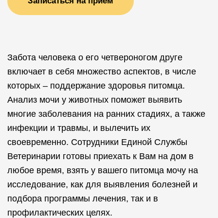
Записаться на прием
Забота человека о его четвероногом друге
включает в себя множество аспектов, в числе
которых – поддержание здоровья питомца.
Анализ мочи у животных поможет выявить
многие заболевания на ранних стадиях, а также
инфекции и травмы, и вылечить их
своевременно. Сотрудники Единой Службы
Ветеринарии готовы приехать к Вам на дом в
любое время, взять у вашего питомца мочу на
исследование, как для выявления болезней и
подбора программы лечения, так и в
профилактических целях.