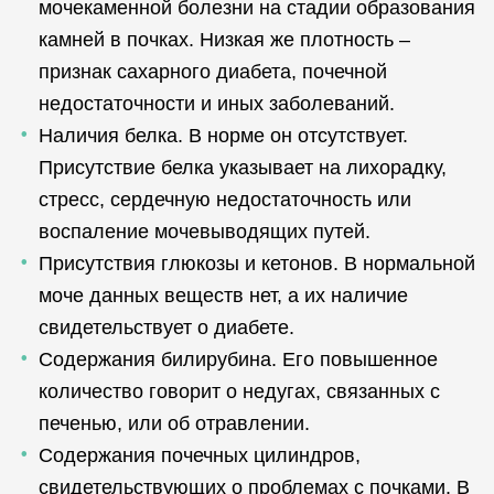
мочекаменной болезни на стадии образования
камней в почках. Низкая же плотность –
признак сахарного диабета, почечной
недостаточности и иных заболеваний.
Наличия белка. В норме он отсутствует.
Присутствие белка указывает на лихорадку,
стресс, сердечную недостаточность или
воспаление мочевыводящих путей.
Присутствия глюкозы и кетонов. В нормальной
моче данных веществ нет, а их наличие
свидетельствует о диабете.
Содержания билирубина. Его повышенное
количество говорит о недугах, связанных с
печенью, или об отравлении.
Содержания почечных цилиндров,
свидетельствующих о проблемах с почками. В