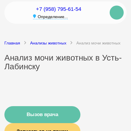
+7 (958) 795-61-54
Определение...
Главная
Анализы животных
Анализ мочи животных
Анализ мочи животных в Усть-
Лабинску
Вызов врача