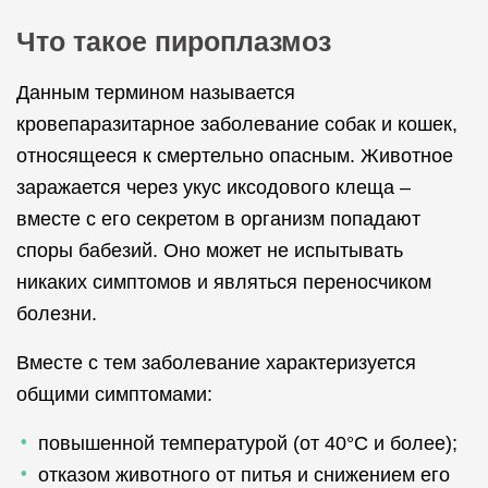
Что такое пироплазмоз
Данным термином называется
кровепаразитарное заболевание собак и кошек,
относящееся к смертельно опасным. Животное
заражается через укус иксодового клеща –
вместе с его секретом в организм попадают
споры бабезий. Оно может не испытывать
никаких симптомов и являться переносчиком
болезни.
Вместе с тем заболевание характеризуется
общими симптомами:
повышенной температурой (от 40°C и более);
отказом животного от питья и снижением его