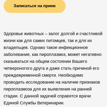
Записаться на прием
Здоровье животных – залог долгой и счастливой
жизни как для самих питомцев, так и для их
владельцев. Однако такое инфекционное
заболевание, как пироплазмоз, может негативно
сказываться на общем состоянии Вашего
четвероногого друга и даже стать причиной его
преждевременной смерти. Необходимо
проводить исследование на наличие признаков
пироплазмоза для их выявления на ранней
стадии. С данной задачей справятся врачи
Единой Службы Ветеринарии.