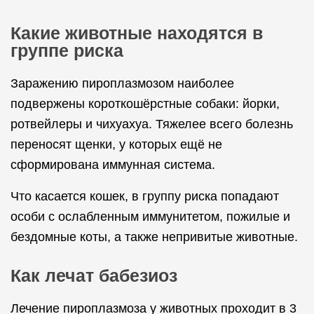
Какие животные находятся в
группе риска
Заражению пироплазмозом наиболее
подвержены короткошёрстные собаки: йорки,
ротвейлеры и чихуахуа. Тяжелее всего болезнь
переносят щенки, у которых ещё не
сформирована иммунная система.
Что касается кошек, в группу риска попадают
особи с ослабленным иммунитетом, пожилые и
бездомные коты, а также непривитые животные.
Как лечат бабезиоз
Лечение пироплазмоза у животных проходит в 3