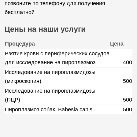
позвоните по телефону для получения
бесплатной
Цены на наши услуги
Процедура
Цена
Взятие крови с периферических сосудов
для исследование на пироплазмоз
400
Исследование на пироплазмидозы
(микроскопия)
500
Исследование на пироплазмидозы
(ПЦР)
500
Пироплазмоз собак Babesia canis
500