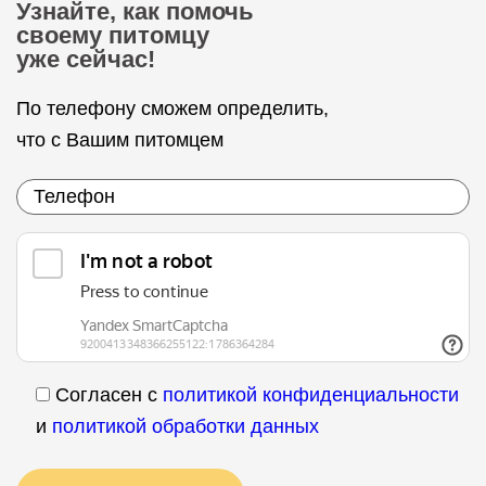
Узнайте, как помочь
своему питомцу
уже сейчас!
По телефону сможем определить,
что с Вашим питомцем
Согласен с
политикой конфиденциальности
и
политикой обработки данных