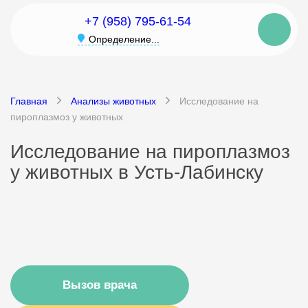
+7 (958) 795-61-54
Определение...
Главная
Анализы животных
Исследование на
пироплазмоз у животных
Исследование на пироплазмоз
у животных в Усть-Лабинску
Вызов врача