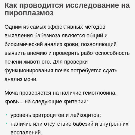
Как проводится исследование на
пироплазмоз
Одним из самых эффективных методов
выявления бабезиоза является общий и
биохимический анализ крови, позволяющий
выявить анемию и проверить работоспособность
печени животного. Для проверки
функционирования почек потребуется сдать
анализ мочи.
Моча проверяется на наличие гемоглобина,
кровь – на следующие критерии:
уровень эритроцитов и лейкоцитов;
наличие или отсутствие бабезий и внутренних
воспалений.