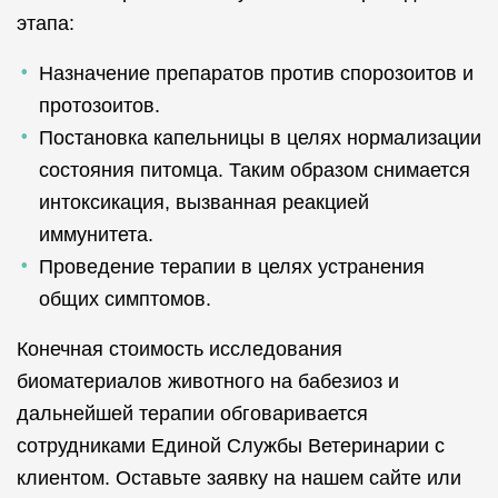
этапа:
Назначение препаратов против спорозоитов и
протозоитов.
Постановка капельницы в целях нормализации
состояния питомца. Таким образом снимается
интоксикация, вызванная реакцией
иммунитета.
Проведение терапии в целях устранения
общих симптомов.
Конечная стоимость исследования
биоматериалов животного на бабезиоз и
дальнейшей терапии обговаривается
сотрудниками Единой Службы Ветеринарии с
клиентом. Оставьте заявку на нашем сайте или