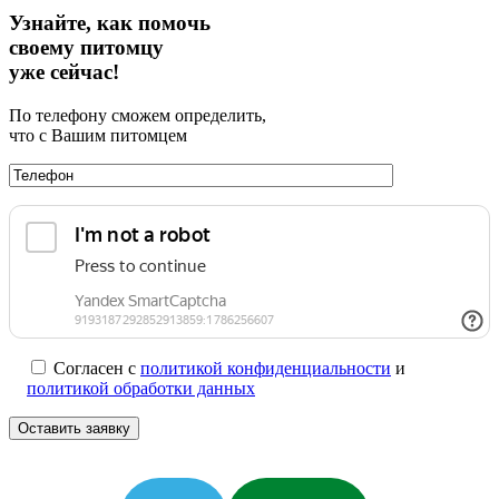
Узнайте, как помочь
своему питомцу
уже сейчас!
По телефону сможем определить,
что с Вашим питомцем
Согласен с
политикой конфиденциальности
и
политикой обработки данных