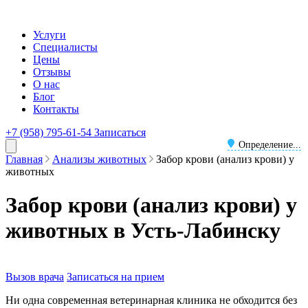
Услуги
Специалисты
Цены
Отзывы
О нас
Блог
Контакты
+7 (958) 795-61-54
Записаться
Определение...
Главная
Анализы животных
Забор крови (анализ крови) у
животных
Забор крови (анализ крови) у
животных в Усть-Лабинску
Вызов врача
Записаться на прием
Ни одна современная ветеринарная клиника не обходится без