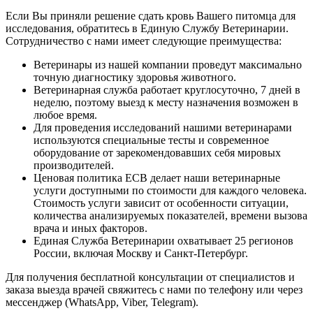
Если Вы приняли решение сдать кровь Вашего питомца для
исследования, обратитесь в Единую Службу Ветеринарии.
Сотрудничество с нами имеет следующие преимущества:
Ветеринары из нашей компании проведут максимально
точную диагностику здоровья животного.
Ветеринарная служба работает круглосуточно, 7 дней в
неделю, поэтому выезд к месту назначения возможен в
любое время.
Для проведения исследований нашими ветеринарами
используются специальные тесты и современное
оборудование от зарекомендовавших себя мировых
производителей.
Ценовая политика ЕСВ делает наши ветеринарные
услуги доступными по стоимости для каждого человека.
Стоимость услуги зависит от особенности ситуации,
количества анализируемых показателей, времени вызова
врача и иных факторов.
Единая Служба Ветеринарии охватывает 25 регионов
России, включая Москву и Санкт-Петербург.
Для получения бесплатной консультации от специалистов и
заказа выезда врачей свяжитесь с нами по телефону или через
мессенджер (WhatsApp, Viber, Telegram).