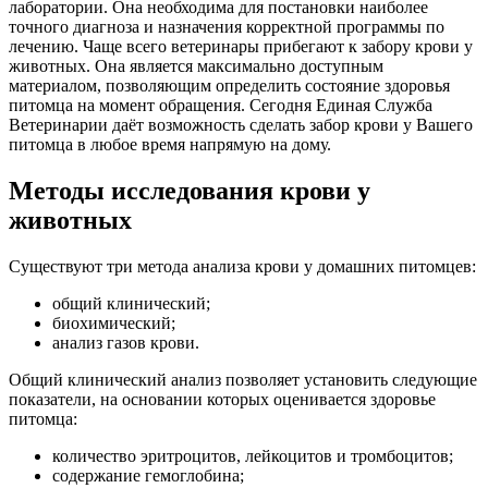
лаборатории. Она необходима для постановки наиболее
точного диагноза и назначения корректной программы по
лечению. Чаще всего ветеринары прибегают к забору крови у
животных. Она является максимально доступным
материалом, позволяющим определить состояние здоровья
питомца на момент обращения. Сегодня Единая Служба
Ветеринарии даёт возможность сделать забор крови у Вашего
питомца в любое время напрямую на дому.
Методы исследования крови у
животных
Существуют три метода анализа крови у домашних питомцев:
общий клинический;
биохимический;
анализ газов крови.
Общий клинический анализ позволяет установить следующие
показатели, на основании которых оценивается здоровье
питомца:
количество эритроцитов, лейкоцитов и тромбоцитов;
содержание гемоглобина;