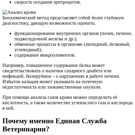
скорость оседания эритроцитов.
Биохимический метод представляет собой более глубокую
диагностику, дающую возможность оценить:
функционирование внутренних органов (почек, печени,
поджелудочной железы и др.);
обменные процессы в организме (липидный, белковый,
углеводный);
содержание микроэлементов.
Например, повышенное содержание белка может
свидетельствовать о наличии сахарного диабета или
инфекций, билирубина – о нарушениях в работе печени.
Избыток кальция может указывать на почечную
недостаточность или злокачественные опухоли.
При помощи анализа газов крови можно определить её
кислотность, а также количество углекислого газа и кислорода
в ней.
Почему именно Единая Служба
Ветеринарии?