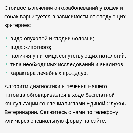
Стоимость лечения онкозаболеваний у кошек и
собак варьируется в зависимости от следующих
критериев:
вида опухолей и стадии болезни;
вида животного;
наличия у питомца сопутствующих патологий;
типа необходимых исследований и анализов;
характера лечебных процедур.
Алгоритм диагностики и лечения Вашего
питомца обговаривается в ходе бесплатной
консультации со специалистами Единой Службы
Ветеринарии. Свяжитесь с нами по телефону
или через специальную форму на сайте.