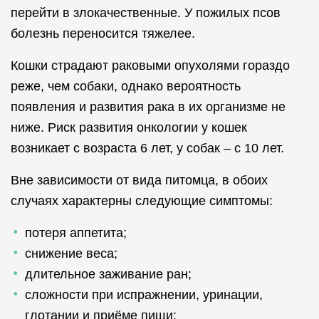
перейти в злокачественные. У пожилых псов
болезнь переносится тяжелее.
Кошки страдают раковыми опухолями гораздо
реже, чем собаки, однако вероятность
появления и развития рака в их организме не
ниже. Риск развития онкологии у кошек
возникает с возраста 6 лет, у собак – с 10 лет.
Вне зависимости от вида питомца, в обоих
случаях характерны следующие симптомы:
потеря аппетита;
снижение веса;
длительное заживание ран;
сложности при испражнении, уринации,
глотании и приёме пищи;