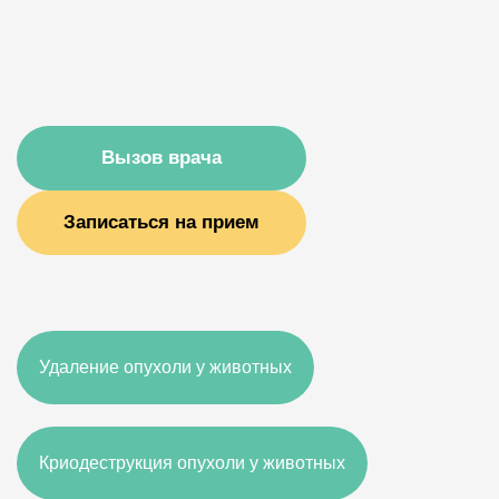
Вызов врача
Записаться на прием
Удаление опухоли у животных
Криодеструкция опухоли у животных