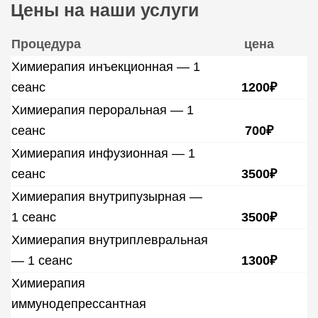
Цены на наши услуги
Процедура
цена
Химиерапия инъекционная — 1
сеанс
1200₽
Химиерапия пероральная — 1
сеанс
700₽
Химиерапия инфузионная — 1
сеанс
3500₽
Химиерапия внутрипузырная —
1 сеанс
3500₽
Химиерапия внутриплевральная
— 1 сеанс
1300₽
Химиерапия
иммунодепрессантная