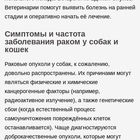
Ветеринарии помогут выявить болезнь на ранней
стадии и оперативно начать её лечение.
Симптомы и частота
заболевания раком у собак и
кошек
Раковые опухоли у собак, к сожалению,
довольно распространены. Их причинами могут
являться физические и химические
канцерогенные факторы (например,
радиоактивное излучение), а также генетические
сбои (когда естественный процесс
самоуничтожения повреждённых клеток
останавливается). Чаще диагностируются
доброкачественные опухоли, которые могут