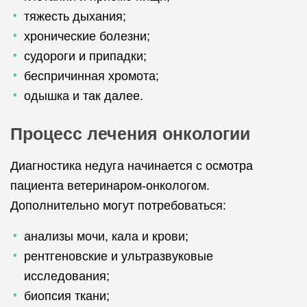
тяжесть дыхания;
хронические болезни;
судороги и припадки;
беспричинная хромота;
одышка и так далее.
Процесс лечения онкологии
Диагностика недуга начинается с осмотра
пациента ветеринаром-онкологом.
Дополнительно могут потребоваться:
анализы мочи, кала и крови;
рентгеновские и ультразвуковые
исследования;
биопсия ткани;