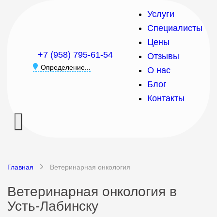
Услуги
Специалисты
Цены
+7 (958) 795-61-54
Отзывы
Определение...
О нас
Блог
Контакты
Главная
Ветеринарная онкология
Ветеринарная онкология в
Усть-Лабинску