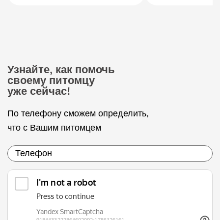
Узнайте, как помочь
своему питомцу
уже сейчас!
По телефону сможем определить,
что с Вашим питомцем