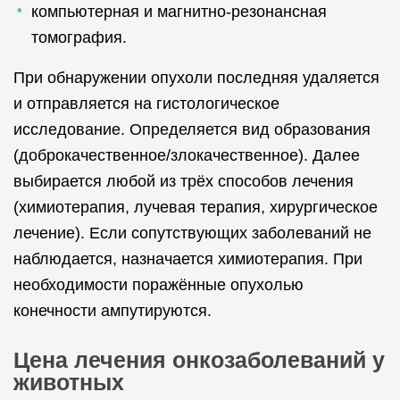
компьютерная и магнитно-резонансная
томография.
При обнаружении опухоли последняя удаляется
и отправляется на гистологическое
исследование. Определяется вид образования
(доброкачественное/злокачественное). Далее
выбирается любой из трёх способов лечения
(химиотерапия, лучевая терапия, хирургическое
лечение). Если сопутствующих заболеваний не
наблюдается, назначается химиотерапия. При
необходимости поражённые опухолью
конечности ампутируются.
Цена лечения онкозаболеваний у
животных