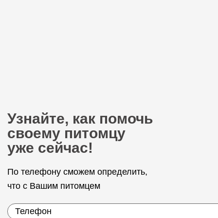
Узнайте, как помочь
своему питомцу
уже сейчас!
По телефону сможем определить,
что с Вашим питомцем