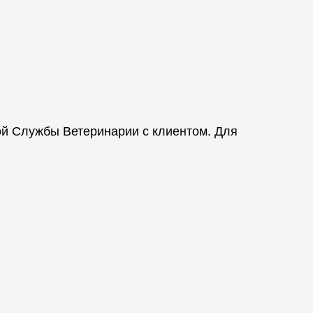
ой Службы Ветеринарии с клиентом. Для