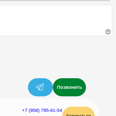
Позвонить
+7 (958) 795-61-54