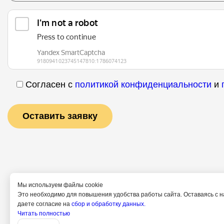
Согласен с
политикой конфиденциальности
и
Мы используем файлы cookie
Это необходимо для повышения удобства работы сайта. Оставаясь с н
даете согласие на
сбор и обработку данных.
Услуги
Специ
Читать полностью
Полит