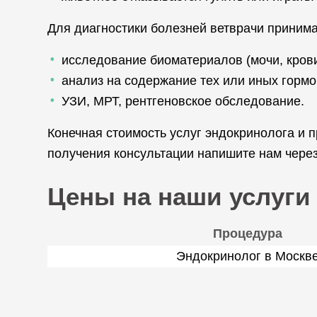
Для диагностики болезней ветврачи прини
исследование биоматериалов (мочи, крови
анализ на содержание тех или иных гормо
УЗИ, МРТ, рентгеновское обследование.
Конечная стоимость услуг эндокринолога и
получения консультации напишите нам через
Цены на наши услуги
Процедура
Эндокринолог в Москв