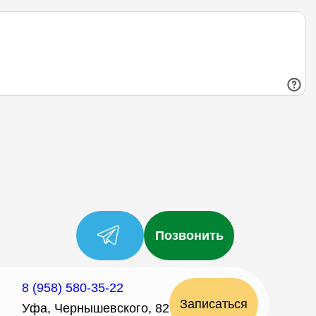
Позвонить
8 (958) 580-35-22
Записаться
Уфа, Чернышевского, 82