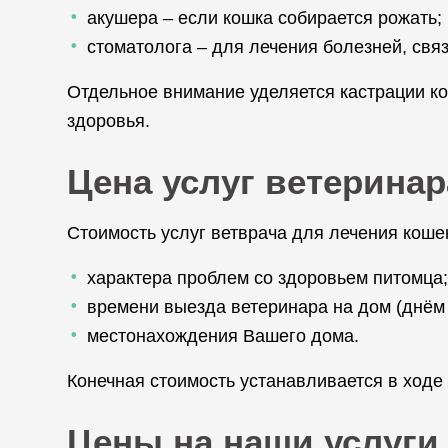
акушера – если кошка собирается рожать;
стоматолога – для лечения болезней, свя
Отдельное внимание уделяется кастрации ко
здоровья.
Цена услуг ветеринар
Стоимость услуг ветврача для лечения коше
характера проблем со здоровьем питомца;
времени выезда ветеринара на дом (днём 
местонахождения Вашего дома.
Конечная стоимость устанавливается в ход
Цены на наши услуги