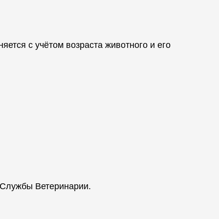
яется с учётом возраста животного и его
 Службы Ветеринарии.