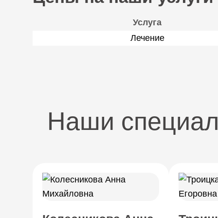
Услуга
Лечение
Наши специа