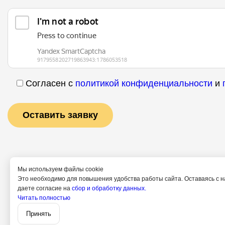
Согласен с
политикой конфиденциальности
и
Мы используем файлы cookie
Это необходимо для повышения удобства работы сайта. Оставаясь с н
даете согласие на
сбор и обработку данных.
Читать полностью
Услуги
Специалисты
Принять