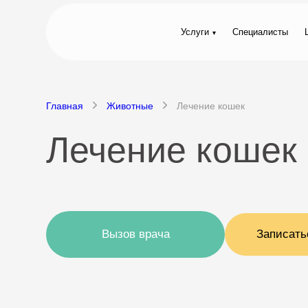
Услуги
Специалисты
Главная
Животные
Лечение кошек
Лечение кошек
Вызов врача
Записать