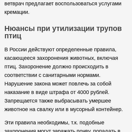
ветврач предлагает воспользоваться услугами
кремации.
Нюансы при утилизации трупов
птиц
В России действуют определенные правила,
касающееся захоронения животных, включая
птиц. Захоронение должно происходить в
соответствии с санитарными нормами.
Нарушение закона может повлечь за собой
наказание в виде штрафа от 4000 рублей.
Запрещается также выбрасывать умершее
животное на свалку или в мусорный контейнер.
Эти правила необходимы, т.к. подобные
захоронения могут заражать почву, попадать в