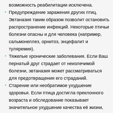
возможность реабилитации исключена.
Предупреждение заражения других птиц.
Эвтаназия таким образом позволит остановить
распространение инфекций. Некоторые птичьи
болезни опасны и для человека (например,
сальмонеллез, орнитоз, энцефалит и
туляремия).
Тяжелые хронические заболевания. Если Ваш
пернатый друг страдает от неизлечимой
болезни, эвтаназия может рассматриваться
для предотвращения его страданий.
Старение или необратимое ухудшение
здоровья. Если птица достигла преклонного
возраста и обследование показывает
значительное ухудшение качества её жизни,