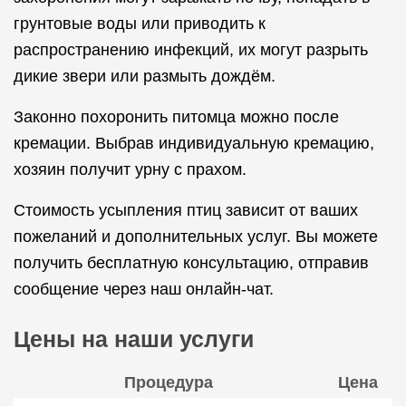
грунтовые воды или приводить к
распространению инфекций, их могут разрыть
дикие звери или размыть дождём.
Законно похоронить питомца можно после
кремации. Выбрав индивидуальную кремацию,
хозяин получит урну с прахом.
Стоимость усыпления птиц зависит от ваших
пожеланий и дополнительных услуг. Вы можете
получить бесплатную консультацию, отправив
сообщение через наш онлайн-чат.
Цены на наши услуги
Процедура
Цена