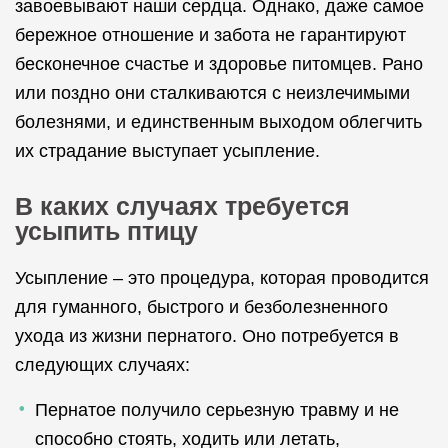
завоевывают наши сердца. Однако, даже самое
бережное отношение и забота не гарантируют
бесконечное счастье и здоровье питомцев. Рано
или поздно они сталкиваются с неизлечимыми
болезнями, и единственным выходом облегчить
их страдание выступает усыпление.
В каких случаях требуется
усыпить птицу
Усыпление – это процедура, которая проводится
для гуманного, быстрого и безболезненного
ухода из жизни пернатого. Оно потребуется в
следующих случаях:
Пернатое получило серьезную травму и не
способно стоять, ходить или летать,