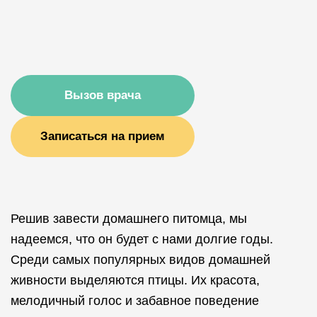
Вызов врача
Записаться на прием
Решив завести домашнего питомца, мы
надеемся, что он будет с нами долгие годы.
Среди самых популярных видов домашней
живности выделяются птицы. Их красота,
мелодичный голос и забавное поведение