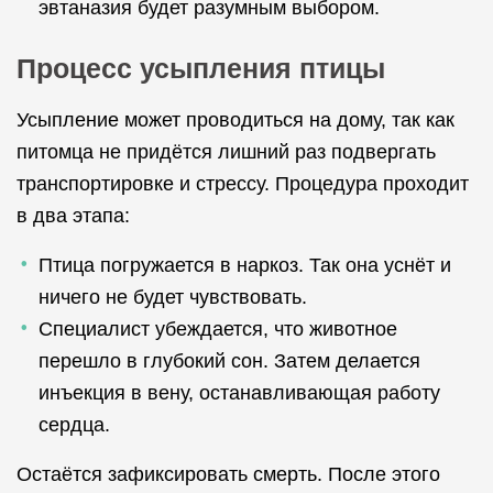
эвтаназия будет разумным выбором.
Процесс усыпления птицы
Усыпление может проводиться на дому, так как
питомца не придётся лишний раз подвергать
транспортировке и стрессу. Процедура проходит
в два этапа:
Птица погружается в наркоз. Так она уснёт и
ничего не будет чувствовать.
Специалист убеждается, что животное
перешло в глубокий сон. Затем делается
инъекция в вену, останавливающая работу
сердца.
Остаётся зафиксировать смерть. После этого