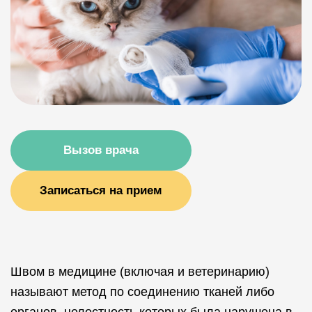
Вызов врача
Записаться на прием
Швом в медицине (включая и ветеринарию)
называют метод по соединению тканей либо