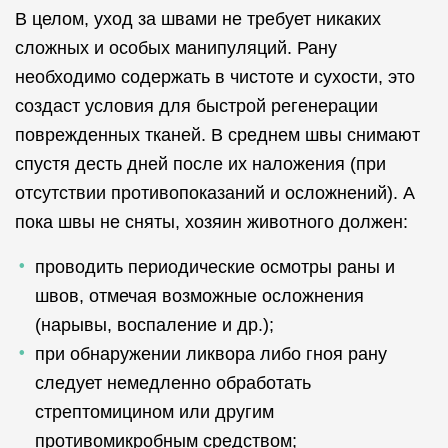
В целом, уход за швами не требует никаких
сложных и особых манипуляций. Рану
необходимо содержать в чистоте и сухости, это
создаст условия для быстрой регенерации
поврежденных тканей. В среднем швы снимают
спустя десть дней после их наложения (при
отсутствии противопоказаний и осложнений). А
пока швы не сняты, хозяин животного должен:
проводить периодические осмотры раны и
швов, отмечая возможные осложнения
(нарывы, воспаление и др.);
при обнаружении ликвора либо гноя рану
следует немедленно обработать
стрептомицином или другим
противомикробным средством;