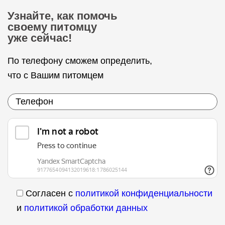
Узнайте, как помочь
своему питомцу
уже сейчас!
По телефону сможем определить,
что с Вашим питомцем
Согласен с
политикой конфиденциальности
и
политикой обработки данных