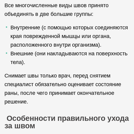
Все многочисленные виды швов принято
объединять в две большие группы:
Внутренние (с помощью которых соединяются
края поврежденной мышцы или органа,
расположенного внутри организма).
Внешние (они накладываются на поверхность
тела).
Снимает швы только врач, перед снятием
специалист обязательно оценивает состояние
раны, после чего принимает окончательное
решение.
Особенности правильного ухода
за швом