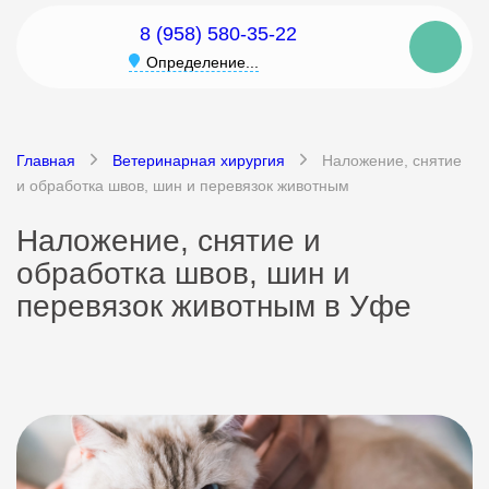
8 (958) 580-35-22
Определение...
Главная
Ветеринарная хирургия
Наложение, снятие
и обработка швов, шин и перевязок животным
Наложение, снятие и
обработка швов, шин и
перевязок животным в Уфе