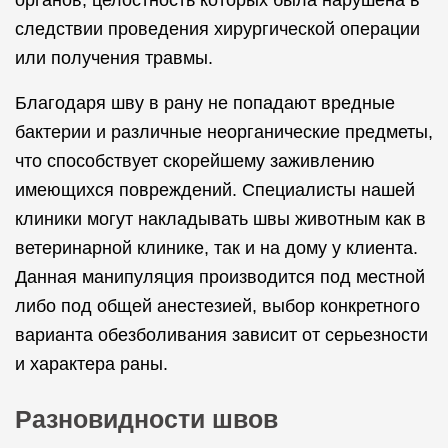
органов, целостность которых была нарушена в
следствии проведения хирургической операции
или получения травмы.
Благодаря шву в рану не попадают вредные
бактерии и различные неорганические предметы,
что способствует скорейшему заживлению
имеющихся повреждений. Специалисты нашей
клиники могут накладывать швы животным как в
ветеринарной клинике, так и на дому у клиента.
Данная манипуляция производится под местной
либо под общей анестезией, выбор конкретного
варианта обезболивания зависит от серьезности
и характера раны.
Разновидности швов