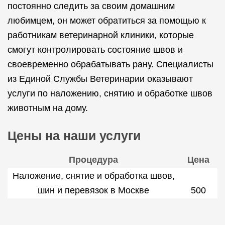
постоянно следить за своим домашним
любимцем, он может обратиться за помощью к
работникам ветеринарной клиники, которые
смогут контролировать состояние швов и
своевременно обрабатывать рану. Специалисты
из Единой Службы Ветеринарии оказывают
услуги по наложению, снятию и обработке швов
животным на дому.
Цены на наши услуги
Процедура
Цена
Наложение, снятие и обработка швов,
шин и перевязок в Москве
500