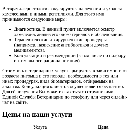
Ветврачи-герпетологи фокусируются на лечении и уходе за
хамелеонами и иными рептилиями. Для этого ими
принимаются следующие меры:
Диагностика. В данный пункт включается осмотр
хамелеона, анализ его биоматериалов и обследования.
Терапевтические и хирургические процедуры
(например, назначение антибиотиков и других
медикаментов).
Консультации и рекомендации (в том числе по подбору
оптимального рациона питания).
Стоимость ветеринарных услуг варьируется в зависимости от
возраста питомца и его породы, необходимости в тех или
иных процедурах, вида биоматериалов, отбираемых на
анализы. Консультация клиентов осуществляется бесплатно.
Для её получения Вы можете связаться с сотрудниками
Единой Службы Ветеринарии по телефону или через онлайн-
чат на сайте.
Цены на наши услуги
Услуга
Цена