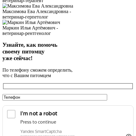
ветеринар-терапевт
Максимова Ева Александровна -
ветеринар-герпетолог
Маркин Илья Артёмович -
ветеринар-рентгенолог
Узнайте, как помочь
своему питомцу
уже сейчас!
По телефону сможем определить,
что с Вашим питомцем