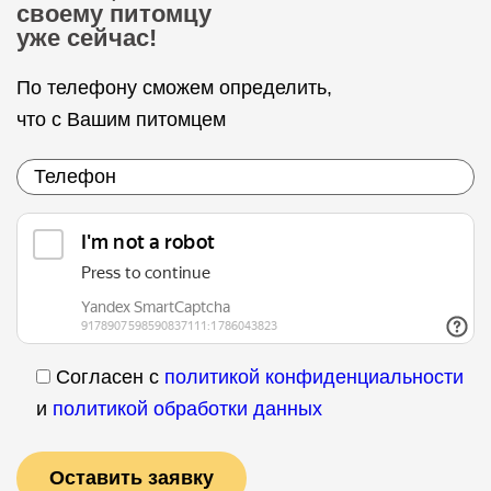
своему питомцу
уже сейчас!
По телефону сможем определить,
что с Вашим питомцем
Согласен с
политикой конфиденциальности
и
политикой обработки данных