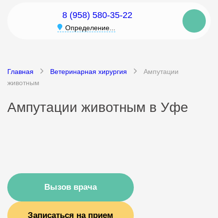
8 (958) 580-35-22
Определение...
Главная
Ветеринарная хирургия
Ампутации
животным
Ампутации животным в Уфе
Вызов врача
Записаться на прием