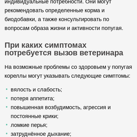
индивидуальные потребности. Они могут
рекомендовать определенные корма и
биодобавки, а также консультировать по
вопросам образа жизни и активности попугая.
При каких симптомах
потребуется вызов ветеринара
На возможные проблемы со здоровьем у попугая
кореллы могут указывать следующие симптомы:
вялость и слабость;
потеря аппетита;
повышенная возбудимость, агрессия и
постоянные крики;
ломкие перья;
затруднённое дыхание;