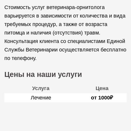
Стоимость услуг ветеринара-орнитолога
варьируется в зависимости от количества и вида
требуемых процедур, а также от возраста
питомца и наличия (отсутствия) травм.
Консультация клиента со специалистами Единой
Службы Ветеринарии осуществляется бесплатно
по телефону.
Цены на наши услуги
Услуга
Цена
Лечение
от 1000₽