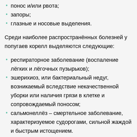
понос и/или рвота;
запоры;
глазные и носовые выделения.
Среди наиболее распространённых болезней у
попугаев корелл выделяются следующие:
респираторное заболевание (воспаление
лёгких и лёгочных пузырьков);
эшерихиоз, или бактериальный недуг,
возникаемый вследствие некачественной
уборки или наличия грязи в клетке и
сопровождаемый поносом;
сальмонеллёз – смертельное заболевание,
характеризуемое судорогами, сильной жаждой
и быстрым истощением.