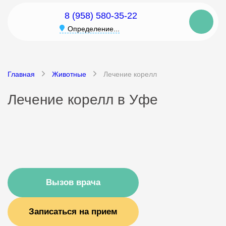
8 (958) 580-35-22
Определение...
Главная
Животные
Лечение корелл
Лечение корелл в Уфе
Вызов врача
Записаться на прием