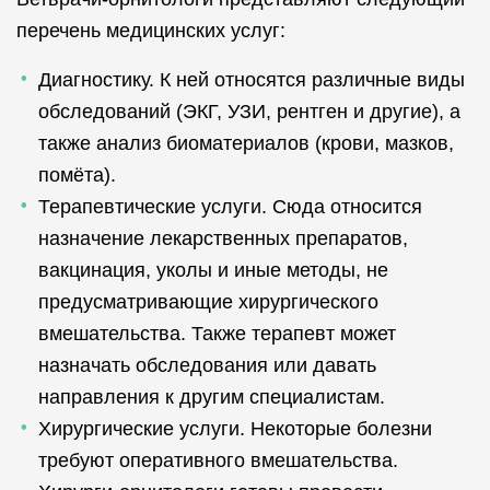
перечень медицинских услуг:
Диагностику. К ней относятся различные виды
обследований (ЭКГ, УЗИ, рентген и другие), а
также анализ биоматериалов (крови, мазков,
помёта).
Терапевтические услуги. Сюда относится
назначение лекарственных препаратов,
вакцинация, уколы и иные методы, не
предусматривающие хирургического
вмешательства. Также терапевт может
назначать обследования или давать
направления к другим специалистам.
Хирургические услуги. Некоторые болезни
требуют оперативного вмешательства.