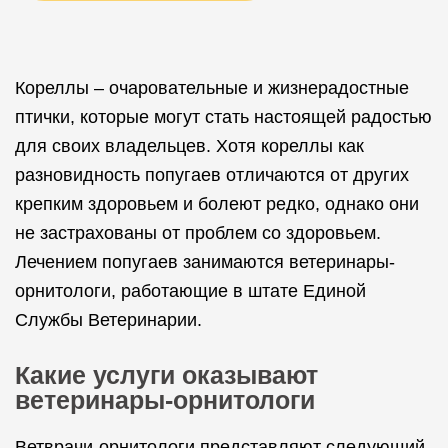
Кореллы – очаровательные и жизнерадостные
птички, которые могут стать настоящей радостью
для своих владельцев. Хотя кореллы как
разновидность попугаев отличаются от других
крепким здоровьем и болеют редко, однако они
не застрахованы от проблем со здоровьем.
Лечением попугаев занимаются ветеринары-
орнитологи, работающие в штате Единой
Службы Ветеринарии.
Какие услуги оказывают
ветеринары-орнитологи
Ветврачи-орнитологи представляют следующий