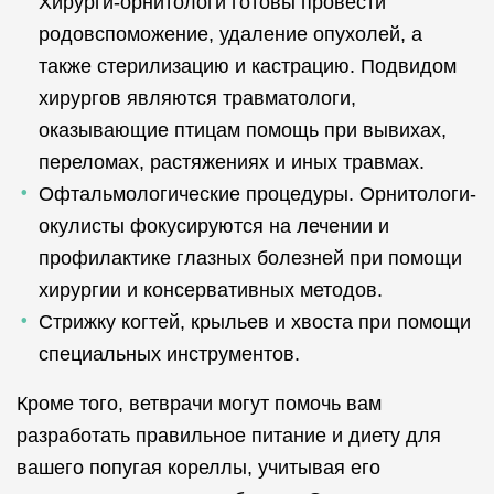
Хирурги-орнитологи готовы провести
родовспоможение, удаление опухолей, а
также стерилизацию и кастрацию. Подвидом
хирургов являются травматологи,
оказывающие птицам помощь при вывихах,
переломах, растяжениях и иных травмах.
Офтальмологические процедуры. Орнитологи-
окулисты фокусируются на лечении и
профилактике глазных болезней при помощи
хирургии и консервативных методов.
Стрижку когтей, крыльев и хвоста при помощи
специальных инструментов.
Кроме того, ветврачи могут помочь вам
разработать правильное питание и диету для
вашего попугая кореллы, учитывая его