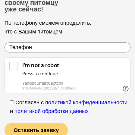
своему питомцу
уже сейчас!
По телефону сможем определить,
что с Вашим питомцем
Согласен с
политикой конфиденциальности
и
политикой обработки данных