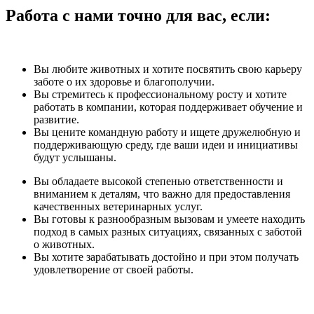
Работа с нами точно для вас, если:
Вы любите животных и хотите посвятить свою карьеру
заботе о их здоровье и благополучии.
Вы стремитесь к профессиональному росту и хотите
работать в компании, которая поддерживает обучение и
развитие.
Вы цените командную работу и ищете дружелюбную и
поддерживающую среду, где ваши идеи и инициативы
будут услышаны.
Вы обладаете высокой степенью ответственности и
вниманием к деталям, что важно для предоставления
качественных ветеринарных услуг.
Вы готовы к разнообразным вызовам и умеете находить
подход в самых разных ситуациях, связанных с заботой
о животных.
Вы хотите зарабатывать достойно и при этом получать
удовлетворение от своей работы.