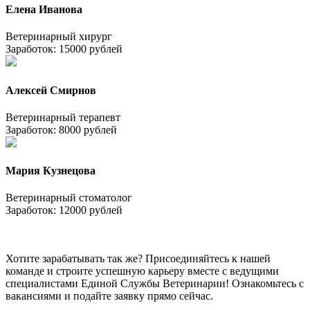
Елена Иванова
Ветеринарный хирург
Заработок: 15000 рублей
Алексей Смирнов
Ветеринарный терапевт
Заработок: 8000 рублей
Мария Кузнецова
Ветеринарный стоматолог
Заработок: 12000 рублей
Хотите зарабатывать так же? Присоединяйтесь к нашей
команде и строите успешную карьеру вместе с ведущими
специалистами Единой Службы Ветеринарии! Ознакомьтесь с
вакансиями и подайте заявку прямо сейчас.