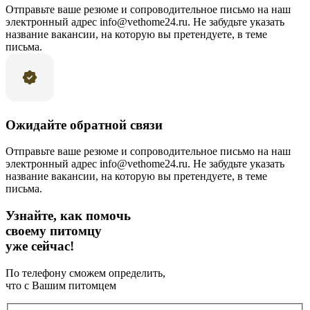
Отправьте ваше резюме и сопроводительное письмо на наш
электронный адрес info@vethome24.ru. Не забудьте указать
название вакансии, на которую вы претендуете, в теме
письма.
Ожидайте обратной связи
Отправьте ваше резюме и сопроводительное письмо на наш
электронный адрес info@vethome24.ru. Не забудьте указать
название вакансии, на которую вы претендуете, в теме
письма.
Узнайте, как помочь
своему питомцу
уже сейчас!
По телефону сможем определить,
что с Вашим питомцем