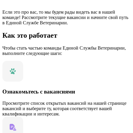
Если это про вас, то мы будем рады видеть вас в нашей
команде! Рассмотрите текущие вакансии и начните свой путь
в Единой Службе Ветеринарии.
Как это работает
Чтобы стать частью команды Единой Службы Ветеринарии,
выполните следующие шаги:
Ознакомьтесь с вакансиями
Просмотрите список открытых вакансий на нашей странице
вакансий и выберите ту, которая соответствует вашей
квалификации и интересам.