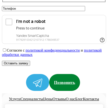
Согласен с
политикой конфиденциальности
и
политикой
обработки данных
Позвонить
Услуги
Специалисты
Цены
Отзывы
О нас
Блог
Контакты
Политика конфиденциальности