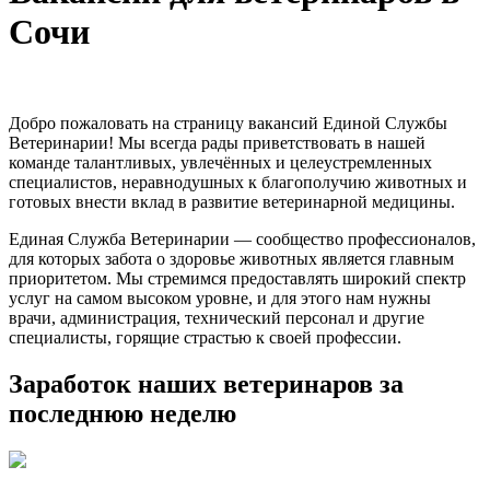
Сочи
Добро пожаловать на страницу вакансий Единой Службы
Ветеринарии! Мы всегда рады приветствовать в нашей
команде талантливых, увлечённых и целеустремленных
специалистов, неравнодушных к благополучию животных и
готовых внести вклад в развитие ветеринарной медицины.
Единая Служба Ветеринарии — сообщество профессионалов,
для которых забота о здоровье животных является главным
приоритетом. Мы стремимся предоставлять широкий спектр
услуг на самом высоком уровне, и для этого нам нужны
врачи, администрация, технический персонал и другие
специалисты, горящие страстью к своей профессии.
Заработок наших ветеринаров за
последнюю неделю