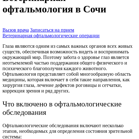
офтальмология в Сочи
Вызов врача
Записаться на прием
Ветеринарная офтальмологические операции
Глаза являются одним из самых важных органов всех живых
существ, обеспечивая возможность видеть и воспринимать
окружающий мир. Поэтому забота о здоровье глаз является
неотъемлемой частью поддержания общего физического и
психического благополучия каждого животного.
Офтальмология представляет собой многообразную область
медицины, которая включает в себя такие направления, как
хирургия глаза, лечение дефектов роговицы и сетчатки,
коррекция зрения и ряд других.
Что включено в офтальмологические
обследования
Офтальмологические обследования включают несколько
этапов, необходимых для определения состояния зрительной
системы: