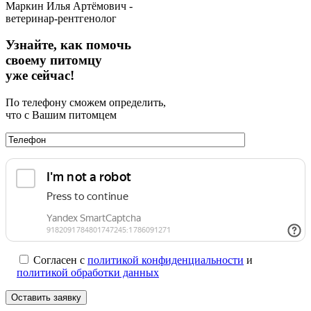
Маркин Илья Артёмович -
ветеринар-рентгенолог
Узнайте, как помочь
своему питомцу
уже сейчас!
По телефону сможем определить,
что с Вашим питомцем
Согласен с
политикой конфиденциальности
и
политикой обработки данных