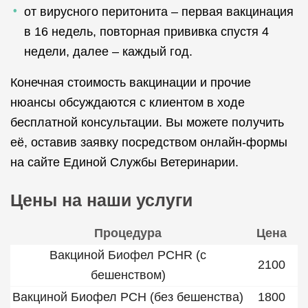
от вирусного перитонита – первая вакцинация
в 16 недель, повторная прививка спустя 4
недели, далее – каждый год.
Конечная стоимость вакцинации и прочие
нюансы обсуждаются с клиентом в ходе
бесплатной консультации. Вы можете получить
её, оставив заявку посредством онлайн-формы
на сайте Единой Службы Ветеринарии.
Цены на наши услуги
Процедура
Цена
Вакциной Биофел PCHR (с
2100
бешенством)
Вакциной Биофел PCH (без бешенства)
1800