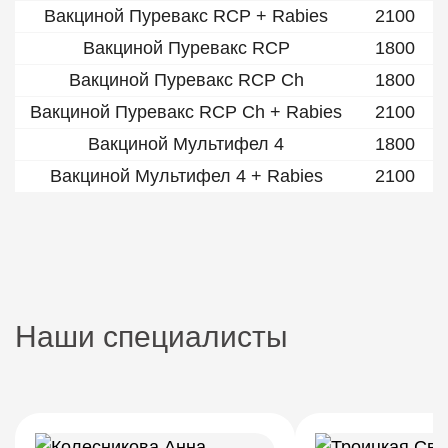
Вакциной Пуревакс RCP + Rabies
2100
Вакциной Пуревакс RCP
1800
Вакциной Пуревакс RCP Ch
1800
Вакциной Пуревакс RCP Ch + Rabies
2100
Вакциной Мультифел 4
1800
Вакциной Мультифел 4 + Rabies
2100
Наши специалисты