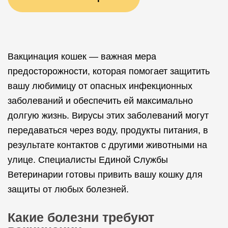
Вакцинация кошек — важная мера
предосторожности, которая помогает защитить
вашу любимицу от опасных инфекционных
заболеваний и обеспечить ей максимально
долгую жизнь. Вирусы этих заболеваний могут
передаваться через воду, продукты питания, в
результате контактов с другими животными на
улице. Специалисты Единой Службы
Ветеринарии готовы привить вашу кошку для
защиты от любых болезней.
Какие болезни требуют