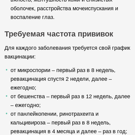
оболочек, расстройства мочеиспускания и
воспаление глаз.
Требуемая частота прививок
Для каждого заболевания требуется свой график
вакцинации:
от микроспории – первый раз в 8 недель,
ревакцинация спустя 2 недели, далее –
ежегодно;
от бешенства – первый раз в 12 недель, далее
– ежегодно;
от панлейкопении, ринотрахеита и
кальцивироза – первый раз в 8 недель,
ревакцинация в 4 месяца и далее – раз в год;