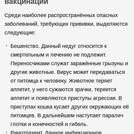
вакцинации
Среди наиболее распространённых опасных
заболеваний, требующих прививки, выделяются
следующие:
Бешенство. Данный недуг относится к
смертельным и лечению не подлежит.
Переносчиками служат заражённые грызуны и
другие животные. Вирус может передаваться
от питомца к человеку. Животное теряет
аппетит, у него сужаются зрачки, теряется
аппетит и появляются приступы агрессии. В
приступах кошка кусает других окружающих её
питомцев. В дальнейшем наступает паралич
глотки и конечностей и гибель.
Ринотрахеит. Данное инфекционное