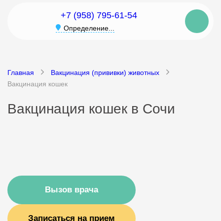
+7 (958) 795-61-54
Определение...
Главная
Вакцинация (прививки) животных
Вакцинация кошек
Вакцинация кошек в Сочи
Вызов врача
Записаться на прием