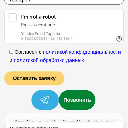
Согласен с
политикой конфиденциальности
и
политикой обработки данных
Позвонить
Услуги
Специалисты
Цены
Отзывы
О нас
Блог
Контакты