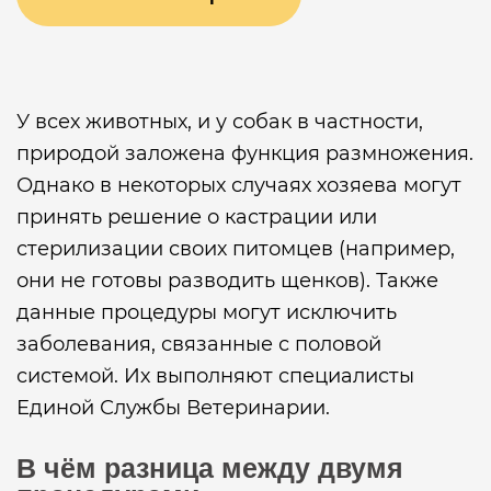
У всех животных, и у собак в частности,
природой заложена функция размножения.
Однако в некоторых случаях хозяева могут
принять решение о кастрации или
стерилизации своих питомцев (например,
они не готовы разводить щенков). Также
данные процедуры могут исключить
заболевания, связанные с половой
системой. Их выполняют специалисты
Единой Службы Ветеринарии.
В чём разница между двумя