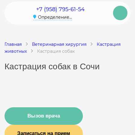
+7 (958) 795-61-54
Определение...
Главная
Ветеринарная хирургия
Кастрация
животных
Кастрация собак
Кастрация собак в Сочи
Вызов врача
Записаться на прием