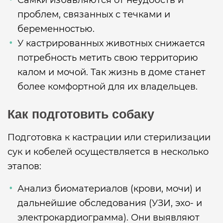
Самки избавляются от неудобств и
проблем, связанных с течками и
беременностью.
У кастрированных животных снижается
потребность метить свою территорию
калом и мочой. Так жизнь в доме станет
более комфортной для их владельцев.
Как подготовить собаку
Подготовка к кастрации или стерилизации
сук и кобелей осуществляется в несколько
этапов:
Анализ биоматериалов (крови, мочи) и
дальнейшие обследования (УЗИ, эхо- и
электрокардиограмма). Они выявляют