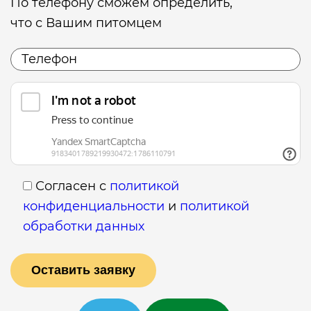
По телефону сможем определить,
что с Вашим питомцем
Согласен с
политикой
конфиденциальности
и
политикой
обработки данных