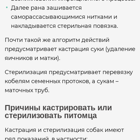
Далее рана зашивается
саморассасывающимися нитками и
накладывается стерильная повязка.
Почти такой же алгоритм действий
предусматривает кастрация суки (удаление
яичников и матки).
Стерилизация предусматривает перевязку
кобелям семенных протоков, а сукам –
маточных труб.
Причины кастрировать или
стерилизовать питомца
Кастрация и стерилизация собак имеют
ряд показаний, в частности: