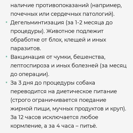
наличие противопоказаний (например,
почечных или сердечных патологий).
Дегельминтизация (за 1-2 месяца до
процедуры). Животное подлежит
обработке от блох, клещей и иных
паразитов.
Вакцинация от чумки, бешенства,
лептоспироза и иных болезней (за месяц
до операции).
За 3 дня до процедуры собака
переводится на диетическое питание
(строго ограничивается поедание
жирной пищи, мучных продуктов и круп).
За 12 часов исключается любое
кормление, а за 4 часа – питьё.