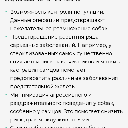
Возможность контроля популяции.
Данные операции предотвращают
нежелательное размножение собак.
Предотвращение развития ряда
серьезных заболеваний. Например, у
стерилизованных самок существенно
снижается риск рака яичников и матки, а
кастрация самцов помогает
предотвратить различные заболевания
предстательной железы.
Минимизация агрессивного и
раздражительного поведения у собак,
особенно у самцов. Это помогает снизить
риск драк между животными.