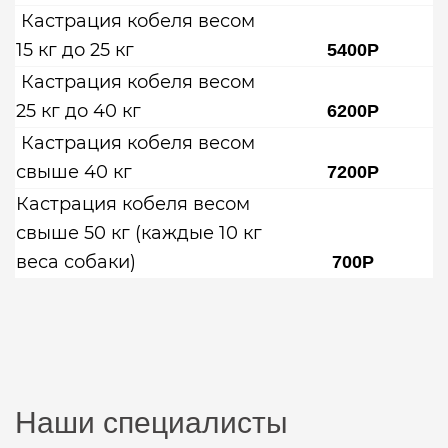
Кастрация кобеля весом
15 кг до 25 кг
5400Р
Кастрация кобеля весом
25 кг до 40 кг
6200Р
Кастрация кобеля весом
свыше 40 кг
7200Р
Кастрация кобеля весом
свыше 50 кг (каждые 10 кг
веса собаки)
700Р
Наши специалисты