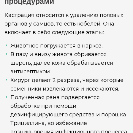
процедурами
Кастрация относится к удалению половых
органов у самцов, то есть кобелей. Она
включает в себя следующие этапы:
Животное погружается в наркоз.
В паху и внизу живота сбривается
шерсть, далее кожа обрабатывается
антисептиком.
Хирург делает 2 разреза, через которые
семенники извлекаются и иссекаются.
Полученная рана подвергается
обработке при помощи
дезинфицирующего средства и порошка
Трициллина, во избежание
возникновения инфекционного процесса.