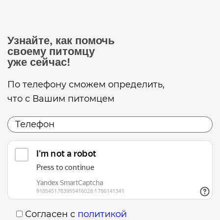
Узнайте, как помочь
своему питомцу
уже сейчас!
По телефону сможем определить,
что с Вашим питомцем
Согласен с
политикой