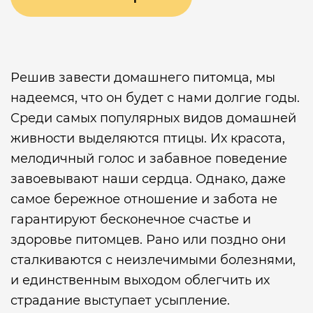
Решив завести домашнего питомца, мы
надеемся, что он будет с нами долгие годы.
Среди самых популярных видов домашней
живности выделяются птицы. Их красота,
мелодичный голос и забавное поведение
завоевывают наши сердца. Однако, даже
самое бережное отношение и забота не
гарантируют бесконечное счастье и
здоровье питомцев. Рано или поздно они
сталкиваются с неизлечимыми болезнями,
и единственным выходом облегчить их
страдание выступает усыпление.