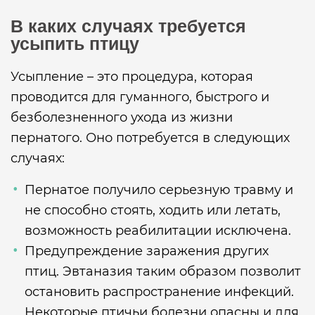
В каких случаях требуется
усыпить птицу
Усыпление – это процедура, которая
проводится для гуманного, быстрого и
безболезненного ухода из жизни
пернатого. Оно потребуется в следующих
случаях:
Пернатое получило серьезную травму и
не способно стоять, ходить или летать,
возможность реабилитации исключена.
Предупреждение заражения других
птиц. Эвтаназия таким образом позволит
остановить распространение инфекций.
Некоторые птичьи болезни опасны и для