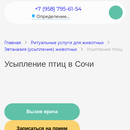
+7 (958) 795-61-54
Определение...
Главная
Ритуальные услуги для животных
Эвтаназия (усыпление) животных
Усыпление птиц
Усыпление птиц в Сочи
Вызов врача
Записаться на прием