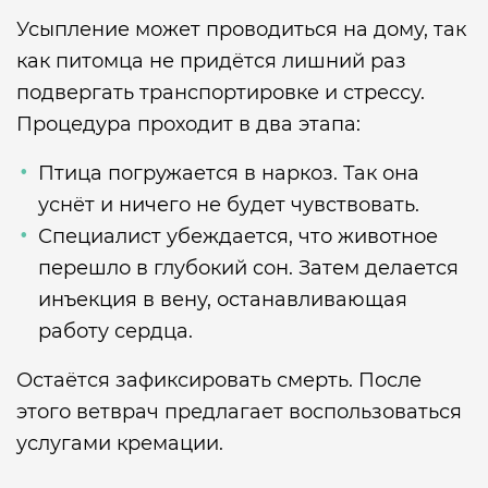
Усыпление может проводиться на дому, так
как питомца не придётся лишний раз
подвергать транспортировке и стрессу.
Процедура проходит в два этапа:
Птица погружается в наркоз. Так она
уснёт и ничего не будет чувствовать.
Специалист убеждается, что животное
перешло в глубокий сон. Затем делается
инъекция в вену, останавливающая
работу сердца.
Остаётся зафиксировать смерть. После
этого ветврач предлагает воспользоваться
услугами кремации.