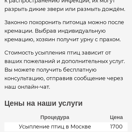
к распространению инфекций, их могут
разрыть дикие звери или размыть дождём.
Законно похоронить питомца можно после
кремации. Выбрав индивидуальную
кремацию, хозяин получит урну с прахом.
Стоимость усыпления птиц зависит от
ваших пожеланий и дополнительных услуг.
Вы можете получить бесплатную
консультацию, отправив сообщение через
наш онлайн-чат.
Цены на наши услуги
Процедура
Цена
Усыпление птиц в Москве
1700