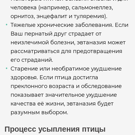
человека (например, сальмонеллез,
орнитоз, энцефалит и туляремия).
Тяжелые хронические заболевания. Если
Ваш пернатый друг страдает от
неизлечимой болезни, эвтаназия может
рассматриваться для предотвращения
его страданий.
Старение или необратимое ухудшение
здоровья. Если птица достигла
преклонного возраста и обследование
показывает значительное ухудшение
качества её жизни, эвтаназия будет
разумным выбором.
Процесс усыпления птицы