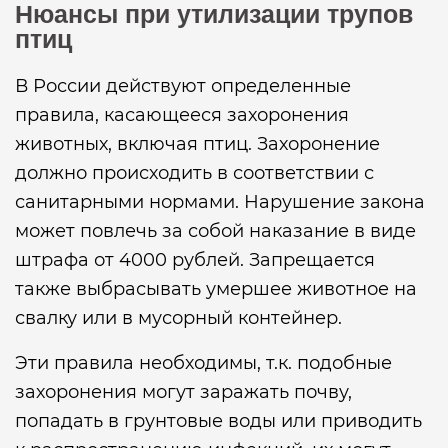
Нюансы при утилизации трупов
птиц
В России действуют определенные
правила, касающееся захоронения
животных, включая птиц. Захоронение
должно происходить в соответствии с
санитарными нормами. Нарушение закона
может повлечь за собой наказание в виде
штрафа от 4000 рублей. Запрещается
также выбрасывать умершее животное на
свалку или в мусорный контейнер.
Эти правила необходимы, т.к. подобные
захоронения могут заражать почву,
попадать в грунтовые воды или приводить