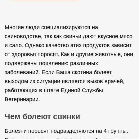
Многие люди специализируются на
свиноводстве, так как свиньи дают вкусное мясо
и сало. Однако качество этих продуктов зависит
от здоровья поросят. Как и другие животные, они
подвержены появлению различных
заболеваний. Если Ваша скотина болеет,
выходом из ситуации является вызов врачей,
работающих в штате Единой Службы
Ветеринарии.
Чем болеют свинки
Болезни поросят подразделяются на 4 группы.