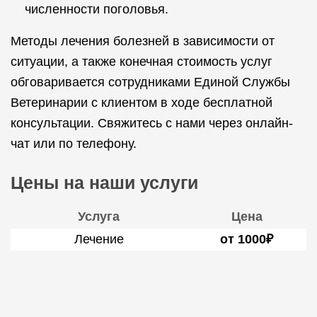
численности поголовья.
Методы лечения болезней в зависимости от
ситуации, а также конечная стоимость услуг
обговаривается сотрудниками Единой Службы
Ветеринарии с клиентом в ходе бесплатной
консультации. Свяжитесь с нами через онлайн-
чат или по телефону.
Цены на наши услуги
Услуга
Цена
Лечение
от 1000₽