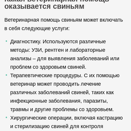
оказывается свиньям
Ветеринарная помощь свиньям может включать
в себя следующие услуги:
Диагностику. Используются различные
методы: УЗИ, рентген и лабораторные
анализы – для выявления заболеваний или
проблем со здоровьем свиней.
Терапевтические процедуры. С их помощью
ветеринар может проводить лечение
различных заболеваний свиней, таких как
инфекционные заболевания, паразиты,
травмы и другие проблемы со здоровьем.
Хирургические операции, включая кастрацию
и стерилизацию свиней для контроля