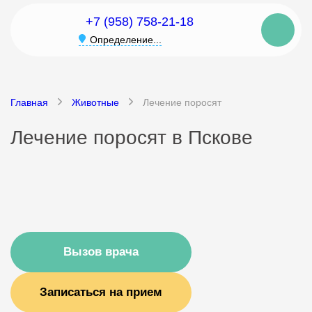
+7 (958) 758-21-18
Определение...
Главная
Животные
Лечение поросят
Лечение поросят в Пскове
Вызов врача
Записаться на прием