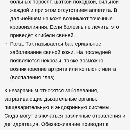
больных поросят, шаткой походкой, сильной
жаждой и при этом отсутствием аппетита. В
дальнейшем на коже возникают точечные
кровоизлияния. Если болезнь не лечить, это
приведёт к гибели свиней.
Рожа. Так называется бактериальное
заболевание свиной кожи. На последней
появляются некрозы, также возможно
возникновение артрита или конъюнктивита
(воспаления глаз).
К незаразным относятся заболевания,
затрагивающие дыхательные органы,
пищеварительную и эндокринную системы.
Сюда могут включаться различные отравления и
дегидратация. Обезвоживание приводит к