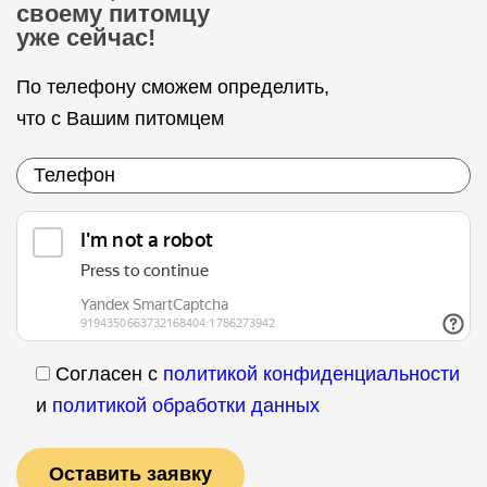
своему питомцу
уже сейчас!
По телефону сможем определить,
что с Вашим питомцем
Согласен с
политикой конфиденциальности
и
политикой обработки данных