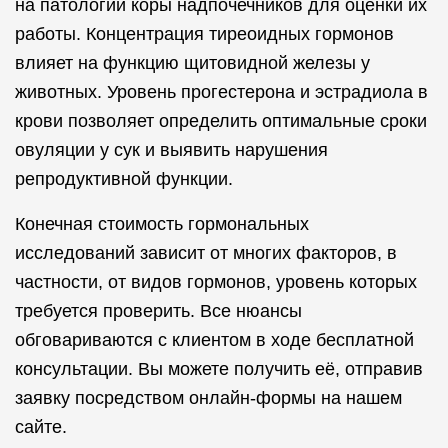
на патологии коры надпочечников для оценки их
работы. Концентрация тиреоидных гормонов
влияет на функцию щитовидной железы у
животных. Уровень прогестерона и эстрадиола в
крови позволяет определить оптимальные сроки
овуляции у сук и выявить нарушения
репродуктивной функции.
Конечная стоимость гормональных
исследований зависит от многих факторов, в
частности, от видов гормонов, уровень которых
требуется проверить. Все нюансы
обговариваются с клиентом в ходе бесплатной
консультации. Вы можете получить её, отправив
заявку посредством онлайн-формы на нашем
сайте.