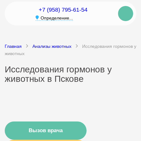
+7 (958) 795-61-54
Определение...
Главная
Анализы животных
Исследования гормонов у
животных
Исследования гормонов у
животных в Пскове
Вызов врача