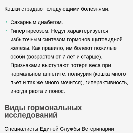
Кошки страдают следующими болезнями:
Сахарным диабетом.
Гипертиреозом. Недуг характеризуется
избыточным синтезом гормонов щитовидной
железы. Как правило, им болеют пожилые
особи (возрастом от 7 лет и старше).
Признаками выступают потеря веса при
нормальном аппетите, полиурия (кошка много
пьёт и так же много мочится), гиперактивность,
иногда рвота и понос.
Виды гормональных
исследований
Специалисты Единой Службы Ветеринарии