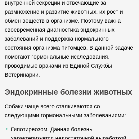
внутренней секреции и отвечающие за
размножение и развитие животных, их рост и
обмен веществ в организме. Поэтому важна
своевременная диагностика эндокринных
заболеваний и поддержка нормального
состояния организма питомцев. В данной задаче
помогают гормональные исследования,
проводимые врачами из Единой Службы
Ветеринарии.
Эндокринные болезни животных
Собаки чаще всего сталкиваются со
следующими гормональными заболеваниями:
Гипотиреозом. Данная болезнь
характеризуется недостаточной выработкой