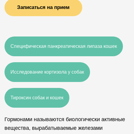
Записаться на прием
Специфическая панкреатическая липаза кошек
Исследование кортизола у собак
Тироксин собак и кошек
Гормонами называются биологически активные
вещества, вырабатываемые железами