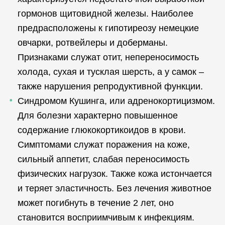
гормонов щитовидной железы. Наиболее
предрасположены к гипотиреозу немецкие
овчарки, ротвейлеры и доберманы.
Признаками служат отит, непереносимость
холода, сухая и тусклая шерсть, а у самок –
также нарушения репродуктивной функции.
Синдромом Кушинга, или адренокортицизмом.
Для болезни характерно повышенное
содержание глюкокортикоидов в крови.
Симптомами служат поражения на коже,
сильный аппетит, слабая переносимость
физических нагрузок. Также кожа истончается
и теряет эластичность. Без лечения животное
может погибнуть в течение 2 лет, оно
становится восприимчивым к инфекциям.