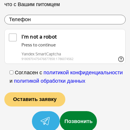
что с Вашим питомцем
Согласен с
политикой конфиденциальности
и
политикой обработки данных
Позвонить