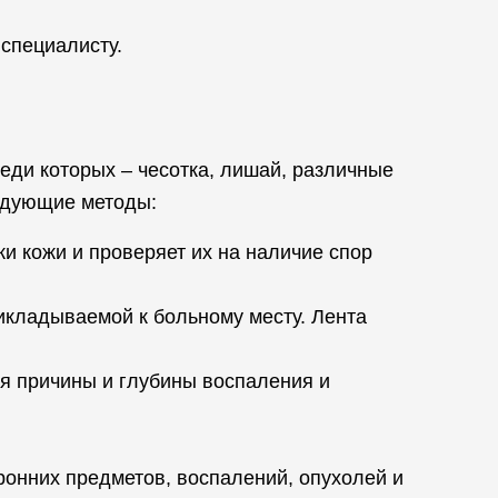
специалисту.
еди которых – чесотка, лишай, различные
едующие методы:
и кожи и проверяет их на наличие спор
кладываемой к больному месту. Лента
я причины и глубины воспаления и
онних предметов, воспалений, опухолей и