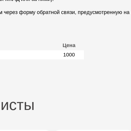
 через форму обратной связи, предусмотренную на 
Цена
1000
листы