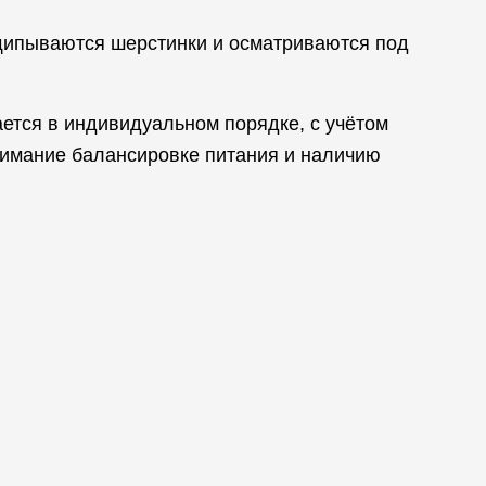
выщипываются шерстинки и осматриваются под
ется в индивидуальном порядке, с учётом
нимание балансировке питания и наличию