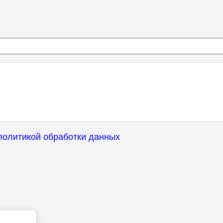
политикой обработки данных