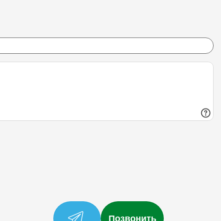
Позвонить