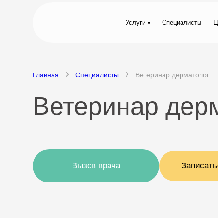
Услуги
Специалисты
Ц
Главная
Специалисты
Ветеринар дерматолог
Ветеринар дерм
Вызов врача
Записать