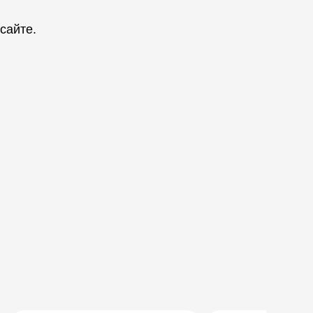
сайте.