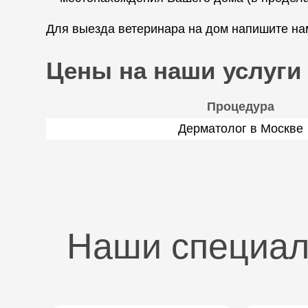
Для выезда ветеринара на дом напишите нам
Цены на наши услуги
Процедура
Дерматолог в Москве
Наши специа