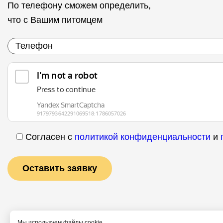
По телефону сможем определить,
что с Вашим питомцем
Согласен с
политикой конфиденциальности
и
Мы используем файлы cookie