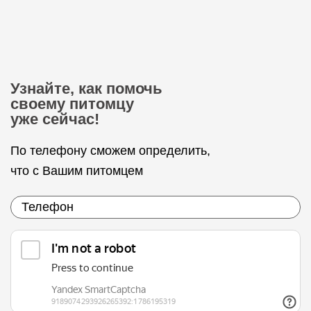
Узнайте, как помочь
своему питомцу
уже сейчас!
По телефону сможем определить,
что с Вашим питомцем