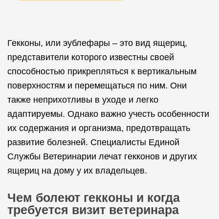
Гекконы, или эублефары – это вид ящериц,
представители которого известны своей
способностью прикрепляться к вертикальным
поверхностям и перемещаться по ним. Они
также неприхотливы в уходе и легко
адаптируемы. Однако важно учесть особенности
их содержания и организма, предотвращать
развитие болезней. Специалисты Единой
Службы Ветеринарии лечат гекконов и других
ящериц на дому у их владельцев.
Чем болеют гекконы и когда
требуется визит ветеринара