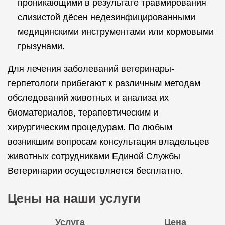
проникающими в результате травмирования
слизистой дёсен недезинфицированными
медицинскими инструментами или кормовыми
грызунами.
Для лечения заболеваний ветеринары-
герпетологи прибегают к различным методам
обследований животных и анализа их
биоматериалов, терапевтическим и
хирургическим процедурам. По любым
возникшим вопросам консультация владельцев
животных сотрудниками Единой Службы
Ветеринарии осуществляется бесплатно.
Цены на наши услуги
Услуга
Цена