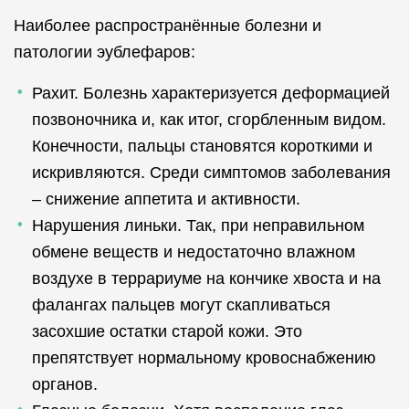
Наиболее распространённые болезни и
патологии эублефаров:
Рахит. Болезнь характеризуется деформацией
позвоночника и, как итог, сгорбленным видом.
Конечности, пальцы становятся короткими и
искривляются. Среди симптомов заболевания
– снижение аппетита и активности.
Нарушения линьки. Так, при неправильном
обмене веществ и недостаточно влажном
воздухе в террариуме на кончике хвоста и на
фалангах пальцев могут скапливаться
засохшие остатки старой кожи. Это
препятствует нормальному кровоснабжению
органов.