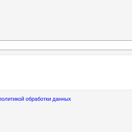
политикой обработки данных