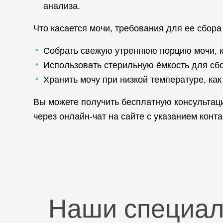
анализа.
Что касается мочи, требования для ее сбор
Собрать свежую утреннюю порцию мочи, к
Использовать стерильную ёмкость для сбо
Хранить мочу при низкой температуре, как
Вы можете получить бесплатную консультац
через онлайн-чат на сайте с указанием конт
Наши специа