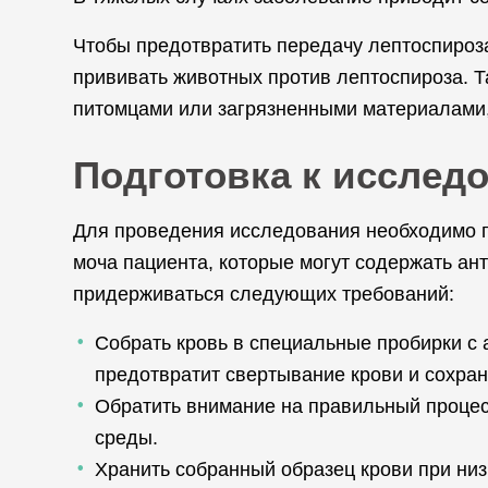
Чтобы предотвратить передачу лептоспироза
прививать животных против лептоспироза. 
питомцами или загрязненными материалами, 
Подготовка к исслед
Для проведения исследования необходимо п
моча пациента, которые могут содержать ан
придерживаться следующих требований:
Собрать кровь в специальные пробирки с 
предотвратит свертывание крови и сохран
Обратить внимание на правильный процес
среды.
Хранить собранный образец крови при низ