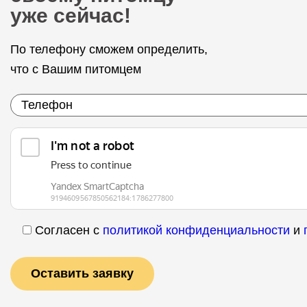
уже сейчас!
По телефону сможем определить,
что с Вашим питомцем
Согласен с
политикой конфиденциальности
и