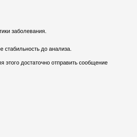
тики заболевания.
ее стабильность до анализа.
я этого достаточно отправить сообщение