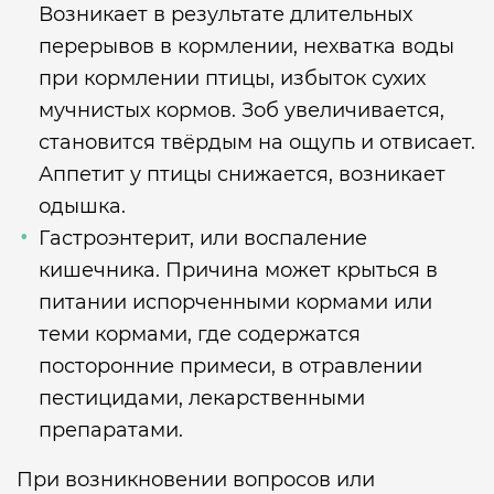
Возникает в результате длительных
перерывов в кормлении, нехватка воды
при кормлении птицы, избыток сухих
мучнистых кормов. Зоб увеличивается,
становится твёрдым на ощупь и отвисает.
Аппетит у птицы снижается, возникает
одышка.
Гастроэнтерит, или воспаление
кишечника. Причина может крыться в
питании испорченными кормами или
теми кормами, где содержатся
посторонние примеси, в отравлении
пестицидами, лекарственными
препаратами.
При возникновении вопросов или