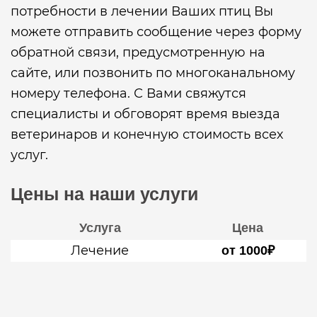
потребности в лечении Ваших птиц Вы
можете отправить сообщение через форму
обратной связи, предусмотренную на
сайте, или позвонить по многоканальному
номеру телефона. С Вами свяжутся
специалисты и обговорят время выезда
ветеринаров и конечную стоимость всех
услуг.
Цены на наши услуги
Услуга
Цена
Лечение
от 1000₽