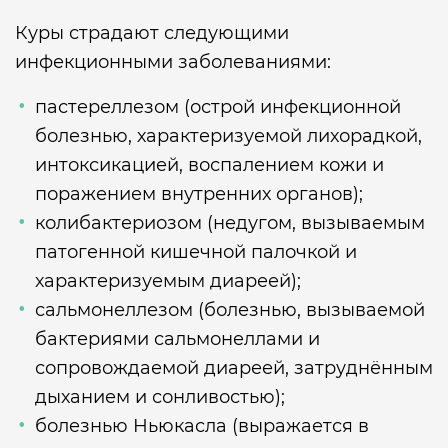
Куры страдают следующими
инфекционными заболеваниями:
пастереллезом (острой инфекционной
болезнью, характеризуемой лихорадкой,
интоксикацией, воспалением кожи и
поражением внутренних органов);
колибактериозом (недугом, вызываемым
патогенной кишечной палочкой и
характеризуемым диареей);
сальмонеллезом (болезнью, вызываемой
бактериями сальмонеллами и
сопровождаемой диареей, затруднённым
дыханием и сонливостью);
болезнью Ньюкасла (выражается в