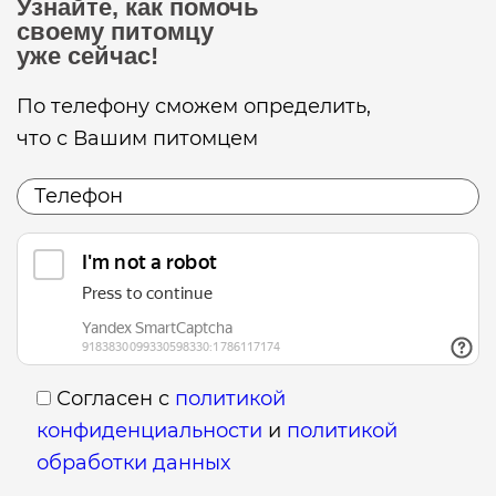
Узнайте, как помочь
своему питомцу
уже сейчас!
По телефону сможем определить,
что с Вашим питомцем
Согласен с
политикой
конфиденциальности
и
политикой
обработки данных