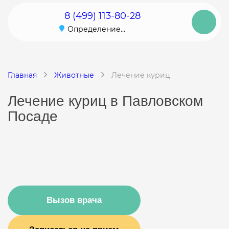
8 (499) 113-80-28
Определение...
Главная
Животные
Лечение куриц
Лечение куриц в Павловском
Посаде
Вызов врача