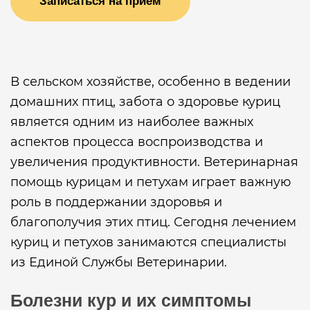
Записаться на прием
В сельском хозяйстве, особенно в ведении
домашних птиц, забота о здоровье куриц
является одним из наиболее важных
аспектов процесса воспроизводства и
увеличения продуктивности. Ветеринарная
помощь курицам и петухам играет важную
роль в поддержании здоровья и
благополучия этих птиц. Сегодня лечением
куриц и петухов занимаются специалисты
из Единой Службы Ветеринарии.
Болезни кур и их симптомы