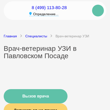
8 (499) 113-80-28
Определение...
Главная
Специалисты
Врач-ветеринар УЗИ
Врач-ветеринар УЗИ в
Павловском Посаде
Вызов врача