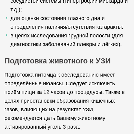
сосудистой системы (гипертрофии миокарда и
т.д.);
для оценки состояния глазного дна и
определения наличия/отсутствия катаракты;
в целях исследования грудной полости (для
диагностики заболеваний плевры и лёгких).
Подготовка животного к УЗИ
Подготовка питомца к обследованию имеет
определённые нюансы. Следует исключить
приём пищи за 12 часов до процедуры. Также в
целях приостановки образования кишечных
газов, влияющих на результат УЗИ,
рекомендуется дать Вашему животному
активированный уголь 3 раза: