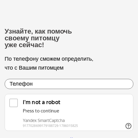
Узнайте, как помочь
своему питомцу
уже сейчас!
По телефону сможем определить,
что с Вашим питомцем