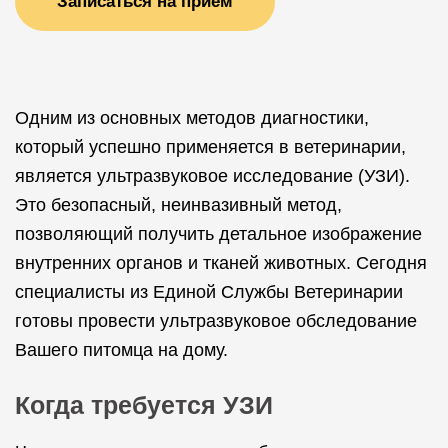
Записаться на прием
Одним из основных методов диагностики,
который успешно применяется в ветеринарии,
является ультразвуковое исследование (УЗИ).
Это безопасный, неинвазивный метод,
позволяющий получить детальное изображение
внутренних органов и тканей животных. Сегодня
специалисты из Единой Службы Ветеринарии
готовы провести ультразвуковое обследование
Вашего питомца на дому.
Когда требуется УЗИ