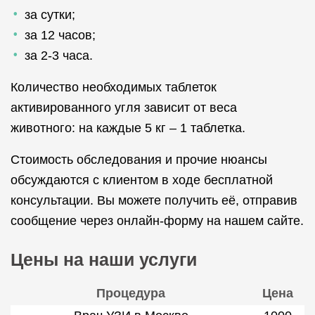
за сутки;
за 12 часов;
за 2-3 часа.
Количество необходимых таблеток
активированного угля зависит от веса
животного: на каждые 5 кг – 1 таблетка.
Стоимость обследования и прочие нюансы
обсуждаются с клиентом в ходе бесплатной
консультации. Вы можете получить её, отправив
сообщение через онлайн-форму на нашем сайте.
Цены на наши услуги
Процедура
Цена