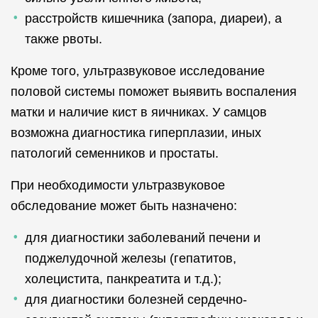
расстройств кишечника (запора, диареи), а
также рвоты.
Кроме того, ультразвуковое исследование
половой системы поможет выявить воспаления
матки и наличие кист в яичниках. У самцов
возможна диагностика гиперплазии, иных
патологий семенников и простаты.
При необходимости ультразвуковое
обследование может быть назначено:
для диагностики заболеваний печени и
поджелудочной железы (гепатитов,
холецистита, панкреатита и т.д.);
для диагностики болезней сердечно-