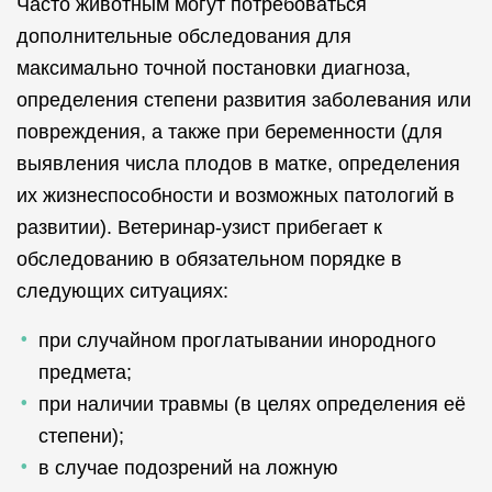
Часто животным могут потребоваться
дополнительные обследования для
максимально точной постановки диагноза,
определения степени развития заболевания или
повреждения, а также при беременности (для
выявления числа плодов в матке, определения
их жизнеспособности и возможных патологий в
развитии). Ветеринар-узист прибегает к
обследованию в обязательном порядке в
следующих ситуациях:
при случайном проглатывании инородного
предмета;
при наличии травмы (в целях определения её
степени);
в случае подозрений на ложную