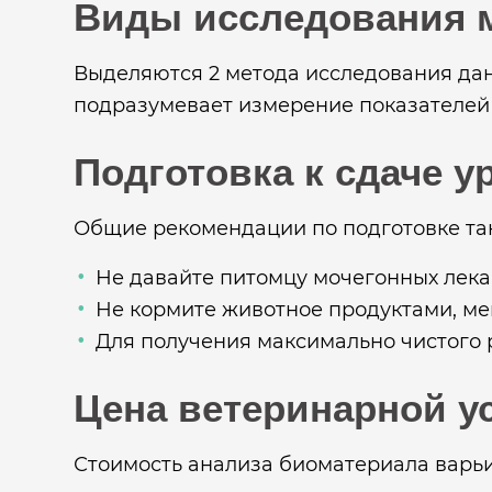
Виды исследования 
Выделяются 2 метода исследования дан
подразумевает измерение показателей 
Подготовка к сдаче 
Общие рекомендации по подготовке та
Не давайте питомцу мочегонных лекар
Не кормите животное продуктами, ме
Для получения максимально чистого 
Цена ветеринарной у
Стоимость анализа биоматериала варьи