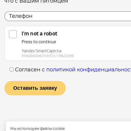
что с Вашим питомцем
Согласен с
политикой конфиденциальнос
Мы используем файлы cookie