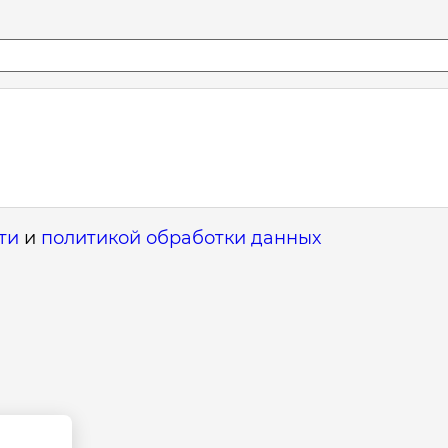
ти
и
политикой обработки данных