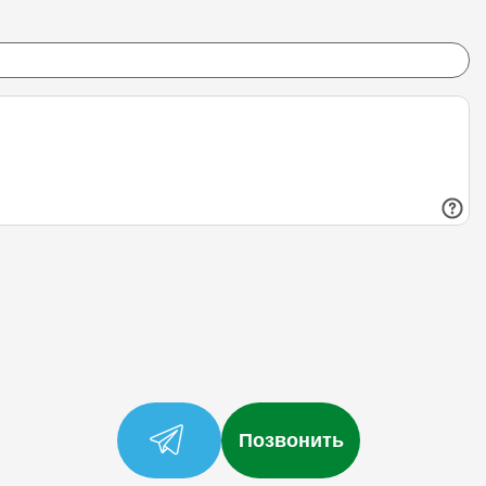
Позвонить