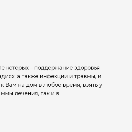
сле которых – поддержание здоровья
диях, а также инфекции и травмы, и
 Вам на дом в любое время, взять у
ммы лечения, так и в