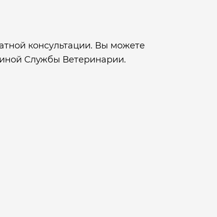
атной консультации. Вы можете
диной Службы Ветеринарии.