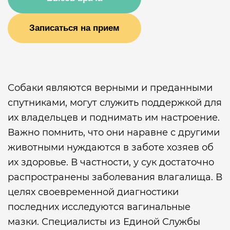
Записаться на прием
Собаки являются верными и преданными
спутниками, могут служить поддержкой для
их владельцев и поднимать им настроение.
Важно помнить, что они наравне с другими
животными нуждаются в заботе хозяев об
их здоровье. В частности, у сук достаточно
распространены заболевания влагалища. В
целях своевременной диагностики
последних исследуются вагинальные
мазки. Специалисты из Единой Службы