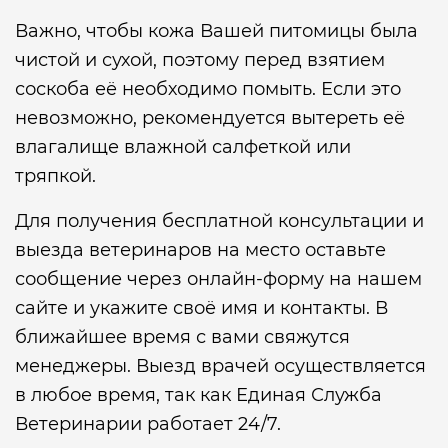
Важно, чтобы кожа Вашей питомицы была
чистой и сухой, поэтому перед взятием
соскоба её необходимо помыть. Если это
невозможно, рекомендуется вытереть её
влагалище влажной салфеткой или
тряпкой.
Для получения бесплатной консультации и
выезда ветеринаров на место оставьте
сообщение через онлайн-форму на нашем
сайте и укажите своё имя и контакты. В
ближайшее время с вами свяжутся
менеджеры. Выезд врачей осуществляется
в любое время, так как Единая Служба
Ветеринарии работает 24/7.