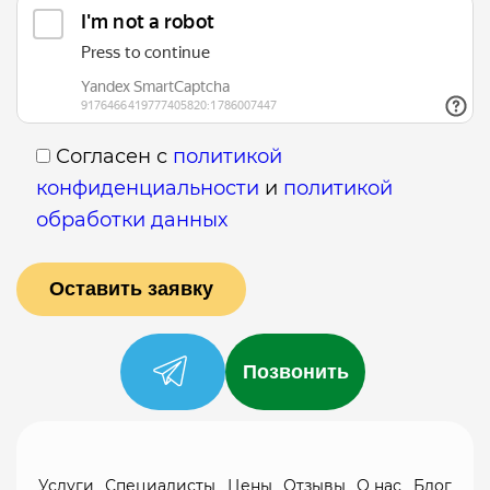
Согласен с
политикой
конфиденциальности
и
политикой
обработки данных
Позвонить
Услуги
Специалисты
Цены
Отзывы
О нас
Блог