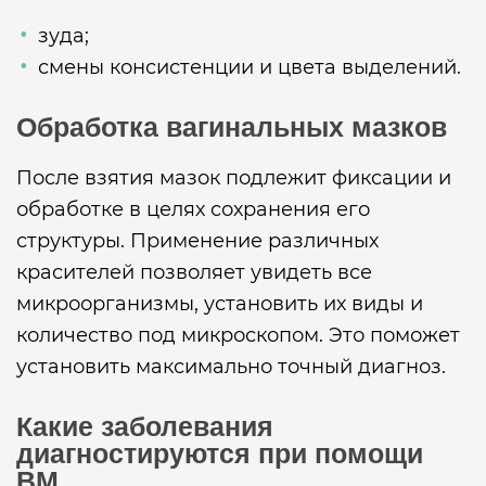
зуда;
смены консистенции и цвета выделений.
Обработка вагинальных мазков
После взятия мазок подлежит фиксации и
обработке в целях сохранения его
структуры. Применение различных
красителей позволяет увидеть все
микроорганизмы, установить их виды и
количество под микроскопом. Это поможет
установить максимально точный диагноз.
Какие заболевания
диагностируются при помощи
ВМ