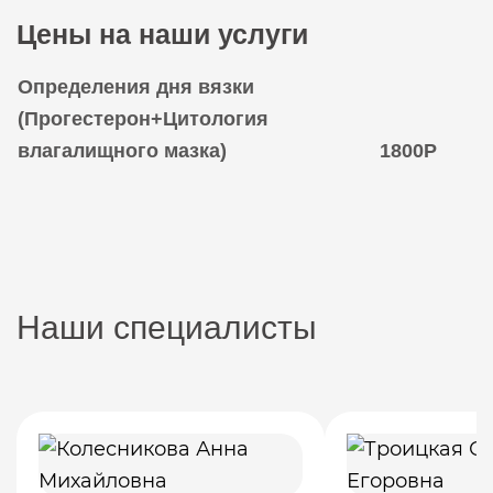
Цены на наши услуги
Определения дня вязки
(Прогестерон+Цитология
влагалищного мазка)
1800Р
Наши специалисты