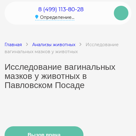
8 (499) 113-80-28
Определение...
Главная
Анализы животных
Исследование
вагинальных мазков у животных
Исследование вагинальных
мазков у животных в
Павловском Посаде
Вызов врача