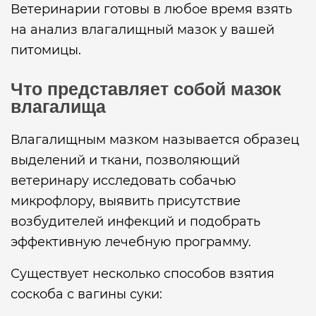
Ветеринарии готовы в любое время взять
на анализ влагалищный мазок у вашей
питомицы.
Что представляет собой мазок
влагалища
Влагалищным мазком называется образец
выделений и ткани, позволяющий
ветеринару исследовать собачью
микрофлору, выявить присутствие
возбудителей инфекций и подобрать
эффективную лечебную программу.
Существует несколько способов взятия
соскоба с вагины суки: