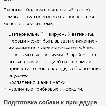
Главным образом вагинальный соскоб
помогает диагностировать заболевания
мочеполовой системы:
Бактериальный и вирусный вагиниты.
Первый может быть вызван снижением
иммунитета и характеризуется жёлто-
зелёными выделениями. Второй может
вызываться инфекцией папилломы и
привести, в свою очередь, к образованию
опухолей.
Воспаления шейки матки.
Различные грибковые инфекции.
Подготовка собаки к процедуре