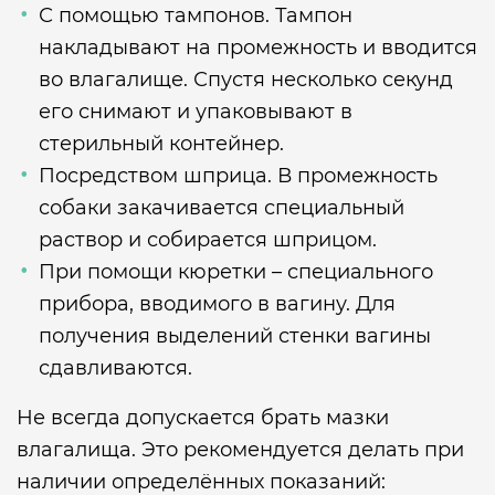
С помощью тампонов. Тампон
накладывают на промежность и вводится
во влагалище. Спустя несколько секунд
его снимают и упаковывают в
стерильный контейнер.
Посредством шприца. В промежность
собаки закачивается специальный
раствор и собирается шприцом.
При помощи кюретки – специального
прибора, вводимого в вагину. Для
получения выделений стенки вагины
сдавливаются.
Не всегда допускается брать мазки
влагалища. Это рекомендуется делать при
наличии определённых показаний: