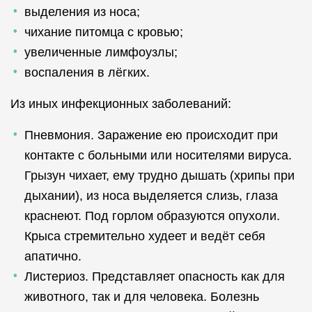
выделения из носа;
чихание питомца с кровью;
увеличенные лимфоузлы;
воспаления в лёгких.
Из иных инфекционных заболеваний:
Пневмония. Заражение ею происходит при
контакте с больными или носителями вируса.
Грызун чихает, ему трудно дышать (хрипы при
дыхании), из носа выделяется слизь, глаза
краснеют. Под горлом образуются опухоли.
Крыса стремительно худеет и ведёт себя
апатично.
Листериоз. Представляет опасность как для
животного, так и для человека. Болезнь