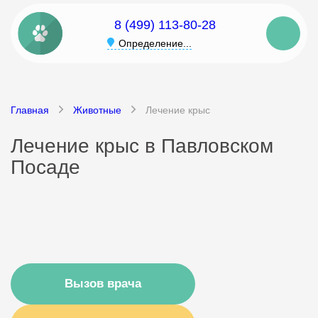
8 (499) 113-80-28
Определение...
Главная
Животные
Лечение крыс
Лечение крыс в Павловском
Посаде
Вызов врача