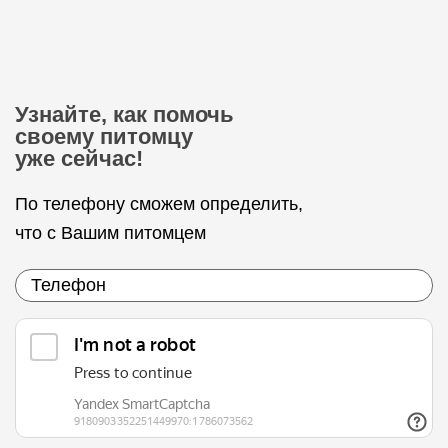
Узнайте, как помочь
своему питомцу
уже сейчас!
По телефону сможем определить,
что с Вашим питомцем