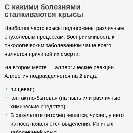
С какими болезнями
сталкиваются крысы
Наиболее часто крысы подвержены различным
опухолевым процессам. Восприимчивость к
онкологическим заболеваниям чаще всего
является причиной их смерти.
На втором месте — аллергические реакции.
Аллергия подразделяется на 2 вида:
пищевая;
контактно-бытовая (на пыль или различные
химические средства).
В результате питомец чешется, чихает, у него
из носа появляются выделения. Из иных
заболеваний крыс: