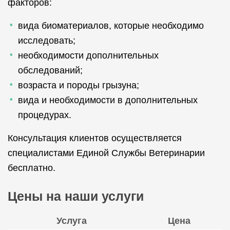
факторов:
вида биоматериалов, которые необходимо
исследовать;
необходимости дополнительных
обследований;
возраста и породы грызуна;
вида и необходимости в дополнительных
процедурах.
Консультация клиентов осуществляется
специалистами Единой Службы Ветеринарии
бесплатно.
Цены на наши услуги
Услуга
Цена