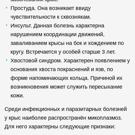
Простуда. Она возникает ввиду
чувствительности к сквознякам.
Инсульт. Данная болезнь характерна
нарушением координации движений,
заваливанием крысы на бок и хождением по
кругу. Встречается у особей старше 3 лет.
Хвостовой синдром. Характерен появлением у
основания хвоста покраснений и язв, по
форме напоминающих кольца. Причиной их
возникновения может служить пересыхание
кожи.
Среди инфекционных и паразитарных болезней
у крыс наиболее распространён микоплазмоз.
Для него характерны следующие признаки: