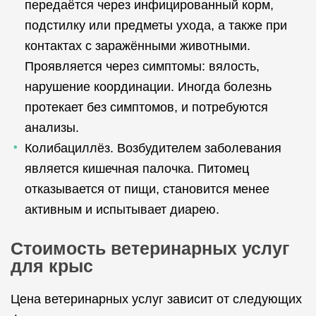
передаётся через инфицированный корм,
подстилку или предметы ухода, а также при
контактах с заражёнными животными.
Проявляется через симптомы: вялость,
нарушение координации. Иногда болезнь
протекает без симптомов, и потребуются
анализы.
Колибациллёз. Возбудителем заболевания
является кишечная палочка. Питомец
отказывается от пищи, становится менее
активным и испытывает диарею.
Стоимость ветеринарных услуг
для крыс
Цена ветеринарных услуг зависит от следующих