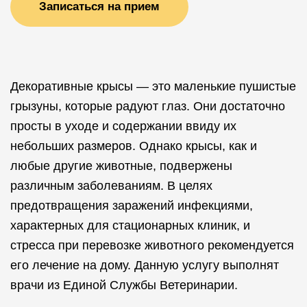
Записаться на прием
Декоративные крысы — это маленькие пушистые
грызуны, которые радуют глаз. Они достаточно
просты в уходе и содержании ввиду их
небольших размеров. Однако крысы, как и
любые другие животные, подвержены
различным заболеваниям. В целях
предотвращения заражений инфекциями,
характерных для стационарных клиник, и
стресса при перевозке животного рекомендуется
его лечение на дому. Данную услугу выполнят
врачи из Единой Службы Ветеринарии.