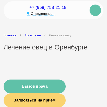
+7 (958) 758-21-18
Определение...
Главная
Животные
Лечение овец
Лечение овец в Оренбурге
Вызов врача
Записаться на прием