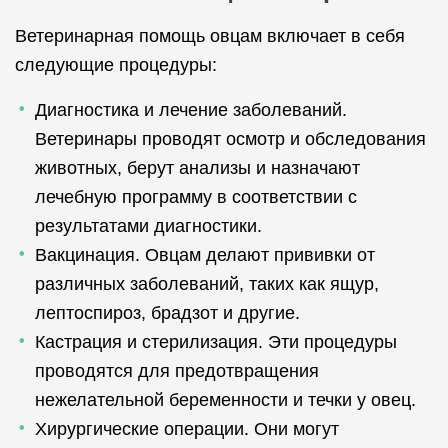
Ветеринарная помощь овцам включает в себя
следующие процедуры:
Диагностика и лечение заболеваний.
Ветеринары проводят осмотр и обследования
животных, берут анализы и назначают
лечебную программу в соответствии с
результатами диагностики.
Вакцинация. Овцам делают прививки от
различных заболеваний, таких как ящур,
лептоспироз, брадзот и другие.
Кастрация и стерилизация. Эти процедуры
проводятся для предотвращения
нежелательной беременности и течки у овец.
Хирургические операции. Они могут