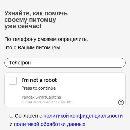
Узнайте, как помочь
своему питомцу
уже сейчас!
По телефону сможем определить,
что с Вашим питомцем
Согласен с
политикой конфиденциальности
и
политикой обработки данных