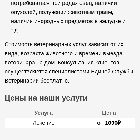
потребоваться при родах овец, наличии
опухолей, получении животным травм,
наличии инородных предметов в желудке и
т.д.
Стоимость ветеринарных услуг зависит от их
вида, возраста животного и времени выезда
ветеринара на дом. Консультация клиентов
осуществляется специалистами Единой Службы
Ветеринарии бесплатно.
Цены на наши услуги
Услуга
Цена
Лечение
от 1000₽