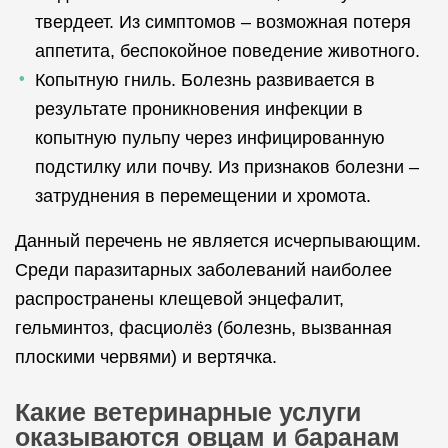
твердеет. Из симптомов – возможная потеря
аппетита, беспокойное поведение животного.
Копытную гниль. Болезнь развивается в
результате проникновения инфекции в
копытную пульпу через инфицированную
подстилку или почву. Из признаков болезни –
затруднения в перемещении и хромота.
Данный перечень не является исчерпывающим.
Среди паразитарных заболеваний наиболее
распространены клещевой энцефалит,
гельминтоз, фасциолёз (болезнь, вызванная
плоскими червями) и вертячка.
Какие ветеринарные услуги
оказываются овцам и баранам