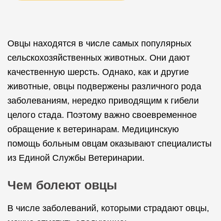
Овцы находятся в числе самых популярных
сельскохозяйственных животных. Они дают
качественную шерсть. Однако, как и другие
животные, овцы подвержены различного рода
заболеваниям, нередко приводящим к гибели
целого стада. Поэтому важно своевременное
обращение к ветеринарам. Медицинскую
помощь больным овцам оказывают специалисты
из Единой Службы Ветеринарии.
Чем болеют овцы
В числе заболеваний, которыми страдают овцы,