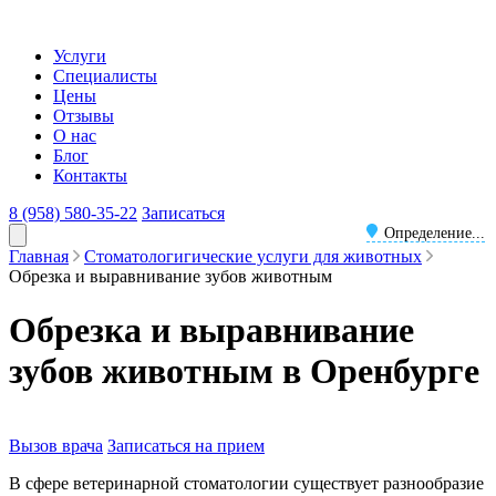
Услуги
Специалисты
Цены
Отзывы
О нас
Блог
Контакты
8 (958) 580-35-22
Записаться
Определение...
Главная
Стоматологигические услуги для животных
Обрезка и выравнивание зубов животным
Обрезка и выравнивание
зубов животным в Оренбурге
Вызов врача
Записаться на прием
В сфере ветеринарной стоматологии существует разнообразие