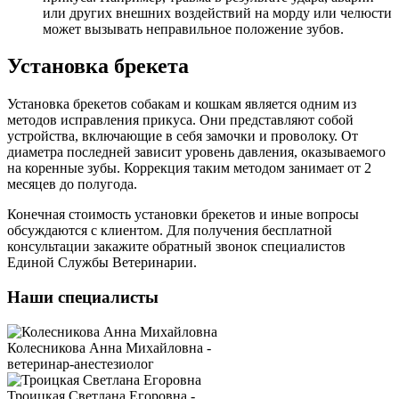
или других внешних воздействий на морду или челюсти
может вызывать неправильное положение зубов.
Установка брекета
Установка брекетов собакам и кошкам является одним из
методов исправления прикуса. Они представляют собой
устройства, включающие в себя замочки и проволоку. От
диаметра последней зависит уровень давления, оказываемого
на коренные зубы. Коррекция таким методом занимает от 2
месяцев до полугода.
Конечная стоимость установки брекетов и иные вопросы
обсуждаются с клиентом. Для получения бесплатной
консультации закажите обратный звонок специалистов
Единой Службы Ветеринарии.
Наши специалисты
Колесникова Анна Михайловна -
ветеринар-анестезиолог
Троицкая Светлана Егоровна -