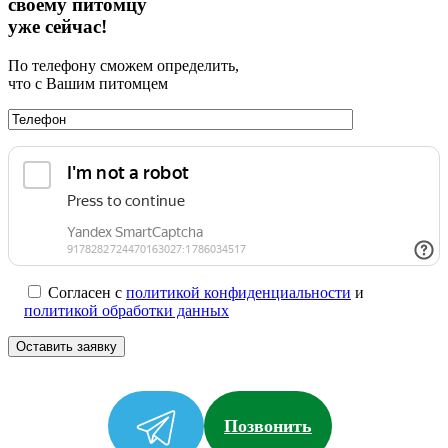
своему питомцу
уже сейчас!
По телефону сможем определить,
что с Вашим питомцем
Согласен с
политикой конфиденциальности
и
политикой обработки данных
Позвонить