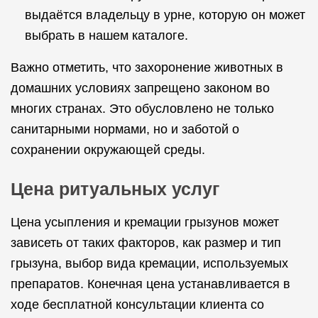
выдаётся владельцу в урне, которую он может
выбрать в нашем каталоге.
Важно отметить, что захоронение животных в
домашних условиях запрещено законом во
многих странах. Это обусловлено не только
санитарными нормами, но и заботой о
сохранении окружающей среды.
Цена ритуальных услуг
Цена усыпления и кремации грызунов может
зависеть от таких факторов, как размер и тип
грызуна, выбор вида кремации, используемых
препаратов. Конечная цена устанавливается в
ходе бесплатной консультации клиента со