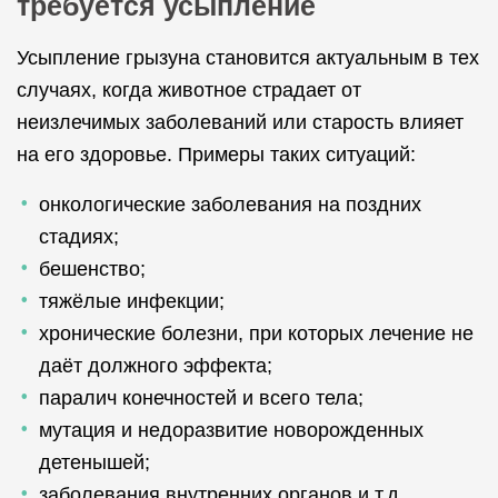
требуется усыпление
Усыпление грызуна становится актуальным в тех
случаях, когда животное страдает от
неизлечимых заболеваний или старость влияет
на его здоровье. Примеры таких ситуаций:
онкологические заболевания на поздних
стадиях;
бешенство;
тяжёлые инфекции;
хронические болезни, при которых лечение не
даёт должного эффекта;
паралич конечностей и всего тела;
мутация и недоразвитие новорожденных
детенышей;
заболевания внутренних органов и т.д.