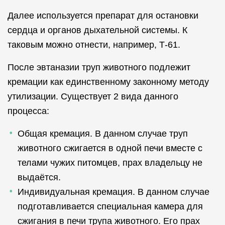
Далее используется препарат для остановки
сердца и органов дыхательной системы. К
таковым можно отнести, например, Т-61.
После эвтаназии труп животного подлежит
кремации как единственному законному методу
утилизации. Существует 2 вида данного
процесса:
Общая кремация. В данном случае труп
животного сжигается в одной печи вместе с
телами чужих питомцев, прах владельцу не
выдаётся.
Индивидуальная кремация. В данном случае
подготавливается специальная камера для
сжигания в печи трупа животного. Его прах