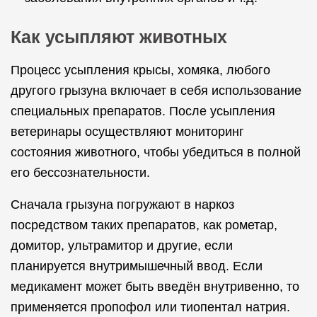
Как усыпляют животных
Процесс усыпления крысы, хомяка, любого
другого грызуна включает в себя использование
специальных препаратов. После усыпления
ветеринары осуществляют мониторинг
состояния животного, чтобы убедиться в полной
его бессознательности.
Сначала грызуна погружают в наркоз
посредством таких препаратов, как рометар,
домитор, ультрамитор и другие, если
планируется внутримышечный ввод. Если
медикамент может быть введён внутривенно, то
применяется пропофол или тиопентал натрия.