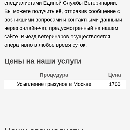
специалистами Единой Службы Ветеринарии.
Вы можете получить её, отправив сообщение с
возникшими вопросами и контактными данными
через онлайн-чат, предусмотренный на нашем
сайте. Выезд ветеринаров осуществляется
оперативно в любое время суток.
Цены на наши услуги
Процедура
Цена
Усыпление грызунов в Москве
1700