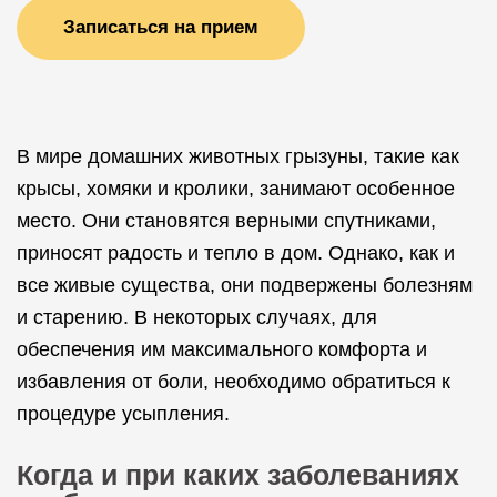
Записаться на прием
В мире домашних животных грызуны, такие как
крысы, хомяки и кролики, занимают особенное
место. Они становятся верными спутниками,
приносят радость и тепло в дом. Однако, как и
все живые существа, они подвержены болезням
и старению. В некоторых случаях, для
обеспечения им максимального комфорта и
избавления от боли, необходимо обратиться к
процедуре усыпления.
Когда и при каких заболеваниях