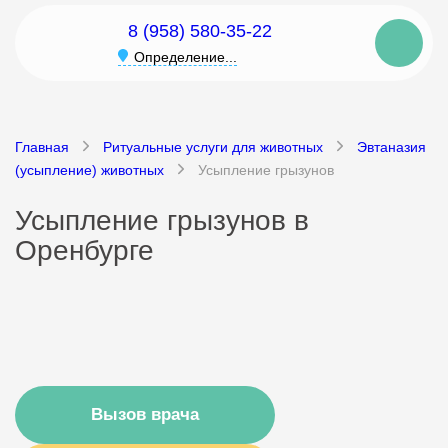
8 (958) 580-35-22
Определение...
Главная
Ритуальные услуги для животных
Эвтаназия
(усыпление) животных
Усыпление грызунов
Усыпление грызунов в
Оренбурге
Вызов врача