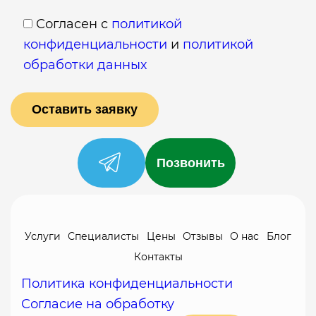
Согласен с
политикой
конфиденциальности
и
политикой
обработки данных
Позвонить
Услуги
Специалисты
Цены
Отзывы
О нас
Блог
Контакты
Политика конфиденциальности
Согласие на обработку