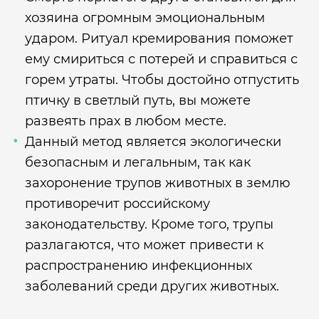
хозяина огромным эмоциональным
ударом. Ритуал кремирования поможет
ему смириться с потерей и справиться с
горем утраты. Чтобы достойно отпустить
птичку в светлый путь, вы можете
развеять прах в любом месте.
Данный метод является экологически
безопасным и легальным, так как
захоронение трупов животных в землю
противоречит российскому
законодательству. Кроме того, трупы
разлагаются, что может привести к
распространению инфекционных
заболеваний среди других животных.