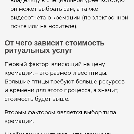
владельцу в специальной урне, которую
он может выбрать сам, а также
видеоотчёта о кремации (по электронной
почте или на носителе).
От чего зависит стоимость
ритуальных услуг
Первый фактор, влияющий на цену
кремации, – это размер и вес птицы.
Большие птицы требуют больше ресурсов
и времени для этого процесса, а значит,
стоимость будет выше.
Вторым фактором является выбор типа
кремации.