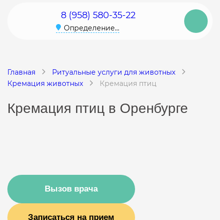
8 (958) 580-35-22
Определение...
Главная
Ритуальные услуги для животных
Кремация животных
Кремация птиц
Кремация птиц в Оренбурге
Вызов врача
Записаться на прием