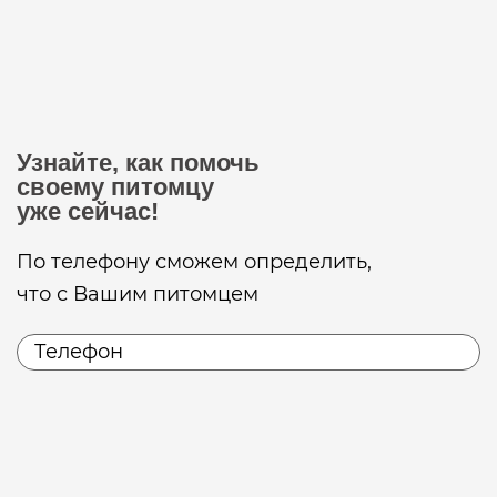
Узнайте, как помочь
своему питомцу
уже сейчас!
По телефону сможем определить,
что с Вашим питомцем