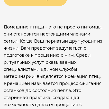
Домашние птицы – это не просто питомцы,
они становятся настоящими членами
семьи. Когда Ваш пернатый друг уходит из
жизни, Вам предстоит задуматься о
подготовке к прощанию с ним. Среди
ритуальных услуг, оказываемых
специалистами Единой Службы
Ветеринарии, выделяется кремация птиц.
Кремацией называется процесс сжигания
останков до состояния пепла. Это
старинная практика, создающая
возможность сделать прощание с