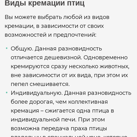
Виды кремации птиц
Вы можете выбрать любой из видов
кремации, в зависимости от своих
возможностей и предпочтений:
Общую. Данная разновидность
отличается дешевизной. Одновременно
кремируются сразу несколько животных,
вне зависимости от их вида, при этом их
пепел смешивается.
Индивидуальную. Данная разновидность
более дорогая, чем коллективная
кремация – сжигается одна птица в
индивидуальной печи. При этом
возможна передача праха птицы