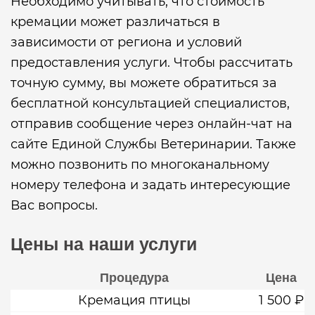
Необходимо учитывать, что стоимость
кремации может различаться в
зависимости от региона и условий
предоставления услуги. Чтобы рассчитать
точную сумму, вы можете обратиться за
бесплатной консультацией специалистов,
отправив сообщение через онлайн-чат на
сайте Единой Службы Ветеринарии. Также
можно позвонить по многоканальному
номеру телефона и задать интересующие
Вас вопросы.
Цены на наши услуги
Процедура
Цена
Кремация птицы
1 500 ₽