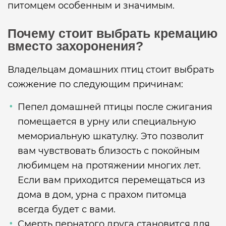
питомцем особенным и значимым.
Почему стоит выбрать кремацию
вместо захоронения?
Владельцам домашних птиц стоит выбрать
сожжение по следующим причинам:
Пепел домашней птицы после сжигания
помещается в урну или специальную
мемориальную шкатулку. Это позволит
вам чувствовать близость с покойным
любимцем на протяжении многих лет.
Если вам приходится перемещаться из
дома в дом, урна с прахом питомца
всегда будет с вами.
Смерть пернатого друга становится для