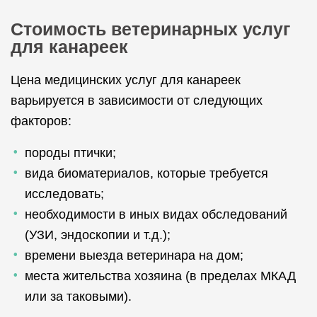
Стоимость ветеринарных услуг
для канареек
Цена медицинских услуг для канареек
варьируется в зависимости от следующих
факторов:
породы птички;
вида биоматериалов, которые требуется
исследовать;
необходимости в иных видах обследований
(УЗИ, эндоскопии и т.д.);
времени выезда ветеринара на дом;
места жительства хозяина (в пределах МКАД
или за таковыми).