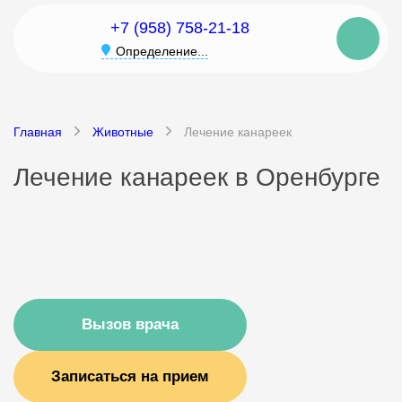
+7 (958) 758-21-18
Определение...
Главная
Животные
Лечение канареек
Лечение канареек в Оренбурге
Вызов врача
Записаться на прием