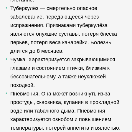
Туберкулёз — смертельно опасное
заболевание, передающееся через
испражнения. Признаками туберкулёза
являются опухшие суставы, потеря блеска
перьев, потеря веса канарейки. Болезнь
длится до 8 месяцев.
Чумка. Характеризуется закрывающимися
глазами и состоянием птички, близким к
бессознательному, а также неуклюжей
походкой.
Пневмония. Она может возникнуть из-за
простуды, сквозняка, купания в прохладной
воде или табачного дыма. Пневмония
характеризуется ознобом и повышением
температуры, потерей аппетита и вялостью.