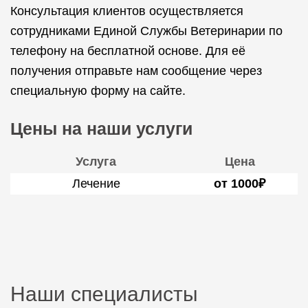
Консультация клиентов осуществляется
сотрудниками Единой Службы Ветеринарии по
телефону на бесплатной основе. Для её
получения отправьте нам сообщение через
специальную форму на сайте.
Цены на наши услуги
Услуга
Цена
Лечение
от 1000₽
Наши специалисты