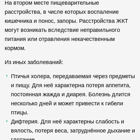
На втором месте пищеварительные
расстройства, в числе которых воспаление
кишечника и понос, запоры. Расстройства ЖКТ
могут возникать вследствие неправильного
питания или отравления некачественным
кормом.
Из иных заболеваний:
Птичья холера, передаваемая через предметы
и пищу. Для неё характерна потеря аппетита,
постоянная жажда и диарея. Болезнь длится
несколько дней и может привести к гибели
птицы.
Дифтерия. Для неё характерны слабость и
вялость, потеря веса, затруднённое дыхание и
глотание.