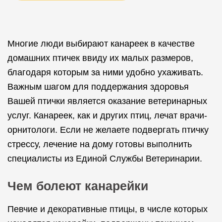
Многие люди выбирают канареек в качестве
домашних птичек ввиду их малых размеров,
благодаря которым за ними удобно ухаживать.
Важным шагом для поддержания здоровья
Вашей птички является оказание ветеринарных
услуг. Канареек, как и других птиц, лечат врачи-
орнитологи. Если не желаете подвергать птичку
стрессу, лечение на дому готовы выполнить
специалисты из Единой Службы Ветеринарии.
Чем болеют канарейки
Певчие и декоративные птицы, в числе которых