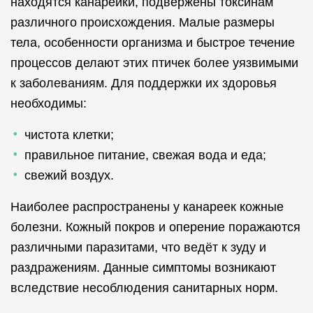
находятся канарейки, подвержены токсинам
различного происхождения. Малые размеры
тела, особенности организма и быстрое течение
процессов делают этих птичек более уязвимыми
к заболеваниям. Для поддержки их здоровья
необходимы:
чистота клетки;
правильное питание, свежая вода и еда;
свежий воздух.
Наиболее распространены у канареек кожные
болезни. Кожный покров и оперение поражаются
различными паразитами, что ведёт к зуду и
раздражениям. Данные симптомы возникают
вследствие несоблюдения санитарных норм.