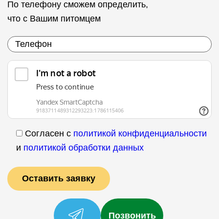
По телефону сможем определить,
что с Вашим питомцем
Согласен с
политикой конфиденциальности
и
политикой обработки данных
Позвонить