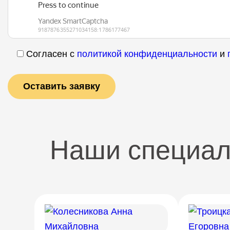
Согласен с
политикой конфиденциальности
и
Наши специа