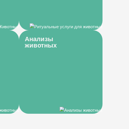
Анализы
животных