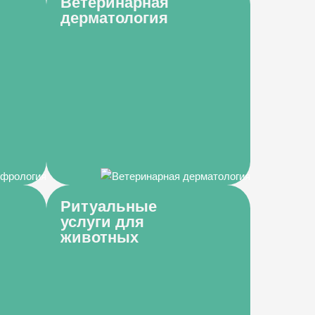
Ветеринарная
дерматология
Ритуальные
услуги для
животных