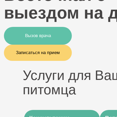
выездом на 
Вызов врача
Записаться на прием
Услуги для Ва
питомца