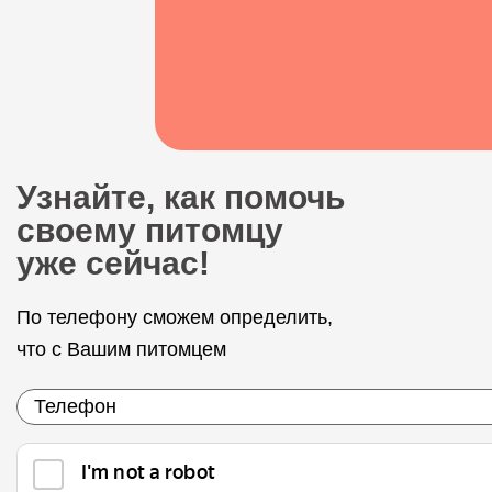
Узнайте, как помочь
своему питомцу
уже сейчас!
По телефону сможем определить,
что с Вашим питомцем